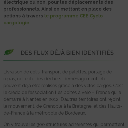
électrique ou non, pour les déplacements des
professionnels. Ainsi en mettant en place des
actions à travers
le programme CEE Cyclo-
cargologie
.
DES FLUX DÉJÀ BIEN IDENTIFIÉS
Livraison de colis, transport de palettes, portage de
repas, collecte des déchets, déménagement, etc.
peuvent déjà être réalisés grâce à des vélos cargos. C’est
le credo de l’association Les boîtes à vélo – France qui a
démarré à Nantes en 2012. D’autres territoires ont rejoint
le mouvement, de Grenoble à la Bretagne, et des Hauts-
de-France à la métropole de Bordeaux.
On y trouve les 300 structures adhérentes qui permettent