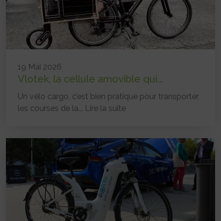
19 Mai 2026
Vlotek, la cellule amovible qui...
Un vélo cargo, c’est bien pratique pour transporter
les courses de la...
Lire la suite