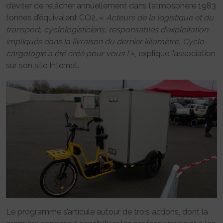
d’éviter de relâcher annuellement dans l’atmosphère 1983
tonnes d’équivalent CO2. «
Acteurs de la logistique et du
transport, cyclologisticiens, responsables d’exploitation
impliqués dans la livraison du dernier kilomètre, Cyclo-
cargologie a été créé pour vous !
», explique l’association
sur son site Internet.
Le programme s’articule autour de trois actions, dont la