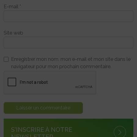
E-mail
*
Site web
Enregistrer mon nom, mon e-mail et mon site dans le
navigateur pour mon prochain commentaire.
S'INSCRIRE À NOTRE
NEWSLETTER