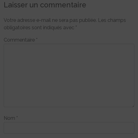
Laisser un commentaire
Votre adresse e-mail ne sera pas publiée.
Les champs
obligatoires sont indiqués avec
*
Commentaire
*
Nom
*