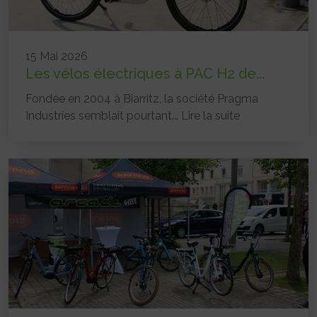
15 Mai 2026
Les vélos électriques à PAC H2 de...
Fondée en 2004 à Biarritz, la société Pragma
Industries semblait pourtant...
Lire la suite