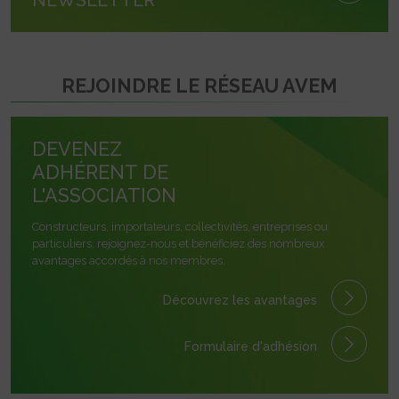
REJOINDRE LE RÉSEAU AVEM
DEVENEZ
ADHÉRENT DE
L'ASSOCIATION
Constructeurs, importateurs, collectivités, entreprises ou
particuliers, rejoignez-nous et bénéficiez des nombreux
avantages accordés à nos membres.
Découvrez les avantages
Formulaire
d'adhésion