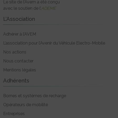
Le site de l’Avem a été conçu
avec le soutien de l’
ADEME
L’Association
Adhérer à l’AVEM
L’association pour l’Avenir du Véhicule Electro-Mobile
Nos actions
Nous contacter
Mentions légales
Adhérents
Bornes et systèmes de recharge
Opérateurs de mobilité
Entreprises