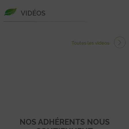
VIDÉOS
Toutes les vidéos
NOS ADHÉRENTS NOUS