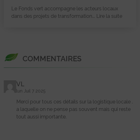
Le Fonds vert accompagne les acteurs locaux
dans des projets de transformation...
Lire la suite
COMMENTAIRES
VL
lun Juil 7 2025
Merci pour tous ces détails sur la logistique locale .
a laquelle on ne pense pas souvent mais qui reste
tout aussi importante.