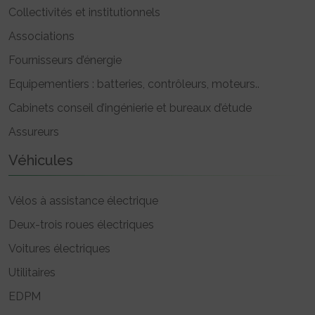
Collectivités et institutionnels
Associations
Fournisseurs d’énergie
Equipementiers : batteries, contrôleurs, moteurs..
Cabinets conseil d’ingénierie et bureaux d’étude
Assureurs
Véhicules
Vélos à assistance électrique
Deux-trois roues électriques
Voitures électriques
Utilitaires
EDPM