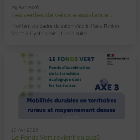
29 Avr 2026
Les ventes de vélos à assistance...
Profitant du cadre du salon Vélo in Paris, l’Union
Sport & Cycle a mis...
Lire la suite
10 Avr 2026
Le Fonds Vert revient en 2026