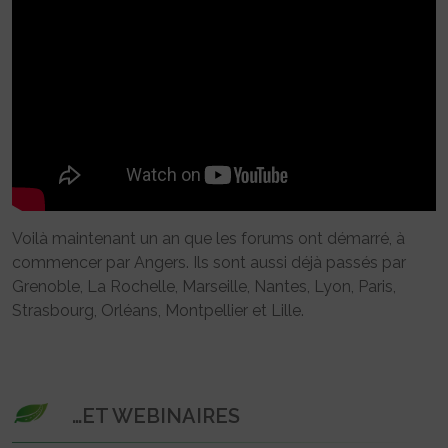
Voilà maintenant un an que les forums ont démarré, à
commencer par Angers. Ils sont aussi déjà passés par
Grenoble, La Rochelle, Marseille, Nantes, Lyon, Paris,
Strasbourg, Orléans, Montpellier et Lille.
…ET WEBINAIRES