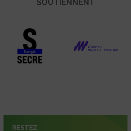
SOUTIENNENT
RESTEZ