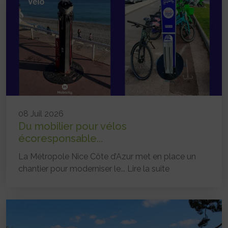
08 Juil 2026
Du mobilier pour vélos
écoresponsable...
La Métropole Nice Côte d’Azur met en place un
chantier pour moderniser le...
Lire la suite