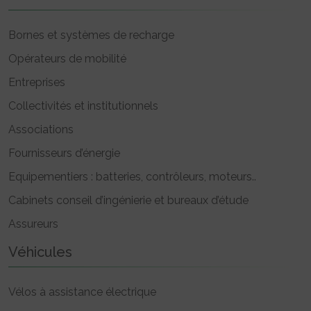
Bornes et systèmes de recharge
Opérateurs de mobilité
Entreprises
Collectivités et institutionnels
Associations
Fournisseurs d’énergie
Equipementiers : batteries, contrôleurs, moteurs..
Cabinets conseil d’ingénierie et bureaux d’étude
Assureurs
Véhicules
Vélos à assistance électrique