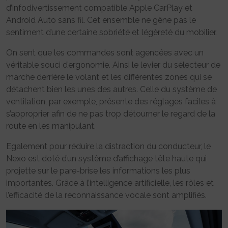
d’infodivertissement compatible Apple CarPlay et
Android Auto sans fil. Cet ensemble ne gêne pas le
sentiment d’une certaine sobriété et légèreté du mobilier.
On sent que les commandes sont agencées avec un
véritable souci d’ergonomie. Ainsi le levier du sélecteur de
marche derrière le volant et les différentes zones qui se
détachent bien les unes des autres. Celle du système de
ventilation, par exemple, présente des réglages faciles à
s’approprier afin de ne pas trop détourner le regard de la
route en les manipulant.
Egalement pour réduire la distraction du conducteur, le
Nexo est doté d’un système d’affichage tête haute qui
projette sur le pare-brise les informations les plus
importantes. Grâce à l’intelligence artificielle, les rôles et
l’efficacité de la reconnaissance vocale sont amplifiés.