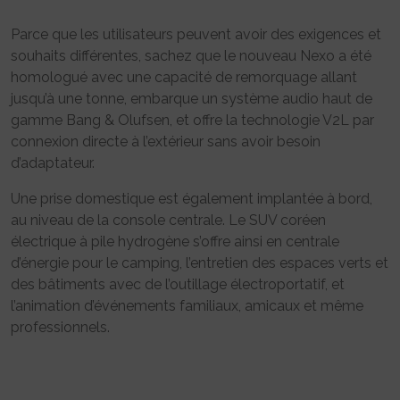
Parce que les utilisateurs peuvent avoir des exigences et
souhaits différentes, sachez que le nouveau Nexo a été
homologué avec une capacité de remorquage allant
jusqu’à une tonne, embarque un système audio haut de
gamme Bang & Olufsen, et offre la technologie V2L par
connexion directe à l’extérieur sans avoir besoin
d’adaptateur.
Une prise domestique est également implantée à bord,
au niveau de la console centrale. Le SUV coréen
électrique à pile hydrogène s’offre ainsi en centrale
d’énergie pour le camping, l’entretien des espaces verts et
des bâtiments avec de l’outillage électroportatif, et
l’animation d’événements familiaux, amicaux et même
professionnels.