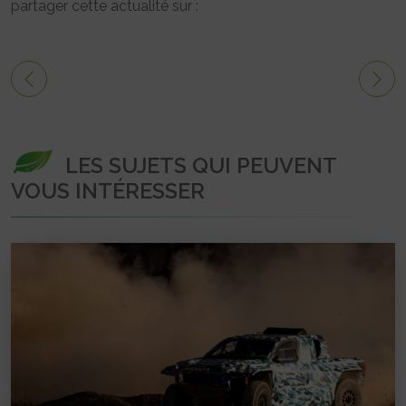
partager cette actualité sur :
LES SUJETS QUI PEUVENT
VOUS INTÉRESSER