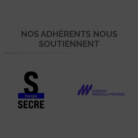
NOS ADHÉRENTS NOUS
SOUTIENNENT