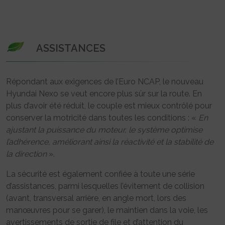
ASSISTANCES
Répondant aux exigences de l’Euro NCAP, le nouveau
Hyundai Nexo se veut encore plus sûr sur la route. En
plus d’avoir été réduit, le couple est mieux contrôlé pour
conserver la motricité dans toutes les conditions : «
En
ajustant la puissance du moteur, le système optimise
l’adhérence, améliorant ainsi la réactivité et la stabilité de
la direction
».
La sécurité est également confiée à toute une série
d’assistances, parmi lesquelles l’évitement de collision
(avant, transversal arrière, en angle mort, lors des
manœuvres pour se garer), le maintien dans la voie, les
avertissements de sortie de file et d’attention du