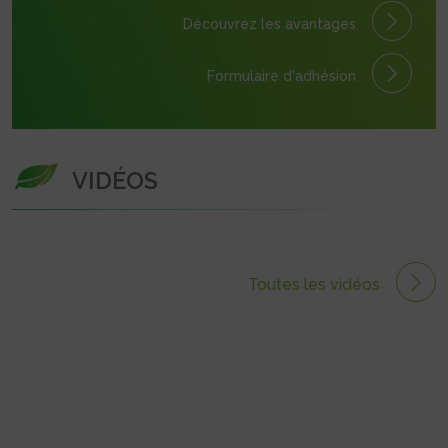
Découvrez les avantages
Formulaire
d'adhésion
VIDÉOS
Toutes les vidéos