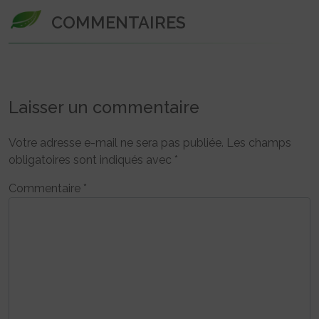
COMMENTAIRES
Laisser un commentaire
Votre adresse e-mail ne sera pas publiée.
Les champs
obligatoires sont indiqués avec
*
Commentaire
*