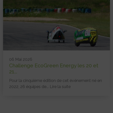
06 Mai 2026
Challenge EcoGreen Energy les 20 et
21...
Pour la cinquième édition de cet événement né en
2022, 26 équipes de...
Lire la suite