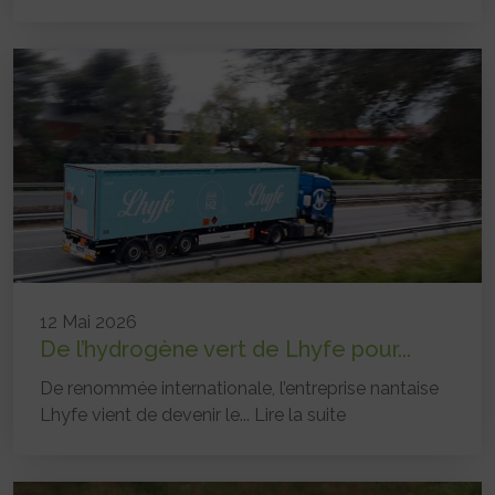
12 Mai 2026
De l’hydrogène vert de Lhyfe pour...
De renommée internationale, l’entreprise nantaise
Lhyfe vient de devenir le...
Lire la suite