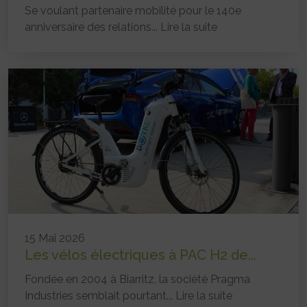
Se voulant partenaire mobilité pour le 140e
anniversaire des relations...
Lire la suite
15 Mai 2026
Les vélos électriques à PAC H2 de...
Fondée en 2004 à Biarritz, la société Pragma
Industries semblait pourtant...
Lire la suite