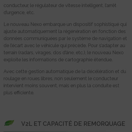
conducteur, le régulateur de vitesse intelligent, l’arrêt
d’urgence, etc.
Le nouveau Nexo embarque un dispositif sophistiqué qui
ajuste automatiquement la régénération en fonction des
données communiquées par le système de navigation et
de l’écart avec le véhicule qui précède. Pour s’adapter au
terrain (radars, virages, dos d’âne, etc.), le nouveau Nexo
exploite les informations de cartographie étendue.
Avec cette gestion automatique de la décélération et du
roulage en roues libres, non seulement le conducteur
intervient moins souvent, mais en plus la conduite est
plus efficiente.
V2L ET CAPACITÉ DE REMORQUAGE