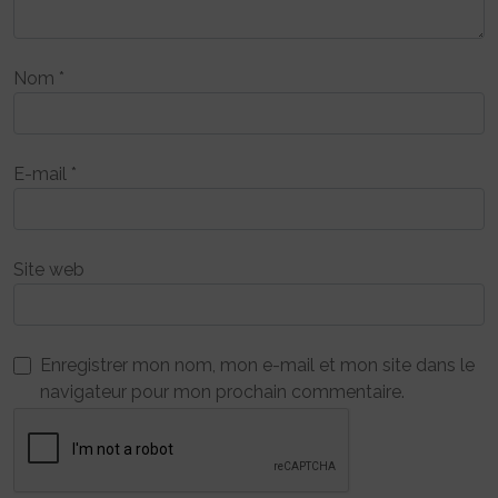
Nom
*
E-mail
*
Site web
Enregistrer mon nom, mon e-mail et mon site dans le
navigateur pour mon prochain commentaire.