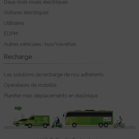
Deux-trois roues électriques
Voitures électriques
Utilitaires
EDPM
Autres véhicules : bus/navettes
Recharge
Les solutions de recharge de nos adhérents
Opérateurs de mobilité
Planifier mes déplacements en électrique