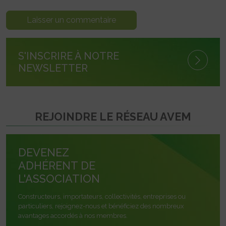
S'INSCRIRE À NOTRE
NEWSLETTER
REJOINDRE LE RÉSEAU AVEM
DEVENEZ
ADHÉRENT DE
L'ASSOCIATION
Constructeurs, importateurs, collectivités, entreprises ou
particuliers, rejoignez-nous et bénéficiez des nombreux
avantages accordés à nos membres.