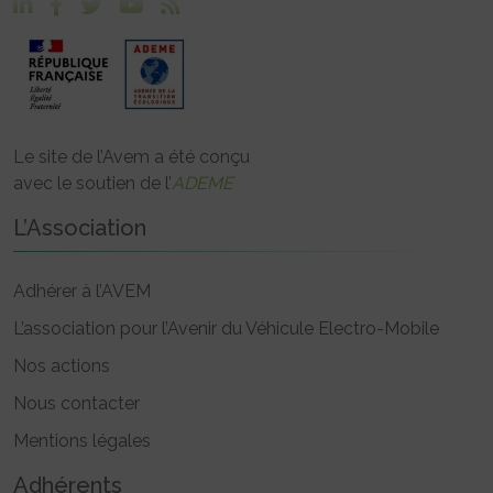
Le site de l’Avem a été conçu
avec le soutien de l’
ADEME
L’Association
Adhérer à l’AVEM
L’association pour l’Avenir du Véhicule Electro-Mobile
Nos actions
Nous contacter
Mentions légales
Adhérents