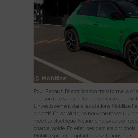
Pour Renault, l’électrification transforme la c
que son rôle va au-delà des véhicules et que l
L’investissement dans les stations Mobilize Fa
objectif. En parallèle, ce nouveau réseau lui pe
mobilité électrique. Néanmoins, avec son rés
charge rapide. En effet, ces derniers ont choisi
Mobilize préfère implanter ses stations hors a