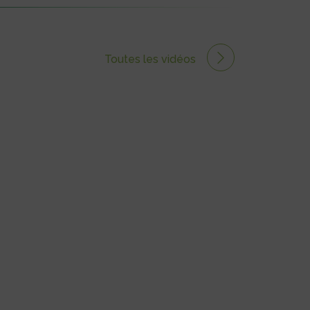
Toutes les vidéos