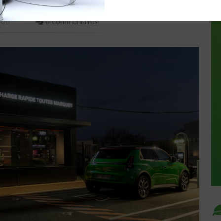
6:00
0 commentaires