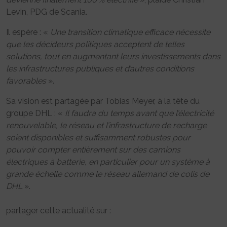
Levin, PDG de Scania.
Il espère : «
Une transition climatique efficace nécessite
que les décideurs politiques acceptent de telles
solutions, tout en augmentant leurs investissements dans
les infrastructures publiques et d’autres conditions
favorables
».
Sa vision est partagée par Tobias Meyer, à la tête du
groupe DHL : «
Il faudra du temps avant que l’électricité
renouvelable, le réseau et l’infrastructure de recharge
soient disponibles et suffisamment robustes pour
pouvoir compter entièrement sur des camions
électriques à batterie, en particulier pour un système à
grande échelle comme le réseau allemand de colis de
DHL
».
partager cette actualité sur :