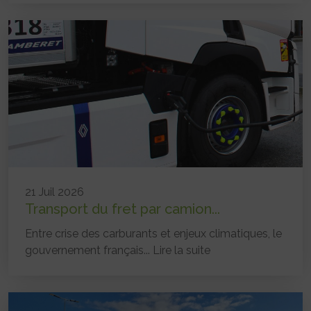
21 Juil 2026
Transport du fret par camion...
Entre crise des carburants et enjeux climatiques, le
gouvernement français...
Lire la suite