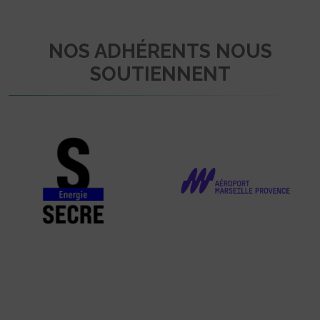
NOS ADHÉRENTS NOUS
SOUTIENNENT