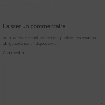
Laisser un commentaire
Votre adresse e-mail ne sera pas publiée.
Les champs
obligatoires sont indiqués avec
*
Commentaire
*