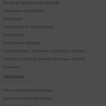
Bornes et systèmes de recharge
Opérateurs de mobilité
Entreprises
Collectivités et institutionnels
Associations
Fournisseurs d’énergie
Equipementiers : batteries, contrôleurs, moteurs..
Cabinets conseil d’ingénierie et bureaux d’étude
Assureurs
Véhicules
Vélos à assistance électrique
Deux-trois roues électriques