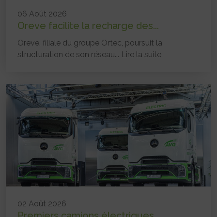
06 Août 2026
Oreve facilite la recharge des...
Oreve, filiale du groupe Ortec, poursuit la
structuration de son réseau...
Lire la suite
02 Août 2026
Premiers camions électriques