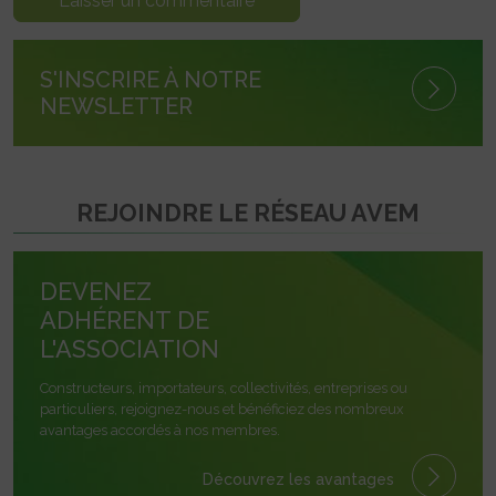
S'INSCRIRE À NOTRE
NEWSLETTER
REJOINDRE LE RÉSEAU AVEM
DEVENEZ
ADHÉRENT DE
L'ASSOCIATION
Constructeurs, importateurs, collectivités, entreprises ou
particuliers, rejoignez-nous et bénéficiez des nombreux
avantages accordés à nos membres.
Découvrez les avantages