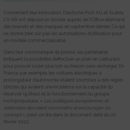
Concernant leur innovation, Deutsche Post AG et Scania
CV AB ont déposé un dossier auprès de l’Office allemand
des brevets et des marques en septembre dernier. Ce qui
ne donne bien sûr pas les autorisations d’utilisation pour
un modèle commercialisable.
Dans leur communiqué de presse, les partenaires
indiquent la possibilité d’effectuer un plein en carburant
pour pouvoir rouler plus loin au besoin sans recharger. En
France, par exemple, les voitures électriques à
prolongateur d’autonomie étaient soumises à des règles
strictes qui avaient une incidence sur la capacité du
réservoir (9 litres) et le fonctionnement du groupe
motopropulseur. «
Les politiques européennes et
nationales devraient reconnaître et encourager ce
concept
», peut-on lire dans le document daté du 20
février 2025.