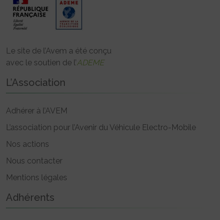
Le site de l’Avem a été conçu
avec le soutien de l’
ADEME
L’Association
Adhérer à l’AVEM
L’association pour l’Avenir du Véhicule Electro-Mobile
Nos actions
Nous contacter
Mentions légales
Adhérents