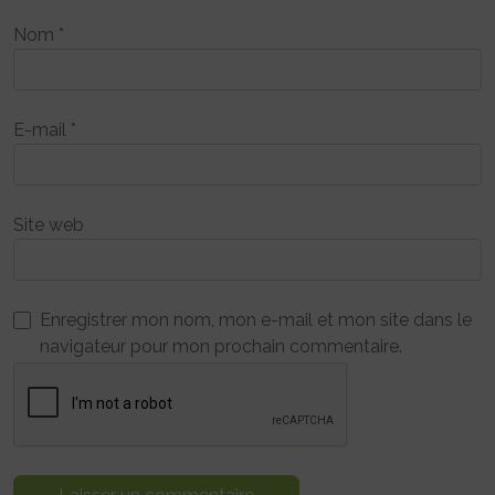
Nom
*
E-mail
*
Site web
Enregistrer mon nom, mon e-mail et mon site dans le
navigateur pour mon prochain commentaire.