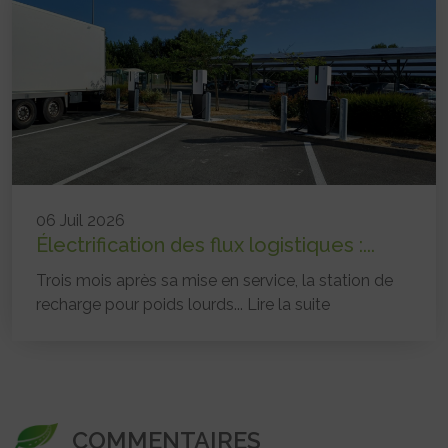
06 Juil 2026
Électrification des flux logistiques :...
Trois mois après sa mise en service, la station de
recharge pour poids lourds...
Lire la suite
COMMENTAIRES