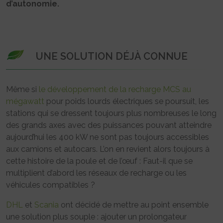
d’autonomie.
UNE SOLUTION DÉJÀ CONNUE
Même si
le développement de la recharge MCS au
mégawatt
pour poids lourds électriques se poursuit, les
stations qui se dressent toujours plus nombreuses le long
des grands axes avec des puissances pouvant atteindre
aujourd’hui les 400 kW ne sont pas toujours accessibles
aux camions et autocars. L’on en revient alors toujours à
cette histoire de la poule et de l’œuf : Faut-il que se
multiplient d’abord les réseaux de recharge ou les
véhicules compatibles ?
DHL
et
Scania
ont décidé de mettre au point ensemble
une solution plus souple : ajouter un prolongateur