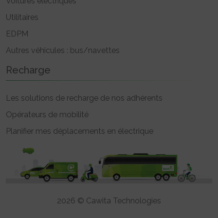
Voitures électriques
Utilitaires
EDPM
Autres véhicules : bus/navettes
Recharge
Les solutions de recharge de nos adhérents
Opérateurs de mobilité
Planifier mes déplacements en électrique
2026 © Cawita Technologies