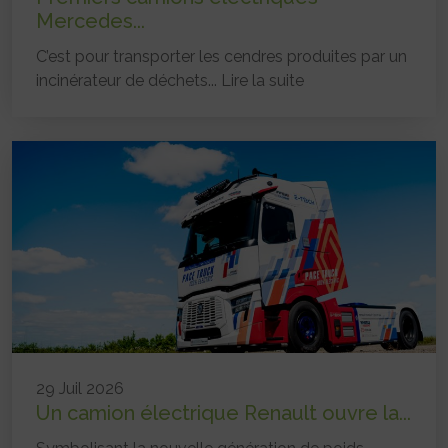
Mercedes...
C’est pour transporter les cendres produites par un
incinérateur de déchets...
Lire la suite
29 Juil 2026
Un camion électrique Renault ouvre la...