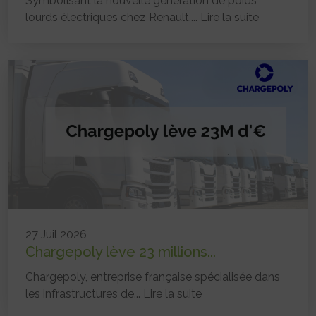
Symbolisant la nouvelle génération de poids
lourds électriques chez Renault,...
Lire la suite
27 Juil 2026
Chargepoly lève 23 millions...
Chargepoly, entreprise française spécialisée dans
les infrastructures de...
Lire la suite