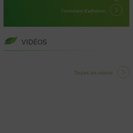
Formulaire
d'adhésion
VIDÉOS
Toutes les vidéos