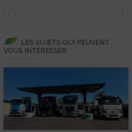
LES SUJETS QUI PEUVENT
VOUS INTÉRESSER