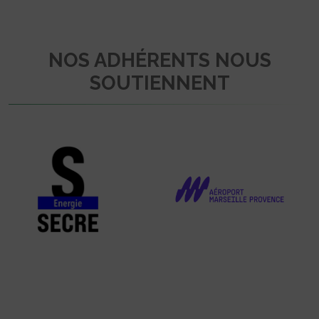
NOS ADHÉRENTS NOUS
SOUTIENNENT