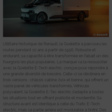
Utilitaire historique de Renault, la Goelette a parcouru les
routes pendant 10 ans à partir de 1956. Robuste et
endurant, sa capacité à être transformée en faisait un des
fourgons les plus populaires. La marque va la ressusciter
avec la Goelette E-Tech electric, conçue pour répondre à
une grande diversité de besoins. Celle-ci se déclinera en
trois versions : châssis cabine, box et benne, qui offrent un
vaste panel de véhicules transformés. Véhicule
polyvalent, la Goelette E-Tec electric s’adapte à toutes
les situations tout en offrant praticité et modernité. Sa
structure avant est identique à celle du Trafic E-Tech
electric, mais sa partie arrière est modulable à l’infini. Des