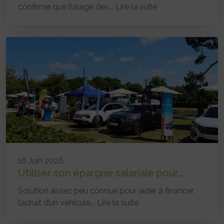
confirme que l’usage des...
Lire la suite
16 Juin 2026
Utiliser son épargne salariale pour...
Solution assez peu connue pour aider à financer
l’achat d’un véhicule...
Lire la suite