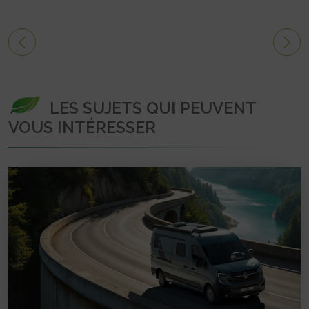
LES SUJETS QUI PEUVENT
VOUS INTÉRESSER