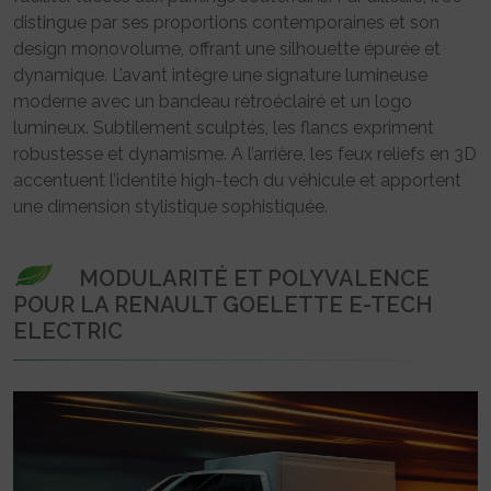
distingue par ses proportions contemporaines et son
design monovolume, offrant une silhouette épurée et
dynamique. L’avant intègre une signature lumineuse
moderne avec un bandeau rétroéclairé et un logo
lumineux. Subtilement sculptés, les flancs expriment
robustesse et dynamisme. A l’arrière, les feux reliefs en 3D
accentuent l’identité high-tech du véhicule et apportent
une dimension stylistique sophistiquée.
MODULARITÉ ET POLYVALENCE
POUR LA RENAULT GOELETTE E-TECH
ELECTRIC