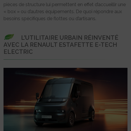
pièces de structure lui permettent en effet d’accueillir une
« box » ou d’autres équipements. De quoi répondre aux
besoins spécifiques de flottes ou d’artisans.
L’UTILITAIRE URBAIN RÉINVENTÉ
AVEC LA RENAULT ESTAFETTE E-TECH
ELECTRIC