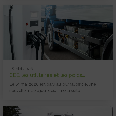
28 Mai 2026
CEE, les utilitaires et les poids...
Le 19 mai 2026 est paru au journal officiel une
nouvelle mise à jour des...
Lire la suite