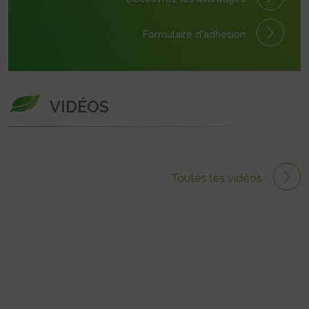
Formulaire
d'adhésion
VIDÉOS
Toutes les vidéos