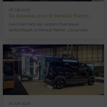
08 Juil 2026
Du nouveau pour le Renault Master...
Aussi bien dans ses versions thermiques
qu’électriques, le Renault Master...
Lire la suite
22 Juin 2026