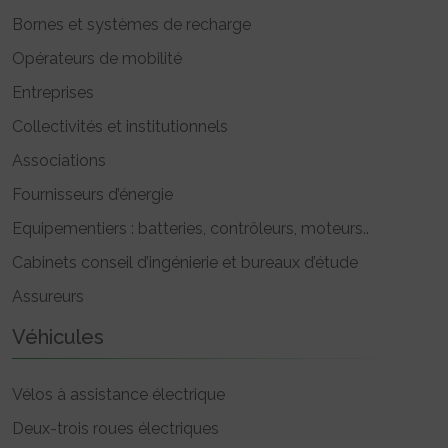
Bornes et systèmes de recharge
Opérateurs de mobilité
Entreprises
Collectivités et institutionnels
Associations
Fournisseurs d’énergie
Equipementiers : batteries, contrôleurs, moteurs..
Cabinets conseil d’ingénierie et bureaux d’étude
Assureurs
Véhicules
Vélos à assistance électrique
Deux-trois roues électriques