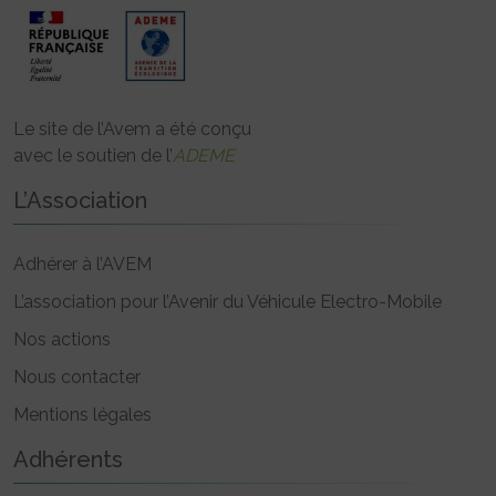
Le site de l’Avem a été conçu
avec le soutien de l’
ADEME
L’Association
Adhérer à l’AVEM
L’association pour l’Avenir du Véhicule Electro-Mobile
Nos actions
Nous contacter
Mentions légales
Adhérents