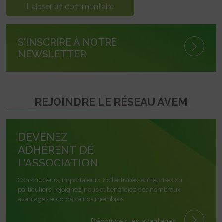
S'INSCRIRE À NOTRE
NEWSLETTER
REJOINDRE LE RÉSEAU AVEM
DEVENEZ
ADHÉRENT DE
L'ASSOCIATION
Constructeurs, importateurs, collectivités, entreprises ou
particuliers, rejoignez-nous et bénéficiez des nombreux
avantages accordés à nos membres.
Découvrez les avantages