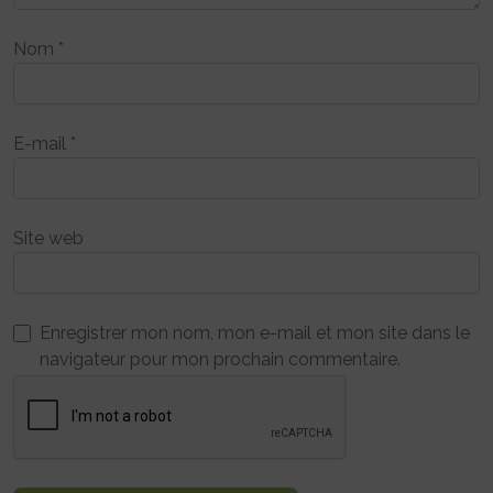
Nom
*
E-mail
*
Site web
Enregistrer mon nom, mon e-mail et mon site dans le
navigateur pour mon prochain commentaire.