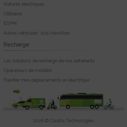
Voitures électriques
Utilitaires
EDPM
Autres véhicules : bus/navettes
Recharge
Les solutions de recharge de nos adhérents
Opérateurs de mobilité
Planifier mes déplacements en électrique
2026 © Cawita Technologies