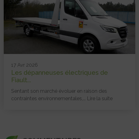
17 Avr 2026
Les dépanneuses électriques de
Fiault...
Sentant son marché évoluer en raison des
contraintes environnementales,...
Lire la suite