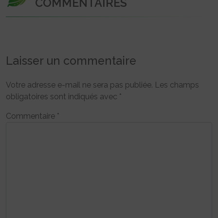
COMMENTAIRES
Laisser un commentaire
Votre adresse e-mail ne sera pas publiée.
Les champs
obligatoires sont indiqués avec
*
Commentaire
*