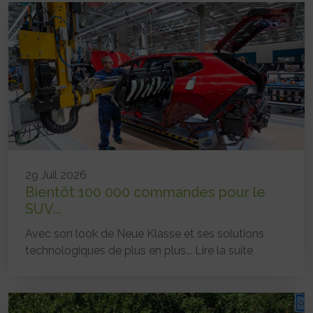
29 Juil 2026
Bientôt 100 000 commandes pour le
SUV...
Avec son look de Neue Klasse et ses solutions
technologiques de plus en plus...
Lire la suite