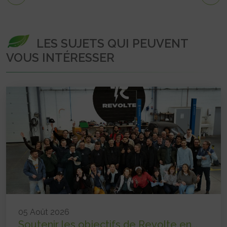
LES SUJETS QUI PEUVENT
VOUS INTÉRESSER
05 Août 2026
Soutenir les objectifs de Revolte en...