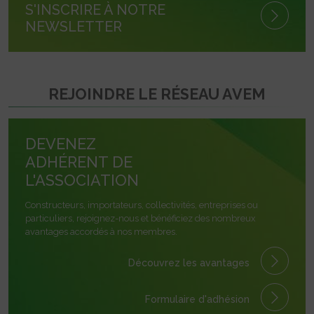
S'INSCRIRE À NOTRE
NEWSLETTER
REJOINDRE LE RÉSEAU AVEM
DEVENEZ
ADHÉRENT DE
L'ASSOCIATION
Constructeurs, importateurs, collectivités, entreprises ou
particuliers, rejoignez-nous et bénéficiez des nombreux
avantages accordés à nos membres.
Découvrez les avantages
Formulaire
d'adhésion