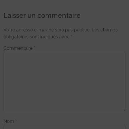
Laisser un commentaire
Votre adresse e-mail ne sera pas publiée.
Les champs
obligatoires sont indiqués avec
*
Commentaire
*
Nom
*