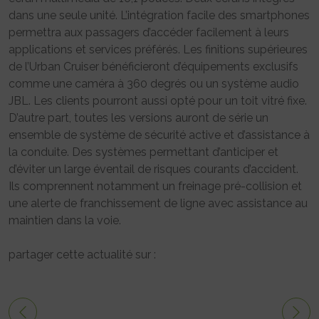
dans une seule unité. L’intégration facile des smartphones
permettra aux passagers d’accéder facilement à leurs
applications et services préférés. Les finitions supérieures
de l’Urban Cruiser bénéficieront d’équipements exclusifs
comme une caméra à 360 degrés ou un système audio
JBL. Les clients pourront aussi opté pour un toit vitré fixe.
D’autre part, toutes les versions auront de série un
ensemble de système de sécurité active et d’assistance à
la conduite. Des systèmes permettant d’anticiper et
d’éviter un large éventail de risques courants d’accident.
Ils comprennent notamment un freinage pré-collision et
une alerte de franchissement de ligne avec assistance au
maintien dans la voie.
partager cette actualité sur :