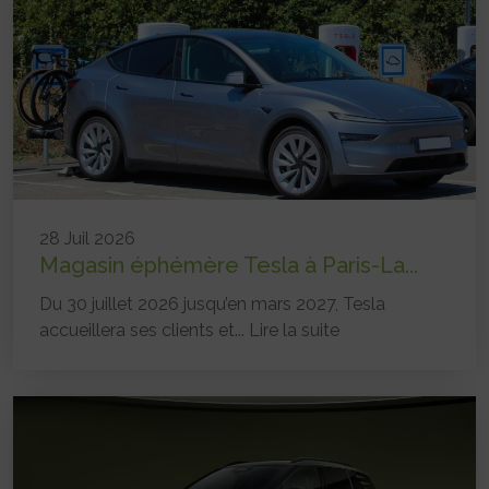
28 Juil 2026
Magasin éphémère Tesla à Paris-La...
Du 30 juillet 2026 jusqu’en mars 2027, Tesla
accueillera ses clients et...
Lire la suite