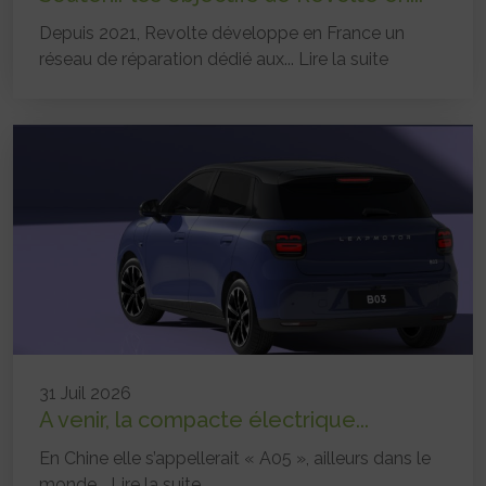
Depuis 2021, Revolte développe en France un
réseau de réparation dédié aux...
Lire la suite
31 Juil 2026
A venir, la compacte électrique...
En Chine elle s’appellerait « A05 », ailleurs dans le
monde...
Lire la suite