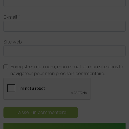
E-mail
*
Site web
Enregistrer mon nom, mon e-mail et mon site dans le
navigateur pour mon prochain commentaire.