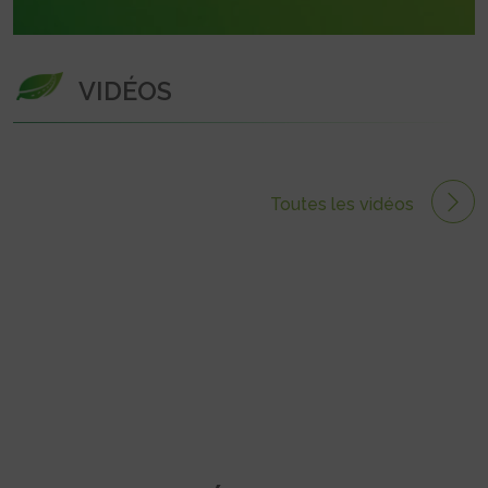
VIDÉOS
Toutes les vidéos