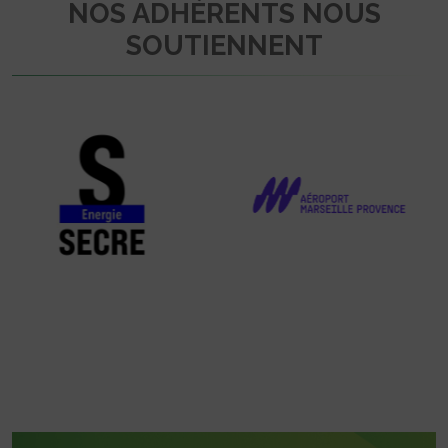
NOS ADHÉRENTS NOUS
SOUTIENNENT