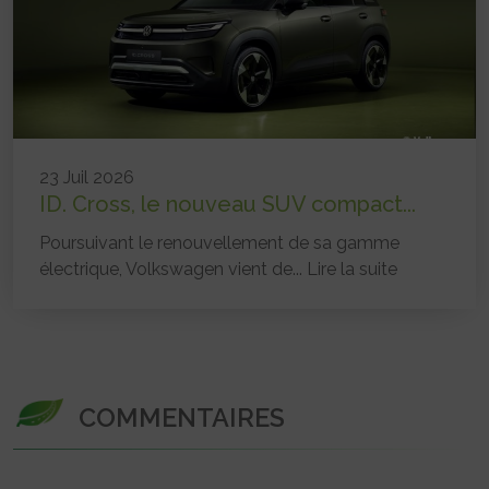
23 Juil 2026
ID. Cross, le nouveau SUV compact...
Poursuivant le renouvellement de sa gamme
électrique, Volkswagen vient de...
Lire la suite
COMMENTAIRES