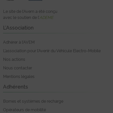
Le site de l’Avem a été conçu
avec le soutien de l’
ADEME
L’Association
Adhérer à l’AVEM
L’association pour l’Avenir du Véhicule Electro-Mobile
Nos actions
Nous contacter
Mentions légales
Adhérents
Bornes et systèmes de recharge
Opérateurs de mobilité