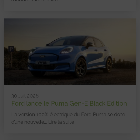
30 Juil 2026
Ford lance le Puma Gen-E Black Edition
La version 100% électrique du Ford Puma se dote
d’une nouvelle...
Lire la suite