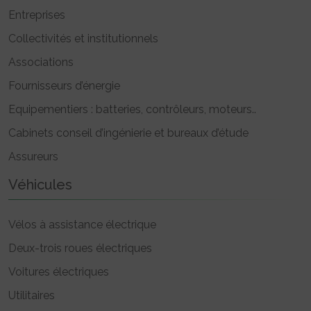
Entreprises
Collectivités et institutionnels
Associations
Fournisseurs d’énergie
Equipementiers : batteries, contrôleurs, moteurs..
Cabinets conseil d’ingénierie et bureaux d’étude
Assureurs
Véhicules
Vélos à assistance électrique
Deux-trois roues électriques
Voitures électriques
Utilitaires