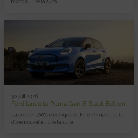
monde...
Lire la suite
30 Juil 2026
Ford lance le Puma Gen-E Black Edition
La version 100% électrique du Ford Puma se dote
d’une nouvelle...
Lire la suite