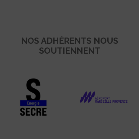
NOS ADHÉRENTS NOUS
SOUTIENNENT