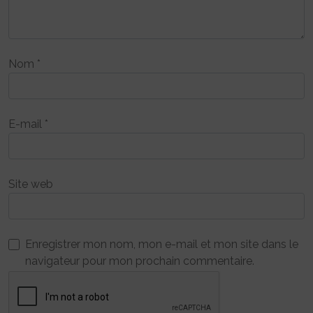
Nom
*
E-mail
*
Site web
Enregistrer mon nom, mon e-mail et mon site dans le
navigateur pour mon prochain commentaire.