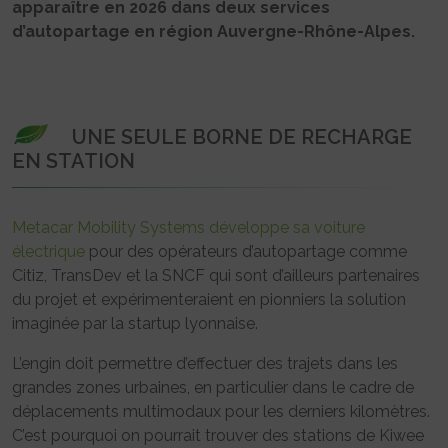
apparaître en 2026 dans deux services
d’autopartage en région Auvergne-Rhône-Alpes.
UNE SEULE BORNE DE RECHARGE
EN STATION
Metacar Mobility Systems développe sa voiture
électrique
pour des opérateurs d’autopartage comme
Citiz, TransDev et la SNCF qui sont d’ailleurs partenaires
du projet et expérimenteraient en pionniers la solution
imaginée par la startup lyonnaise.
L’engin doit permettre d’effectuer des trajets dans les
grandes zones urbaines, en particulier dans le cadre de
déplacements multimodaux pour les derniers kilomètres.
C’est pourquoi on pourrait trouver des stations de Kiwee