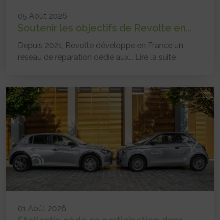
05 Août 2026
Soutenir les objectifs de Revolte en...
Depuis 2021, Revolte développe en France un
réseau de réparation dédié aux...
Lire la suite
01 Août 2026