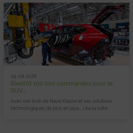
29 Juil 2026
Bientôt 100 000 commandes pour le
SUV...
Avec son look de Neue Klasse et ses solutions
technologiques de plus en plus...
Lire la suite