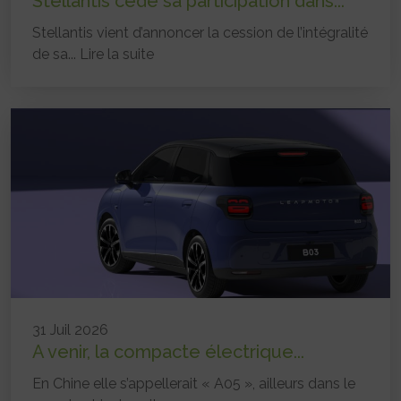
Stellantis cède sa participation dans...
Stellantis vient d’annoncer la cession de l’intégralité
de sa...
Lire la suite
31 Juil 2026
A venir, la compacte électrique...
En Chine elle s’appellerait « A05 », ailleurs dans le