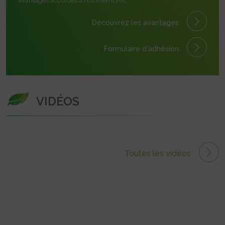
avantages accordés à nos membres.
Découvrez les avantages
Formulaire
d'adhésion
VIDÉOS
Toutes les vidéos