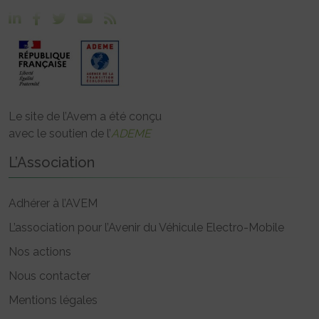
Le site de l’Avem a été conçu
avec le soutien de l’
ADEME
L’Association
Adhérer à l’AVEM
L’association pour l’Avenir du Véhicule Electro-Mobile
Nos actions
Nous contacter
Mentions légales