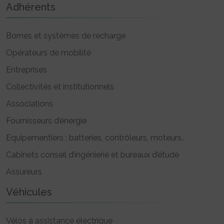
Adhérents
Bornes et systèmes de recharge
Opérateurs de mobilité
Entreprises
Collectivités et institutionnels
Associations
Fournisseurs d’énergie
Equipementiers : batteries, contrôleurs, moteurs..
Cabinets conseil d’ingénierie et bureaux d’étude
Assureurs
Véhicules
Vélos à assistance électrique