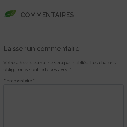
COMMENTAIRES
Laisser un commentaire
Votre adresse e-mail ne sera pas publiée.
Les champs
obligatoires sont indiqués avec
*
Commentaire
*