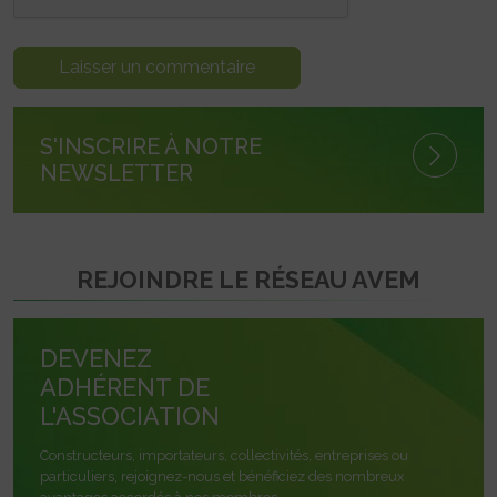
S'INSCRIRE À NOTRE
NEWSLETTER
REJOINDRE LE RÉSEAU AVEM
DEVENEZ
ADHÉRENT DE
L'ASSOCIATION
Constructeurs, importateurs, collectivités, entreprises ou
particuliers, rejoignez-nous et bénéficiez des nombreux