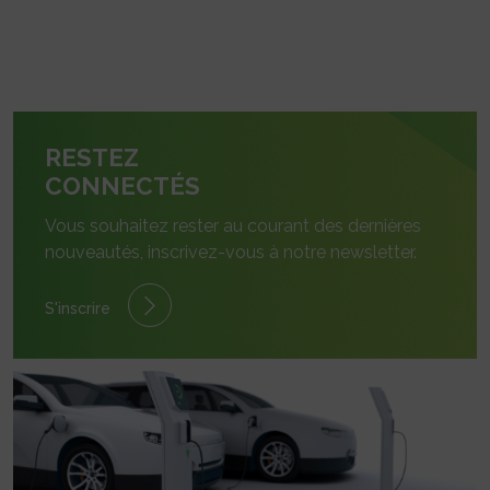
RESTEZ
CONNECTÉS
Vous souhaitez rester au courant des dernières
nouveautés, inscrivez-vous à notre newsletter.
S'inscrire