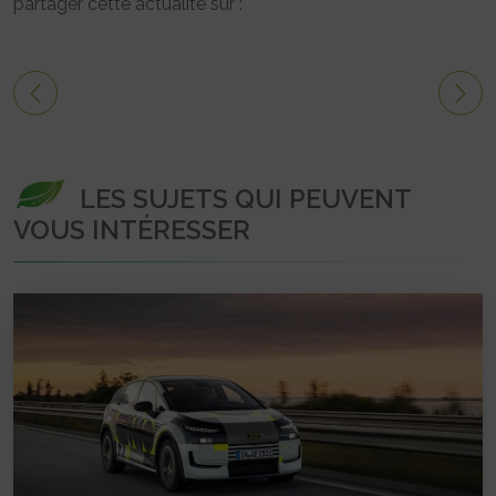
partager cette actualité sur :
LES SUJETS QUI PEUVENT
VOUS INTÉRESSER