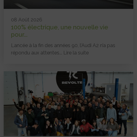
08 Août 2026
100% électrique, une nouvelle vie
pour...
Lancée à la fin des années 90, l’Audi A2 n’a pas
répondu aux attentes...
Lire la suite