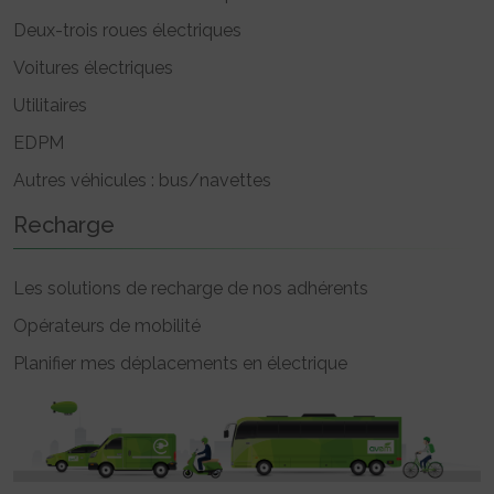
Deux-trois roues électriques
Voitures électriques
Utilitaires
EDPM
Autres véhicules : bus/navettes
Recharge
Les solutions de recharge de nos adhérents
Opérateurs de mobilité
Planifier mes déplacements en électrique