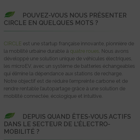
POUVEZ-VOUS NOUS PRÉSENTER
CIRCLE EN QUELQUES MOTS ?
CIRCLE
est une startup française innovante, pionnière de
la mobilité urbaine durable à
quatre roues
. Nous avons
développé une solution unique de véhicules électriques,
les microEV, avec un système de batteries échangeables
qui élimine la dépendance aux stations de recharge.
Notre objectif est de réduire l’empreinte carbone et de
rendre rentable l’autopartage grâce à une solution de
mobilité connectée, écologique et intuitive.
DEPUIS QUAND ÊTES-VOUS ACTIFS
DANS LE SECTEUR DE L’ÉLECTRO-
MOBILITÉ ?