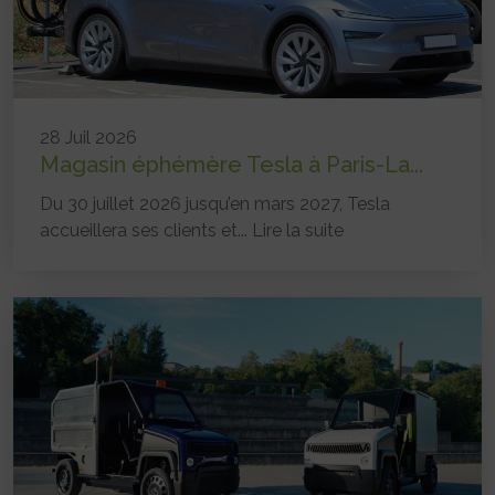
28 Juil 2026
Magasin éphémère Tesla à Paris-La...
Du 30 juillet 2026 jusqu’en mars 2027, Tesla
accueillera ses clients et...
Lire la suite