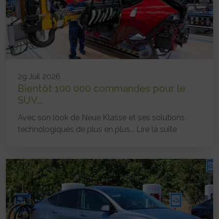
29 Juil 2026
Bientôt 100 000 commandes pour le
SUV...
Avec son look de Neue Klasse et ses solutions
technologiques de plus en plus...
Lire la suite