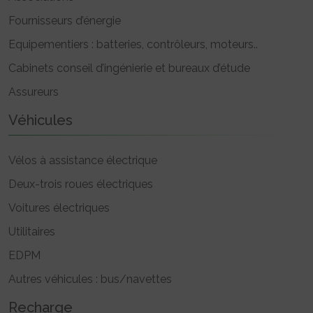
Fournisseurs d’énergie
Equipementiers : batteries, contrôleurs, moteurs..
Cabinets conseil d’ingénierie et bureaux d’étude
Assureurs
Véhicules
Vélos à assistance électrique
Deux-trois roues électriques
Voitures électriques
Utilitaires
EDPM
Autres véhicules : bus/navettes
Recharge