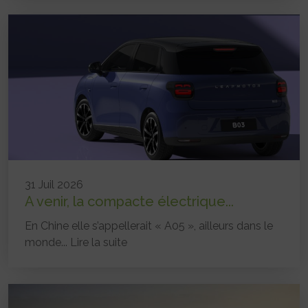
31 Juil 2026
A venir, la compacte électrique...
En Chine elle s’appellerait « A05 », ailleurs dans le
monde...
Lire la suite