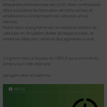
d’expansion internationale dés 2026. Nous continuerons
d’être à la pointe de l’innovation de notre secteur et
améliorerons constamment nos véhicules et nos
services.
Notre vision à long terme est de réduire le nombre de
véhicules en circulation, libérer de l’espace public, et
rendre les villes plus vertes et plus agréables à vivre.
Un grand merci à l’équipe de CIRCLE qui a accordé du
temps pour cette interview.
partager cette actualité sur :
INFOS