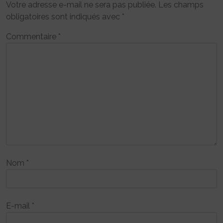
Votre adresse e-mail ne sera pas publiée.
Les champs
obligatoires sont indiqués avec
*
Commentaire
*
Nom
*
E-mail
*