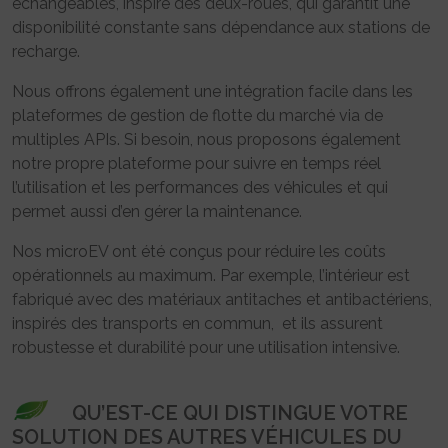
échangeables, inspiré des deux-roues, qui garantit une
disponibilité constante sans dépendance aux stations de
recharge.
Nous offrons également une intégration facile dans les
plateformes de gestion de flotte du marché via de
multiples APIs. Si besoin, nous proposons également
notre propre plateforme pour suivre en temps réel
l’utilisation et les performances des véhicules et qui
permet aussi d’en gérer la maintenance.
Nos microEV ont été conçus pour réduire les coûts
opérationnels au maximum. Par exemple, l’intérieur est
fabriqué avec des matériaux antitaches et antibactériens,
inspirés des transports en commun, et ils assurent
robustesse et durabilité pour une utilisation intensive.
QU’EST-CE QUI DISTINGUE VOTRE
SOLUTION DES AUTRES VÉHICULES DU