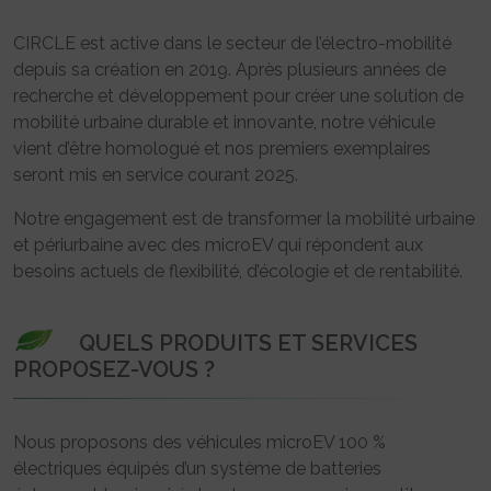
CIRCLE est active dans le secteur de l’électro-mobilité
depuis sa création en 2019. Après plusieurs années de
recherche et développement pour créer une solution de
mobilité urbaine durable et innovante, notre véhicule
vient d’être homologué et nos premiers exemplaires
seront mis en service courant 2025.
Notre engagement est de transformer la mobilité urbaine
et périurbaine avec des microEV qui répondent aux
besoins actuels de flexibilité, d’écologie et de rentabilité.
QUELS PRODUITS ET SERVICES
PROPOSEZ-VOUS ?
Nous proposons des véhicules microEV 100 %
électriques équipés d’un système de batteries