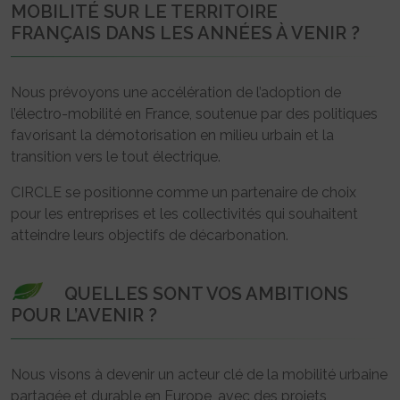
MOBILITÉ SUR LE TERRITOIRE
FRANÇAIS DANS LES ANNÉES À VENIR ?
Nous prévoyons une accélération de l’adoption de
l’électro-mobilité en France, soutenue par des politiques
favorisant la démotorisation en milieu urbain et la
transition vers le tout électrique.
CIRCLE se positionne comme un partenaire de choix
pour les entreprises et les collectivités qui souhaitent
atteindre leurs objectifs de décarbonation.
QUELLES SONT VOS AMBITIONS
POUR L’AVENIR ?
Nous visons à devenir un acteur clé de la mobilité urbaine
partagée et durable en Europe, avec des projets