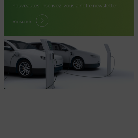
nouveautés, inscrivez-vous à notre newsletter.
S'inscrire