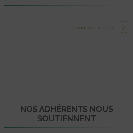
Toutes les vidéos
NOS ADHÉRENTS NOUS
SOUTIENNENT