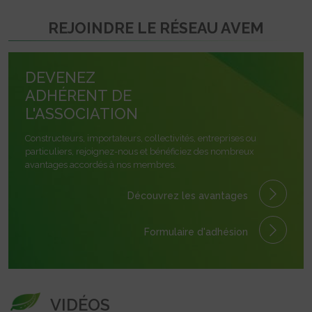
REJOINDRE LE RÉSEAU AVEM
DEVENEZ
ADHÉRENT DE
L'ASSOCIATION
Constructeurs, importateurs, collectivités, entreprises ou
particuliers, rejoignez-nous et bénéficiez des nombreux
avantages accordés à nos membres.
Découvrez les avantages
Formulaire
d'adhésion
VIDÉOS