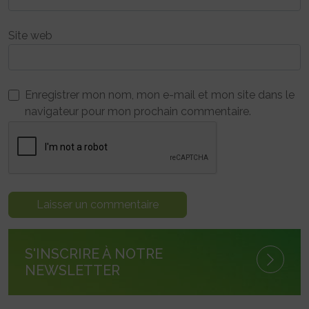
Site web
Enregistrer mon nom, mon e-mail et mon site dans le
navigateur pour mon prochain commentaire.
S'INSCRIRE À NOTRE
NEWSLETTER