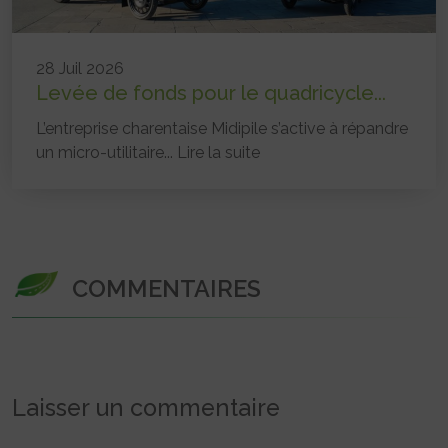
28 Juil 2026
Levée de fonds pour le quadricycle...
L’entreprise charentaise Midipile s’active à répandre
un micro-utilitaire...
Lire la suite
COMMENTAIRES
Laisser un commentaire