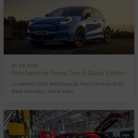
30 Juil 2026
Ford lance le Puma Gen-E Black Edition
La version 100% électrique du Ford Puma se dote
d’une nouvelle...
Lire la suite