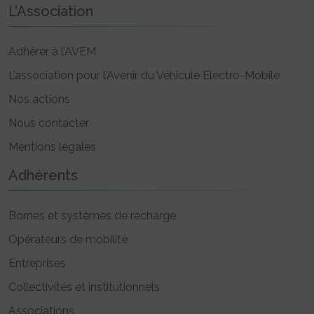
L’Association
Adhérer à l’AVEM
L’association pour l’Avenir du Véhicule Electro-Mobile
Nos actions
Nous contacter
Mentions légales
Adhérents
Bornes et systèmes de recharge
Opérateurs de mobilité
Entreprises
Collectivités et institutionnels
Associations