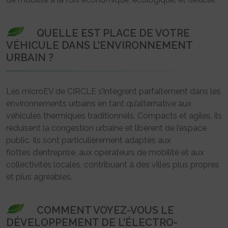
QUELLE EST PLACE DE VOTRE
VÉHICULE DANS L’ENVIRONNEMENT
URBAIN ?
Les microEV de CIRCLE s’intègrent parfaitement dans les
environnements urbains en tant qu’alternative aux
véhicules thermiques traditionnels. Compacts et agiles, ils
réduisent la congestion urbaine et libèrent de l’espace
public. Ils sont particulièrement adaptés aux
flottes d’entreprise, aux opérateurs de mobilité et aux
collectivités locales, contribuant à des villes plus propres
et plus agréables.
COMMENT VOYEZ-VOUS LE
DÉVELOPPEMENT DE L’ÉLECTRO-