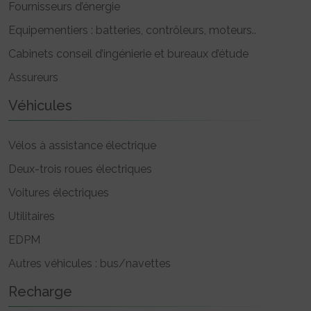
Fournisseurs d’énergie
Equipementiers : batteries, contrôleurs, moteurs..
Cabinets conseil d’ingénierie et bureaux d’étude
Assureurs
Véhicules
Vélos à assistance électrique
Deux-trois roues électriques
Voitures électriques
Utilitaires
EDPM
Autres véhicules : bus/navettes
Recharge