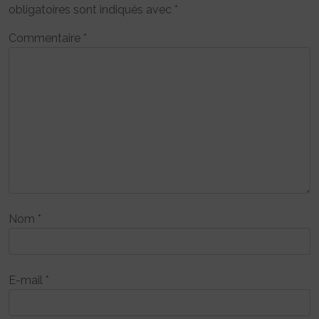
obligatoires sont indiqués avec
*
Commentaire
*
Nom
*
E-mail
*