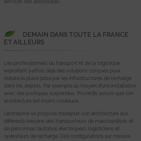
services des autoroutes.
DEMAIN DANS TOUTE LA FRANCE
ET AILLEURS
Les professionnels du transport et de la logistique
exploitent parfois déjà des solutions conçues pour
réduire la place prise par les infrastructures de recharge
dans les dépôts. Par exemple au moyen d’une installation
avec des portiques suspendus. Proviridis assure que son
architecture est moins coûteuse.
L’entreprise se propose d’adapter son architecture aux
différents besoins des transporteurs de marchandises et
de personnes (autobus électriques), logisticiens et
opérateurs de recharge. Des configurations sur mesure