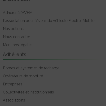
Adhérer à l’AVEM
L’association pour l’Avenir du Véhicule Electro-Mobile
Nos actions
Nous contacter
Mentions légales
Adhérents
Bornes et systèmes de recharge
Opérateurs de mobilité
Entreprises
Collectivités et institutionnels
Associations