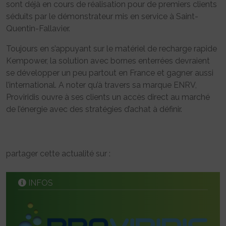
sont déjà en cours de réalisation pour de premiers clients
séduits par le démonstrateur mis en service à Saint-
Quentin-Fallavier.
Toujours en s’appuyant sur le matériel de recharge rapide
Kempower, la solution avec bornes enterrées devraient
se développer un peu partout en France et gagner aussi
l’international. A noter qu’à travers sa marque ENRV,
Proviridis ouvre à ses clients un accès direct au marché
de l’énergie avec des stratégies d’achat à définir.
partager cette actualité sur :
INFOS