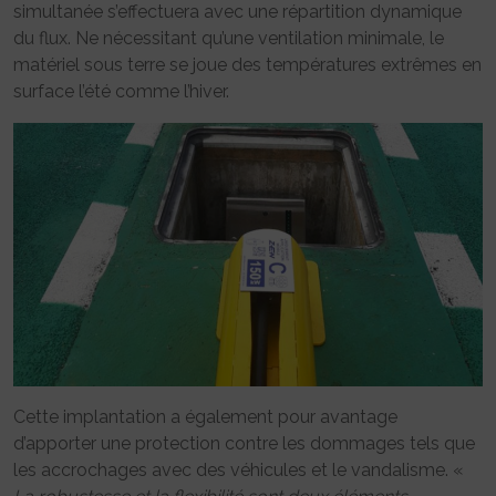
simultanée s’effectuera avec une répartition dynamique
du flux. Ne nécessitant qu’une ventilation minimale, le
matériel sous terre se joue des températures extrêmes en
surface l’été comme l’hiver.
Cette implantation a également pour avantage
d’apporter une protection contre les dommages tels que
les accrochages avec des véhicules et le vandalisme. «