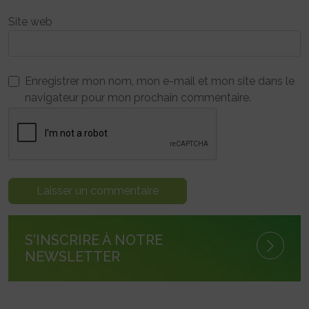
Site web
Enregistrer mon nom, mon e-mail et mon site dans le
navigateur pour mon prochain commentaire.
S'INSCRIRE À NOTRE
NEWSLETTER