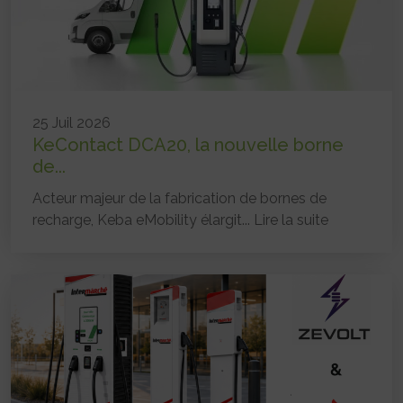
25 Juil 2026
KeContact DCA20, la nouvelle borne
de...
Acteur majeur de la fabrication de bornes de
recharge, Keba eMobility élargit...
Lire la suite