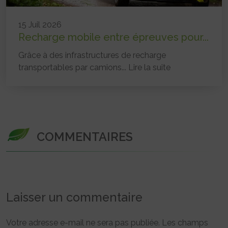
15 Juil 2026
Recharge mobile entre épreuves pour...
Grâce à des infrastructures de recharge
transportables par camions...
Lire la suite
COMMENTAIRES
Laisser un commentaire
Votre adresse e-mail ne sera pas publiée.
Les champs