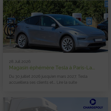
28 Juil 2026
Magasin éphémère Tesla à Paris-La...
Du 30 juillet 2026 jusqu’en mars 2027, Tesla
accueillera ses clients et...
Lire la suite