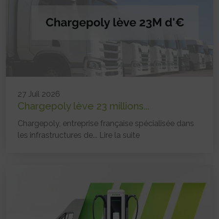
27 Juil 2026
Chargepoly lève 23 millions...
Chargepoly, entreprise française spécialisée dans
les infrastructures de...
Lire la suite