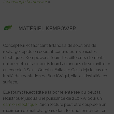
technologie Kempower
».
MATÉRIEL KEMPOWER
Concepteur et fabricant finlandais de solutions de
recharge rapide en courant continu pour véhicules
électriques, Kempower a fourni les différents éléments
qui permettent aux poids lourds branchés de se ravitailler
en énergie à Saint-Quentin-Fallavier. C’est déjà le cas de
l’unité d’alimentation de 600 kW qui, elle, est installée en
surface.
Elle fournit l’électricité à la borne enterrée qui peut la
redistribuer jusqu’à une puissance de 240 kW pour un
camion électrique
. L’architecture peut être couplée à un
maximum de huit chargeurs dont le fonctionnement en