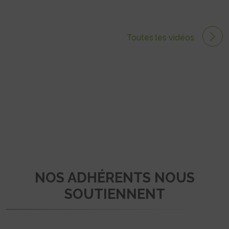
Toutes les vidéos
NOS ADHÉRENTS NOUS
SOUTIENNENT