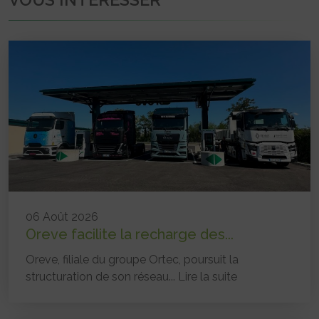
06 Août 2026
Oreve facilite la recharge des...
Oreve, filiale du groupe Ortec, poursuit la
structuration de son réseau...
Lire la suite