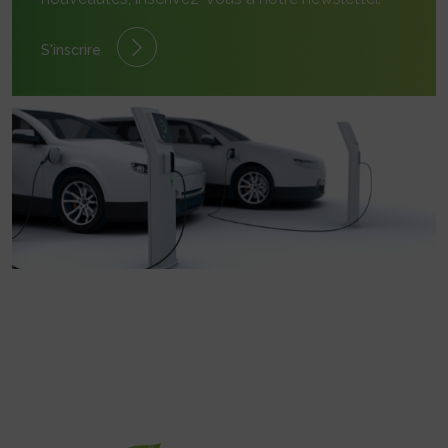
S'inscrire