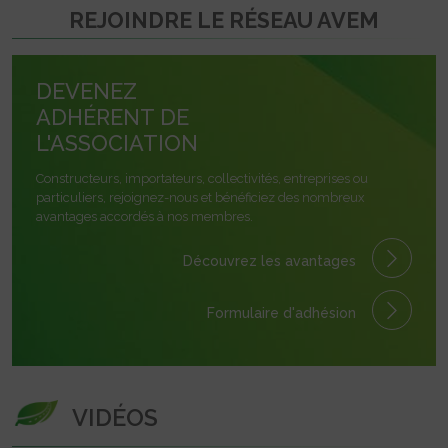
REJOINDRE LE RÉSEAU AVEM
DEVENEZ
ADHÉRENT DE
L'ASSOCIATION
Constructeurs, importateurs, collectivités, entreprises ou
particuliers, rejoignez-nous et bénéficiez des nombreux
avantages accordés à nos membres.
Découvrez les avantages
Formulaire
d'adhésion
VIDÉOS