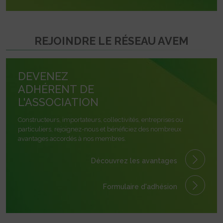
REJOINDRE LE RÉSEAU AVEM
DEVENEZ
ADHÉRENT DE
L'ASSOCIATION
Constructeurs, importateurs, collectivités, entreprises ou
particuliers, rejoignez-nous et bénéficiez des nombreux
avantages accordés à nos membres.
Découvrez les avantages
Formulaire
d'adhésion