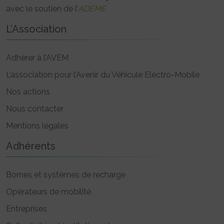
avec le soutien de l’
ADEME
L’Association
Adhérer à l’AVEM
L’association pour l’Avenir du Véhicule Electro-Mobile
Nos actions
Nous contacter
Mentions légales
Adhérents
Bornes et systèmes de recharge
Opérateurs de mobilité
Entreprises