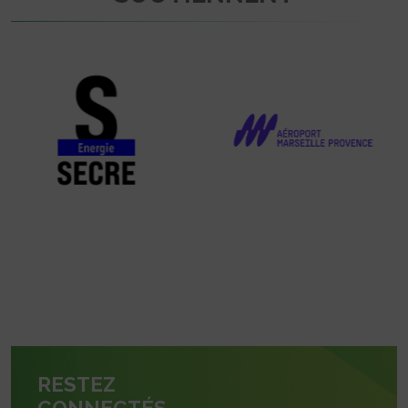
RESTEZ
CONNECTÉS