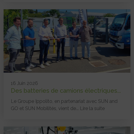
16 Juin 2026
Des batteries de camions électriques...
Le Groupe Ippolito, en partenariat avec SUN and
GO et SUN Mobilités, vient de...
Lire la suite