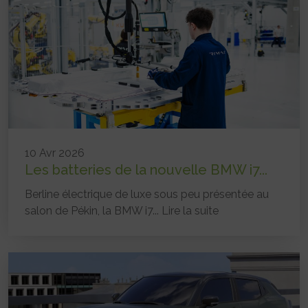
10 Avr 2026
Les batteries de la nouvelle BMW i7...
Berline électrique de luxe sous peu présentée au
salon de Pékin, la BMW i7...
Lire la suite