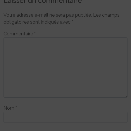
Laisser un commentaire
Votre adresse e-mail ne sera pas publiée.
Les champs
obligatoires sont indiqués avec
*
Commentaire
*
Nom
*