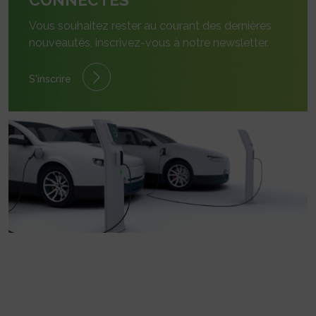
Vous souhaitez rester au courant des dernières
nouveautés, inscrivez-vous à notre newsletter.
S'inscrire