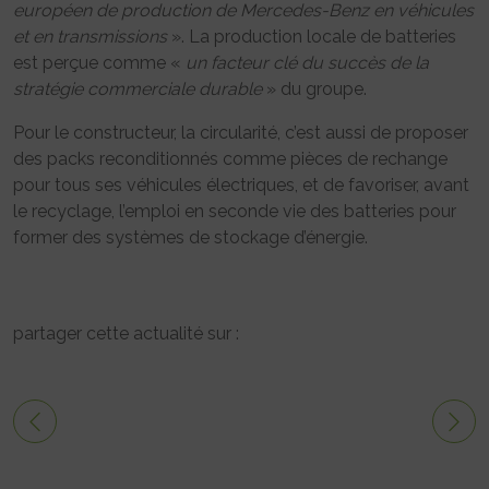
européen de production de Mercedes-Benz en véhicules
et en transmissions
». La production locale de batteries
est perçue comme «
un facteur clé du succès de la
stratégie commerciale durable
» du groupe.
Pour le constructeur, la circularité, c’est aussi de proposer
des packs reconditionnés comme pièces de rechange
pour tous ses véhicules électriques, et de favoriser, avant
le recyclage, l’emploi en seconde vie des batteries pour
former des systèmes de stockage d’énergie.
partager cette actualité sur :