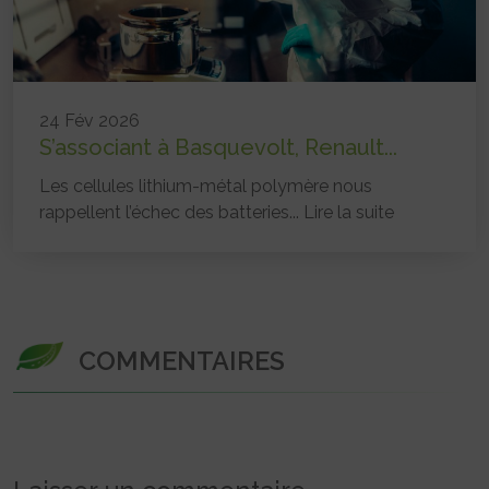
24 Fév 2026
S’associant à Basquevolt, Renault...
Les cellules lithium-métal polymère nous
rappellent l’échec des batteries...
Lire la suite
COMMENTAIRES