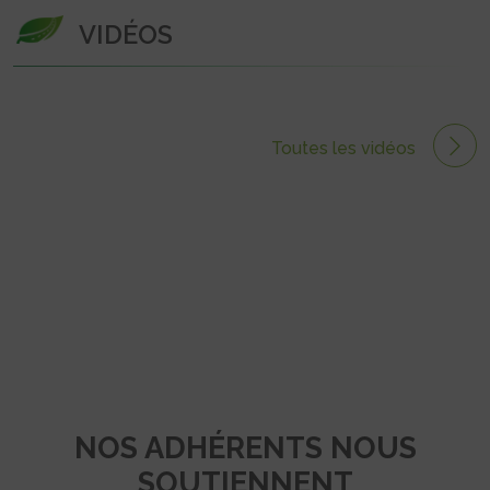
VIDÉOS
Toutes les vidéos
NOS ADHÉRENTS NOUS
SOUTIENNENT