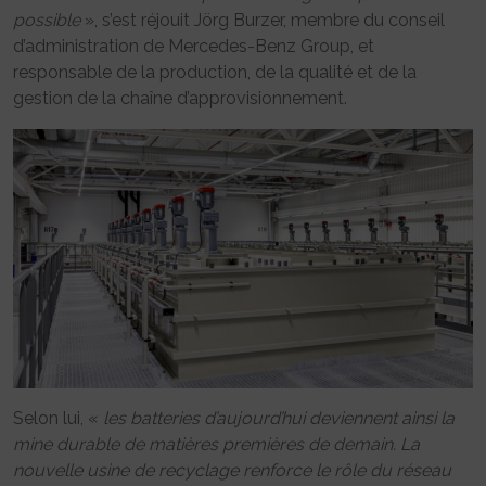
possible
», s’est réjouit Jörg Burzer, membre du conseil
d’administration de Mercedes-Benz Group, et
responsable de la production, de la qualité et de la
gestion de la chaîne d’approvisionnement.
Selon lui, «
les batteries d’aujourd’hui deviennent ainsi la
mine durable de matières premières de demain. La
nouvelle usine de recyclage renforce le rôle du réseau