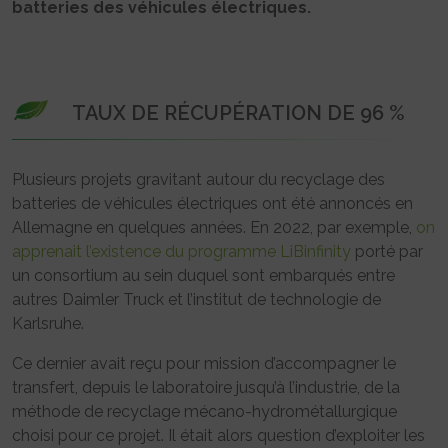
batteries des véhicules électriques.
TAUX DE RÉCUPÉRATION DE 96 %
Plusieurs projets gravitant autour du recyclage des
batteries de véhicules électriques ont été annoncés en
Allemagne en quelques années. En 2022, par exemple,
on
apprenait l’existence du programme LiBinfinity
porté par
un consortium au sein duquel sont embarqués entre
autres Daimler Truck et l’institut de technologie de
Karlsruhe.
Ce dernier avait reçu pour mission d’accompagner le
transfert, depuis le laboratoire jusqu’à l’industrie, de la
méthode de recyclage mécano-hydrométallurgique
choisi pour ce projet. Il était alors question d’exploiter les