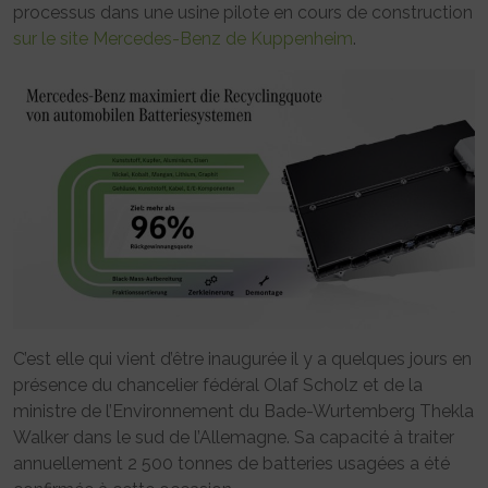
processus dans une usine pilote en cours de construction
sur le site Mercedes-Benz de Kuppenheim
.
C’est elle qui vient d’être inaugurée il y a quelques jours en
présence du chancelier fédéral Olaf Scholz et de la
ministre de l’Environnement du Bade-Wurtemberg Thekla
Walker dans le sud de l’Allemagne. Sa capacité à traiter
annuellement 2 500 tonnes de batteries usagées a été