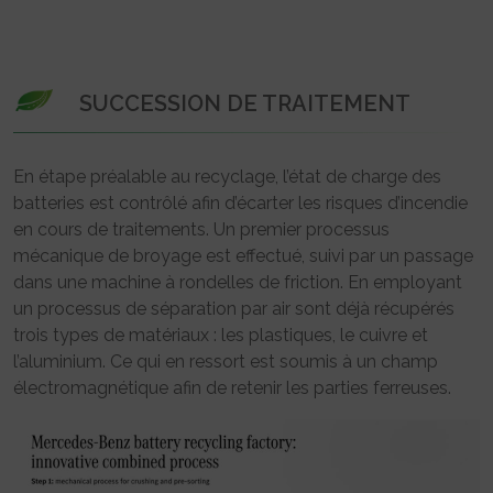
SUCCESSION DE TRAITEMENT
En étape préalable au recyclage, l’état de charge des
batteries est contrôlé afin d’écarter les risques d’incendie
en cours de traitements. Un premier processus
mécanique de broyage est effectué, suivi par un passage
dans une machine à rondelles de friction. En employant
un processus de séparation par air sont déjà récupérés
trois types de matériaux : les plastiques, le cuivre et
l’aluminium. Ce qui en ressort est soumis à un champ
électromagnétique afin de retenir les parties ferreuses.