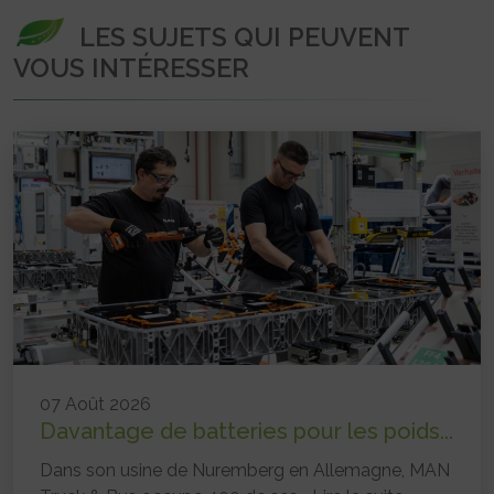
LES SUJETS QUI PEUVENT
VOUS INTÉRESSER
07 Août 2026
Davantage de batteries pour les poids...
Dans son usine de Nuremberg en Allemagne, MAN