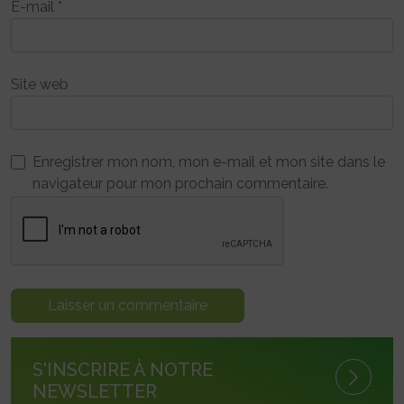
E-mail
*
Site web
Enregistrer mon nom, mon e-mail et mon site dans le
navigateur pour mon prochain commentaire.
S'INSCRIRE À NOTRE
NEWSLETTER