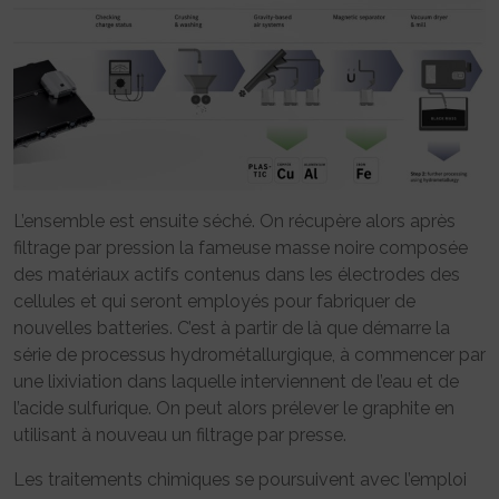
L’ensemble est ensuite séché. On récupère alors après
filtrage par pression la fameuse masse noire composée
des matériaux actifs contenus dans les électrodes des
cellules et qui seront employés pour fabriquer de
nouvelles batteries. C’est à partir de là que démarre la
série de processus hydrométallurgique, à commencer par
une lixiviation dans laquelle interviennent de l’eau et de
l’acide sulfurique. On peut alors prélever le graphite en
utilisant à nouveau un filtrage par presse.
Les traitements chimiques se poursuivent avec l’emploi