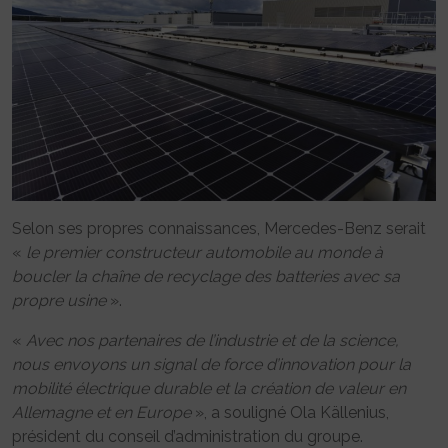
Selon ses propres connaissances, Mercedes-Benz serait
«
le premier constructeur automobile au monde à
boucler la chaîne de recyclage des batteries avec sa
propre usine
».
«
Avec nos partenaires de l’industrie et de la science,
nous envoyons un signal de force d’innovation pour la
mobilité électrique durable et la création de valeur en
Allemagne et en Europe
», a souligné Ola Källenius,
président du conseil d’administration du groupe.