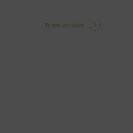
Toutes les vidéos