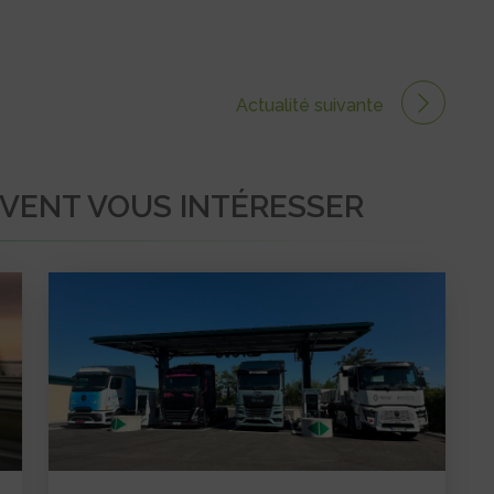
Actualité suivante
UVENT VOUS INTÉRESSER