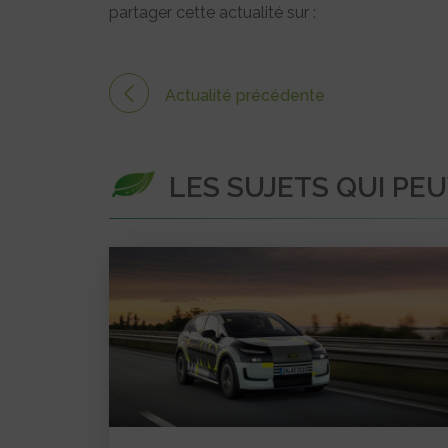
partager cette actualité sur :
Actualité précédente
LES SUJETS QUI PE