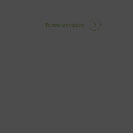
Toutes les vidéos