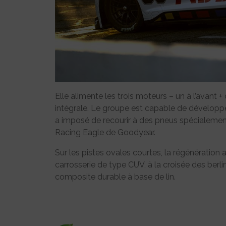
Elle alimente les trois moteurs – un à l’avant + 
intégrale. Le groupe est capable de développe
a imposé de recourir à des pneus spécialement 
Racing Eagle de Goodyear.
Sur les pistes ovales courtes, la régénération 
carrosserie de type CUV, à la croisée des berlin
composite durable à base de lin.