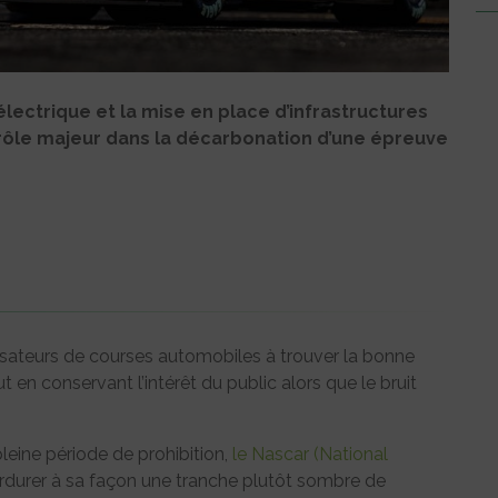
ectrique et la mise en place d’infrastructures
rôle majeur dans la décarbonation d’une épreuve
sateurs de courses automobiles à trouver la bonne
en conservant l’intérêt du public alors que le bruit
leine période de prohibition,
le Nascar (National
erdurer à sa façon une tranche plutôt sombre de