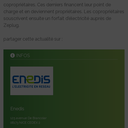
copropriétaires. Ces derniers financent leur point de
charge et en deviennent propriétaires. Les copropriétaires
souscrivent ensuite un forfait d’électricité auprès de
Zeplug.
partager cette actualité sur :
INFOS
Enedis
125 avenue De Brancolar
06173 NICE CEDEX 2