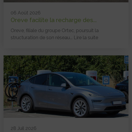
06 Août 2026
Oreve facilite la recharge des...
Oreve, filiale du groupe Ortec, poursuit la
structuration de son réseau...
Lire la suite
28 Juil 2026