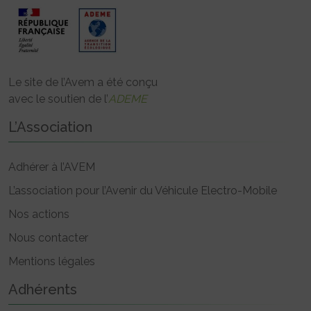
Le site de l’Avem a été conçu
avec le soutien de l’
ADEME
L’Association
Adhérer à l’AVEM
L’association pour l’Avenir du Véhicule Electro-Mobile
Nos actions
Nous contacter
Mentions légales
Adhérents