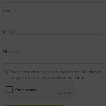
Nom
*
E-mail
*
Site web
Enregistrer mon nom, mon e-mail et mon site dans le
navigateur pour mon prochain commentaire.