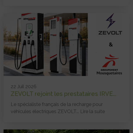
22 Juil 2026
ZEVOLT rejoint les prestataires IRVE...
Le spécialiste français de la recharge pour
véhicules électriques ZEVOLT...
Lire la suite