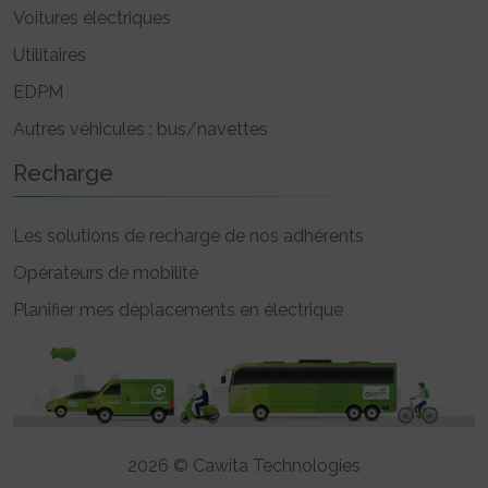
Voitures électriques
Utilitaires
EDPM
Autres véhicules : bus/navettes
Recharge
Les solutions de recharge de nos adhérents
Opérateurs de mobilité
Planifier mes déplacements en électrique
2026 © Cawita Technologies