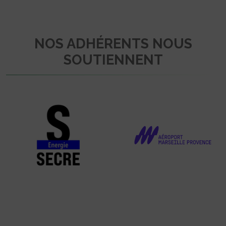
NOS ADHÉRENTS NOUS
SOUTIENNENT