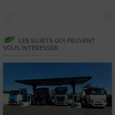
LES SUJETS QUI PEUVENT
VOUS INTÉRESSER