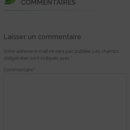
COMMENTAIRES
Laisser un commentaire
Votre adresse e-mail ne sera pas publiée.
Les champs
obligatoires sont indiqués avec
*
Commentaire
*