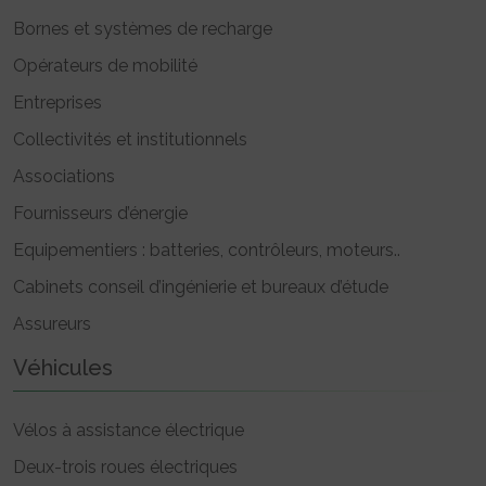
Bornes et systèmes de recharge
Opérateurs de mobilité
Entreprises
Collectivités et institutionnels
Associations
Fournisseurs d’énergie
Equipementiers : batteries, contrôleurs, moteurs..
Cabinets conseil d’ingénierie et bureaux d’étude
Assureurs
Véhicules
Vélos à assistance électrique
Deux-trois roues électriques