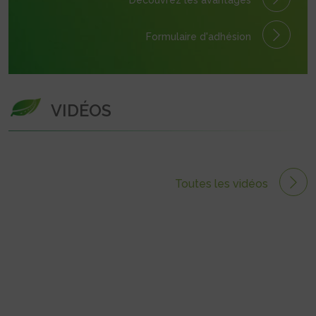
Découvrez les avantages
Formulaire
d'adhésion
VIDÉOS
Toutes les vidéos