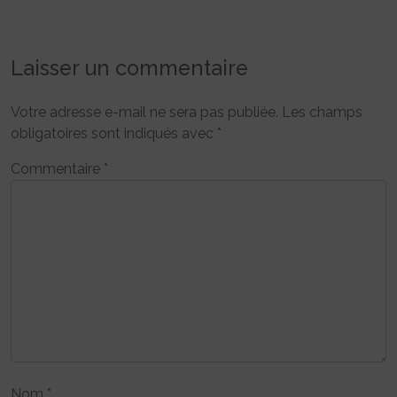
Laisser un commentaire
Votre adresse e-mail ne sera pas publiée.
Les champs
obligatoires sont indiqués avec
*
Commentaire
*
Nom
*