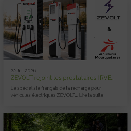
22 Juil 2026
ZEVOLT rejoint les prestataires IRVE...
Le spécialiste français de la recharge pour
véhicules électriques ZEVOLT...
Lire la suite