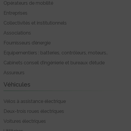
Opérateurs de mobilité
Entreprises
Collectivités et institutionnels
Associations
Fournisseurs d’énergie
Equipementiers : batteries, contrôleurs, moteurs..
Cabinets conseil d’ingénierie et bureaux d’étude
Assureurs
Véhicules
Vélos à assistance électrique
Deux-trois roues électriques
Voitures électriques