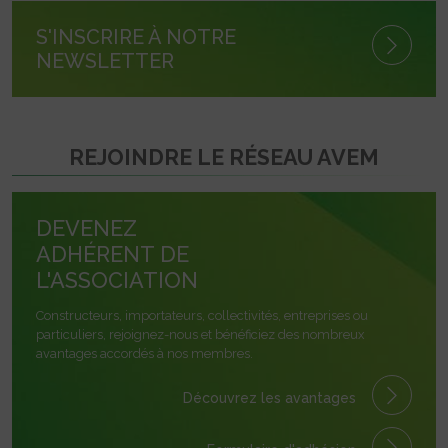
S'INSCRIRE À NOTRE
NEWSLETTER
REJOINDRE LE RÉSEAU AVEM
DEVENEZ
ADHÉRENT DE
L'ASSOCIATION
Constructeurs, importateurs, collectivités, entreprises ou
particuliers, rejoignez-nous et bénéficiez des nombreux
avantages accordés à nos membres.
Découvrez les avantages