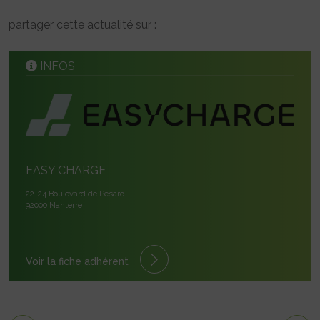
partager cette actualité sur :
INFOS
EASY CHARGE
22-24 Boulevard de Pesaro
92000 Nanterre
Voir la fiche adhérent