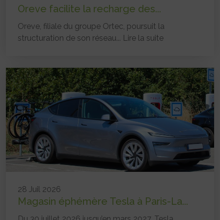
Oreve facilite la recharge des...
Oreve, filiale du groupe Ortec, poursuit la
structuration de son réseau...
Lire la suite
28 Juil 2026
Magasin éphémère Tesla à Paris-La...
Du 30 juillet 2026 jusqu’en mars 2027, Tesla