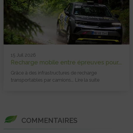
15 Juil 2026
Recharge mobile entre épreuves pour...
Grâce à des infrastructures de recharge
transportables par camions...
Lire la suite
COMMENTAIRES