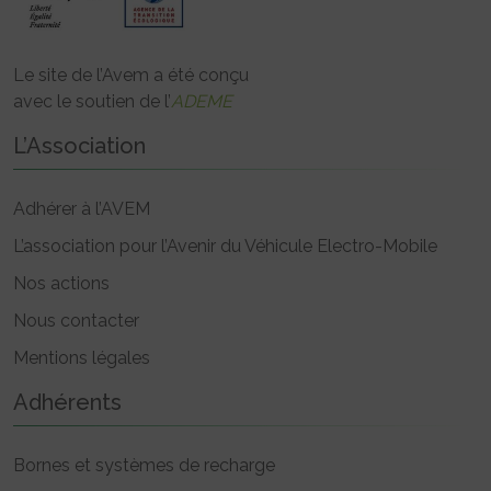
Le site de l’Avem a été conçu
avec le soutien de l’
ADEME
L’Association
Adhérer à l’AVEM
L’association pour l’Avenir du Véhicule Electro-Mobile
Nos actions
Nous contacter
Mentions légales
Adhérents
Bornes et systèmes de recharge