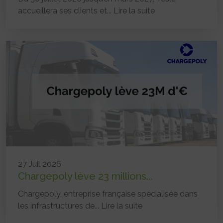
accueillera ses clients et...
Lire la suite
27 Juil 2026
Chargepoly lève 23 millions...
Chargepoly, entreprise française spécialisée dans
les infrastructures de...
Lire la suite