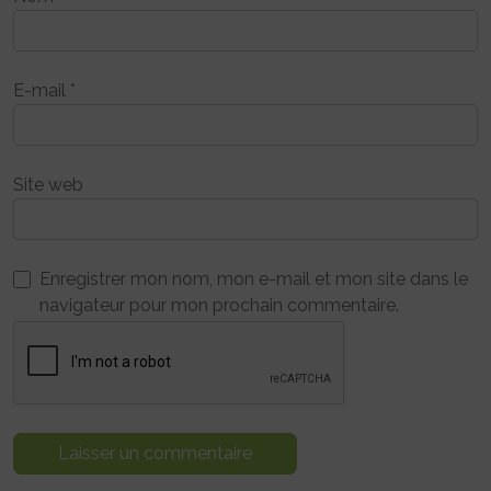
E-mail
*
Site web
Enregistrer mon nom, mon e-mail et mon site dans le
navigateur pour mon prochain commentaire.