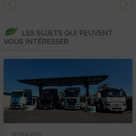
LES SUJETS QUI PEUVENT
VOUS INTÉRESSER
06 Août 2026