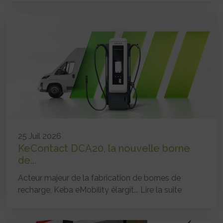
25 Juil 2026
KeContact DCA20, la nouvelle borne
de...
Acteur majeur de la fabrication de bornes de
recharge, Keba eMobility élargit...
Lire la suite