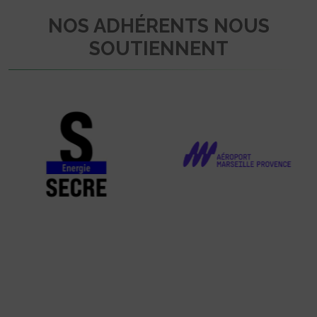
NOS ADHÉRENTS NOUS
SOUTIENNENT