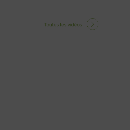
Toutes les vidéos