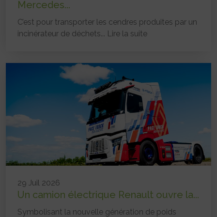
Mercedes...
C’est pour transporter les cendres produites par un
incinérateur de déchets...
Lire la suite
29 Juil 2026
Un camion électrique Renault ouvre la...
Symbolisant la nouvelle génération de poids