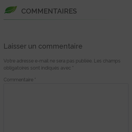
COMMENTAIRES
Laisser un commentaire
Votre adresse e-mail ne sera pas publiée.
Les champs
obligatoires sont indiqués avec
*
Commentaire
*