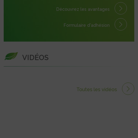
Découvrez les avantages
Formulaire
d'adhésion
VIDÉOS
Toutes les vidéos