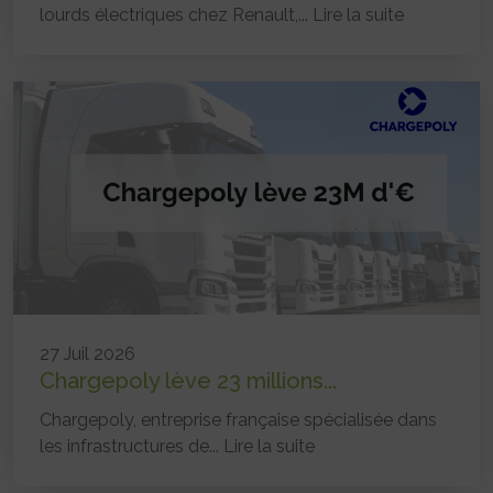
lourds électriques chez Renault,...
Lire la suite
27 Juil 2026
Chargepoly lève 23 millions...
Chargepoly, entreprise française spécialisée dans
les infrastructures de...
Lire la suite