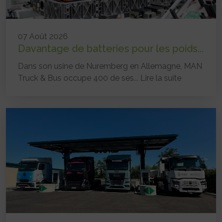
07 Août 2026
Davantage de batteries pour les poids...
Dans son usine de Nuremberg en Allemagne, MAN
Truck & Bus occupe 400 de ses...
Lire la suite