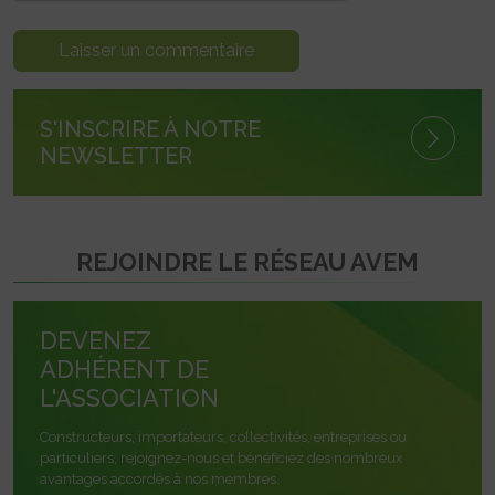
S'INSCRIRE À NOTRE
NEWSLETTER
REJOINDRE LE RÉSEAU AVEM
DEVENEZ
ADHÉRENT DE
L'ASSOCIATION
Constructeurs, importateurs, collectivités, entreprises ou
particuliers, rejoignez-nous et bénéficiez des nombreux
avantages accordés à nos membres.