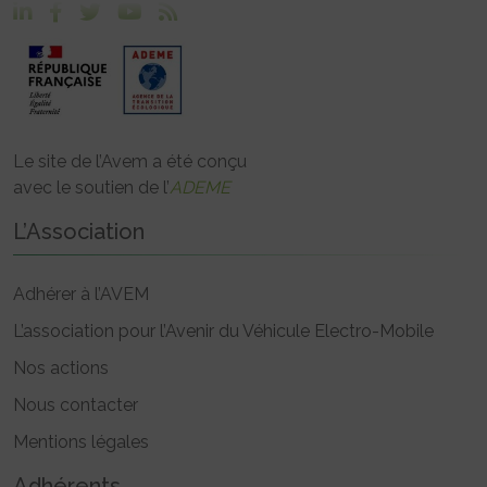
Le site de l’Avem a été conçu
avec le soutien de l’
ADEME
L’Association
Adhérer à l’AVEM
L’association pour l’Avenir du Véhicule Electro-Mobile
Nos actions
Nous contacter
Mentions légales
Adhérents