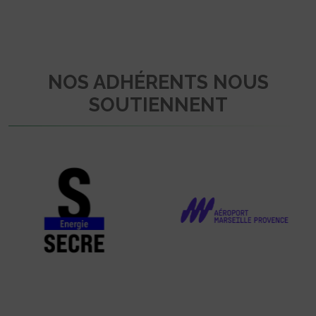
NOS ADHÉRENTS NOUS
SOUTIENNENT