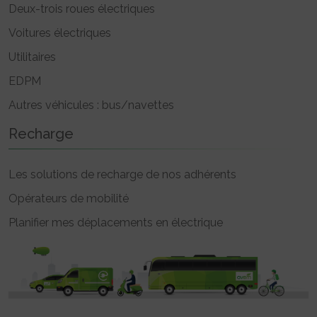
Deux-trois roues électriques
Voitures électriques
Utilitaires
EDPM
Autres véhicules : bus/navettes
Recharge
Les solutions de recharge de nos adhérents
Opérateurs de mobilité
Planifier mes déplacements en électrique