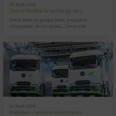
06 Août 2026
Oreve facilite la recharge des...
Oreve, filiale du groupe Ortec, poursuit la
structuration de son réseau...
Lire la suite
02 Août 2026
Premiers camions électriques