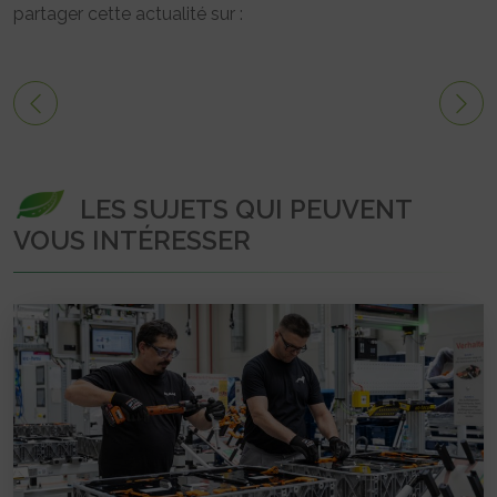
partager cette actualité sur :
LES SUJETS QUI PEUVENT
VOUS INTÉRESSER