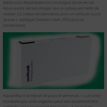
faible coût d’exploitation et une longue durée de vie.
Nous avons décidé d’exiger que la cellule permette de
réaliser 1,5 million de kilomètres pour un véhicule lourd
Scania
», explique Christian Levin, PDG pour le
constructeur.
Aujourd’hui, il se réjouit de pouvoir annoncer : «
Les tests
montrent que cette exigence peut non seulement être