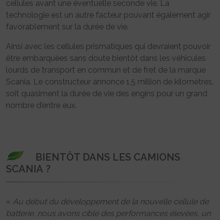
cellules avant une éventuelle seconde vie. La
technologie est un autre facteur pouvant également agir
favorablement sur la durée de vie.
Ainsi avec les cellules prismatiques qui devraient pouvoir
être embarquées sans doute bientôt dans les véhicules
lourds de transport en commun et de fret de la marque
Scania. Le constructeur annonce 1,5 million de kilomètres,
soit quasiment la durée de vie des engins pour un grand
nombre d’entre eux.
BIENTÔT DANS LES CAMIONS
SCANIA ?
«
Au début du développement de la nouvelle cellule de
batterie, nous avons ciblé des performances élevées, un