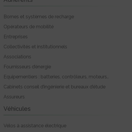
Bornes et systèmes de recharge
Opérateurs de mobilité
Entreprises
Collectivités et institutionnels
Associations
Fournisseurs d’énergie
Equipementiers : batteries, contrôleurs, moteurs..
Cabinets conseil d’ingénierie et bureaux d’étude
Assureurs
Véhicules
Vélos à assistance électrique