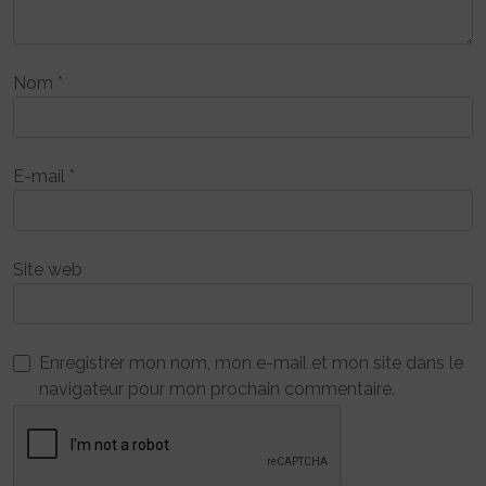
Nom
*
E-mail
*
Site web
Enregistrer mon nom, mon e-mail et mon site dans le
navigateur pour mon prochain commentaire.