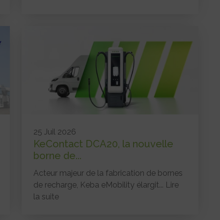
25 Juil 2026
KeContact DCA20, la nouvelle
borne de...
Acteur majeur de la fabrication de bornes
de recharge, Keba eMobility élargit...
Lire
la suite