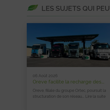
LES SUJETS QUI PE
06 Août 2026
Oreve facilite la recharge des...
Oreve, filiale du groupe Ortec, poursuit la
structuration de son réseau...
Lire la suite