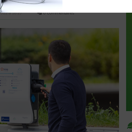
2022 à 16:27
0 commentaires