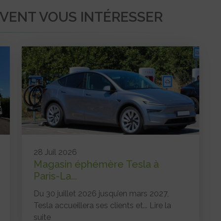
UVENT VOUS INTÉRESSER
28 Juil 2026
Magasin éphémère Tesla à
Paris-La...
Du 30 juillet 2026 jusqu’en mars 2027,
Tesla accueillera ses clients et...
Lire la
suite