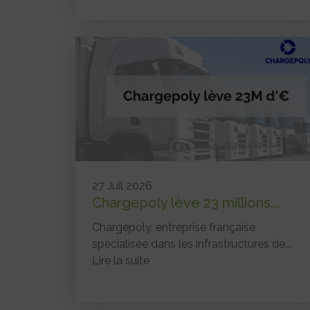
27 Juil 2026
Chargepoly lève 23 millions...
Chargepoly, entreprise française
spécialisée dans les infrastructures de...
Lire la suite