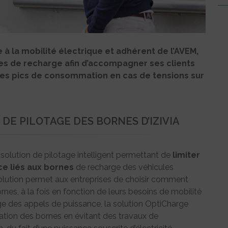
e à la mobilité électrique et adhérent de l’AVEM,
nes de recharge afin d’accompagner ses clients
 les pics de consommation en cas de tensions sur
DE PILOTAGE DES BORNES D’IZIVIA
solution de pilotage intelligent permettant de
limiter
e liés aux bornes
de recharge des véhicules
solution permet aux entreprises de choisir comment
rnes, à la fois en fonction de leurs besoins de mobilité
ssage des appels de puissance, la solution OptiCharge
lation des bornes en évitant des travaux de