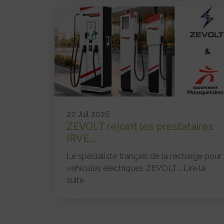
22 Juil 2026
ZEVOLT rejoint les prestataires
IRVE...
Le spécialiste français de la recharge pour
véhicules électriques ZEVOLT...
Lire la
suite