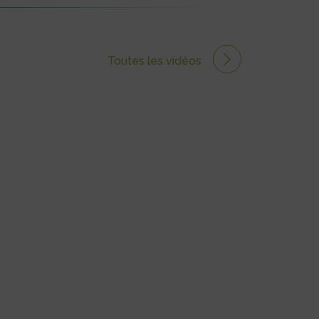
Toutes les vidéos