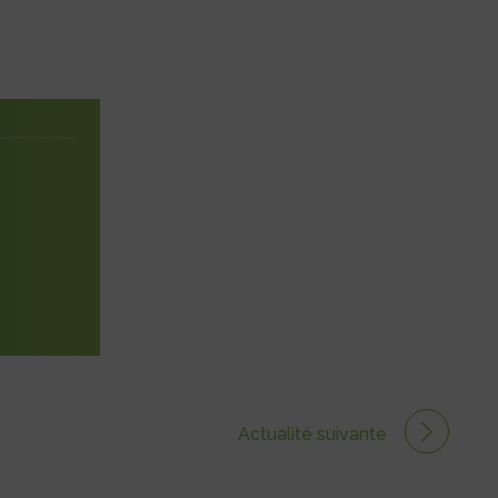
Actualité suivante