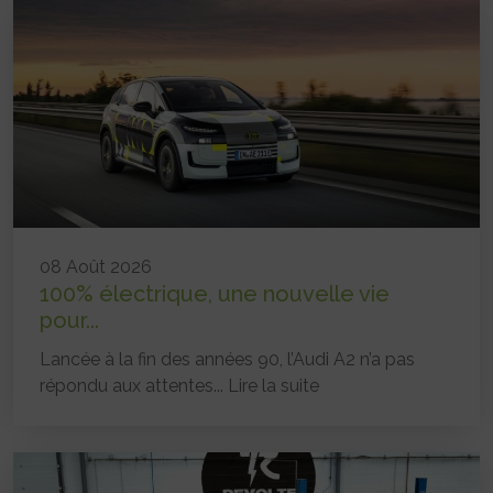
08 Août 2026
100% électrique, une nouvelle vie
pour...
Lancée à la fin des années 90, l’Audi A2 n’a pas
répondu aux attentes...
Lire la suite