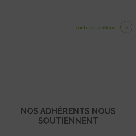
Toutes les vidéos
NOS ADHÉRENTS NOUS
SOUTIENNENT