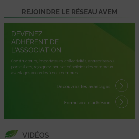
REJOINDRE LE RÉSEAU AVEM
DEVENEZ
ADHÉRENT DE
L'ASSOCIATION
Constructeurs, importateurs, collectivités, entreprises ou
particuliers, rejoignez-nous et bénéficiez des nombreux
avantages accordés à nos membres.
Découvrez les avantages
Formulaire
d'adhésion
VIDÉOS