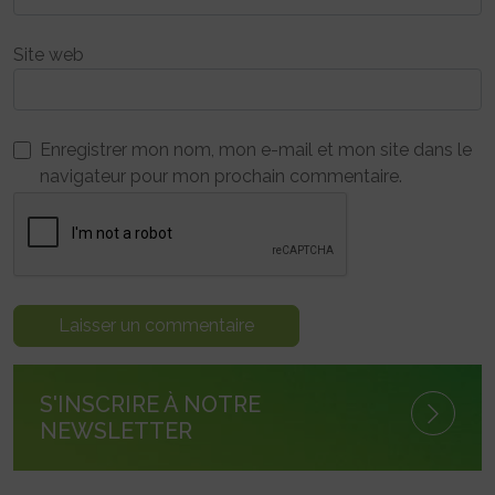
Site web
Enregistrer mon nom, mon e-mail et mon site dans le
navigateur pour mon prochain commentaire.
S'INSCRIRE À NOTRE
NEWSLETTER