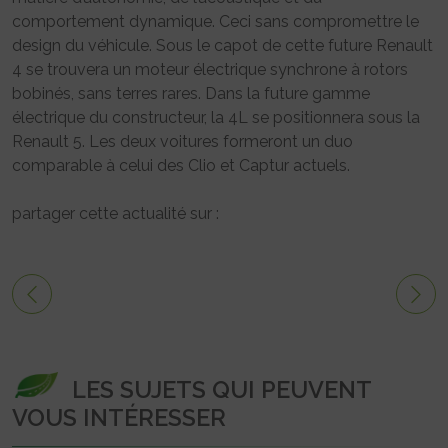
comportement dynamique. Ceci sans compromettre le
design du véhicule. Sous le capot de cette future Renault
4 se trouvera un moteur électrique synchrone à rotors
bobinés, sans terres rares. Dans la future gamme
électrique du constructeur, la 4L se positionnera sous la
Renault 5. Les deux voitures formeront un duo
comparable à celui des Clio et Captur actuels.
partager cette actualité sur :
LES SUJETS QUI PEUVENT
VOUS INTÉRESSER