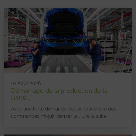
10 Août 2026
Démarrage de la production de la
BMW...
Avec une forte demande depuis l’ouverture des
commandes mi-juin dernier, la...
Lire la suite