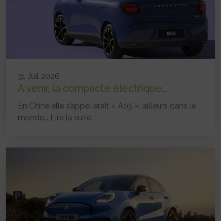
31 Juil 2026
A venir, la compacte électrique...
En Chine elle s’appellerait « A05 », ailleurs dans le
monde...
Lire la suite