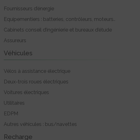
Fournisseurs d’énergie
Equipementiers : batteries, contrôleurs, moteurs..
Cabinets conseil d’ingénierie et bureaux d’étude
Assureurs
Véhicules
Vélos à assistance électrique
Deux-trois roues électriques
Voitures électriques
Utilitaires
EDPM
Autres véhicules : bus/navettes
Recharge