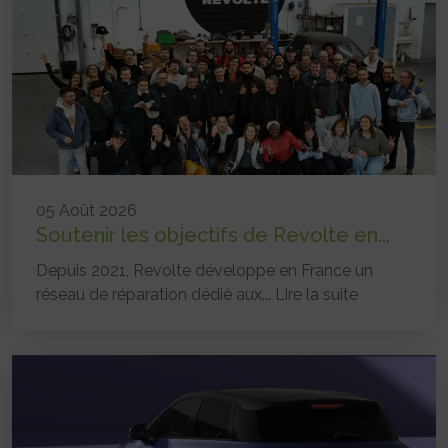
05 Août 2026
Soutenir les objectifs de Revolte en...
Depuis 2021, Revolte développe en France un
réseau de réparation dédié aux...
Lire la suite