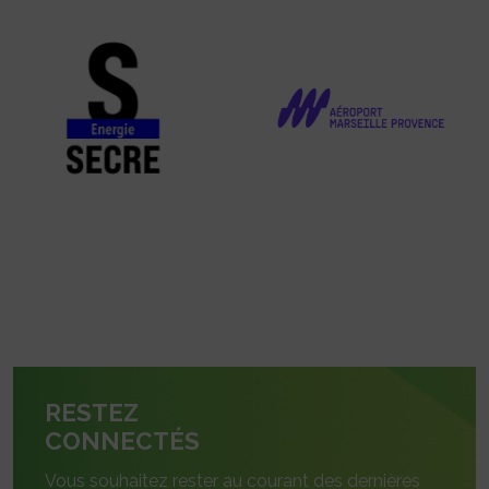
RESTEZ
CONNECTÉS
Vous souhaitez rester au courant des dernières