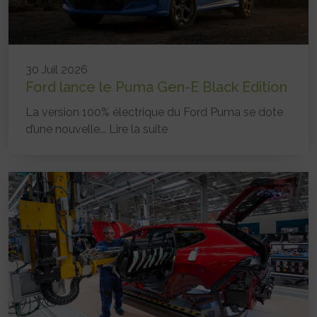
30 Juil 2026
Ford lance le Puma Gen-E Black Edition
La version 100% électrique du Ford Puma se dote
d’une nouvelle...
Lire la suite