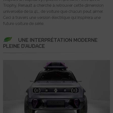
Trophy, Renault a cherché à retrouver cette dimension
universelle de la 4L, de voiture que chacun peut aimer.
Ceci à travers une version électrique qui inspirera une
future voiture de série.
UNE INTERPRÉTATION MODERNE
PLEINE D’AUDACE