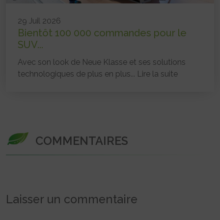
29 Juil 2026
Bientôt 100 000 commandes pour le
SUV...
Avec son look de Neue Klasse et ses solutions
technologiques de plus en plus...
Lire la suite
COMMENTAIRES
Laisser un commentaire