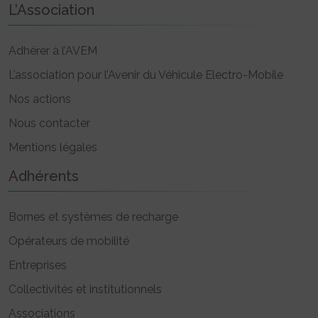
L’Association
Adhérer à l’AVEM
L’association pour l’Avenir du Véhicule Electro-Mobile
Nos actions
Nous contacter
Mentions légales
Adhérents
Bornes et systèmes de recharge
Opérateurs de mobilité
Entreprises
Collectivités et institutionnels
Associations