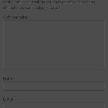
Votre adresse e-mail ne sera pas publiée.
Les champs
obligatoires sont indiqués avec
*
Commentaire
*
Nom
*
E-mail
*