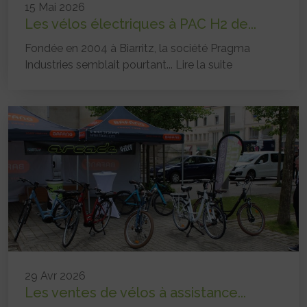
15 Mai 2026
Les vélos électriques à PAC H2 de...
Fondée en 2004 à Biarritz, la société Pragma
Industries semblait pourtant...
Lire la suite
29 Avr 2026
Les ventes de vélos à assistance...