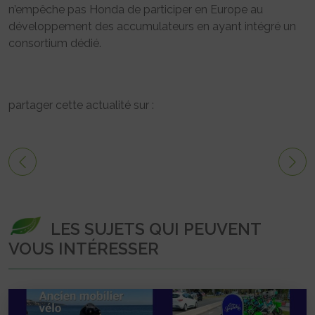
n’empêche pas Honda de participer en Europe au
développement des accumulateurs en ayant intégré un
consortium dédié.
partager cette actualité sur :
LES SUJETS QUI PEUVENT
VOUS INTÉRESSER