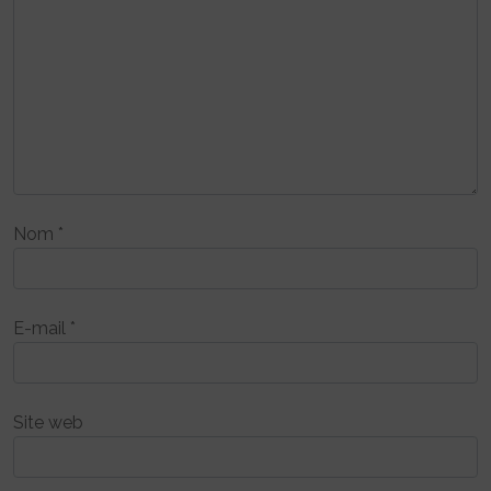
Nom
*
E-mail
*
Site web