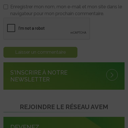
Enregistrer mon nom, mon e-mail et mon site dans le
navigateur pour mon prochain commentaire.
S'INSCRIRE À NOTRE
NEWSLETTER
REJOINDRE LE RÉSEAU AVEM
DEVENEZ