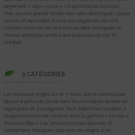
largement «
deux-roues
». Ce qui inclut les scooters,
mais aussi la grande famille des vélos électriques, cargos
ou non, et répondant ou non aux exigences des VAE
(vitesse maximum de 25 km/h au-delà de laquelle le
moteur électrique, limité à une puissance de 250 W,
s’inhibe).
3 CATÉGORIES
Les nouveaux engins à 2 et 3 roues que le constructeur
nippon a prévu de lancer dans les prochaines années se
regroupent en 3 catégories. Tout d’abord les modèles à
usage professionnel compris dans la gamme «
Honda e:
Business Bike
». Les services postaux japonais et
vietnamiens s’équipent déjà avec les engins à ce