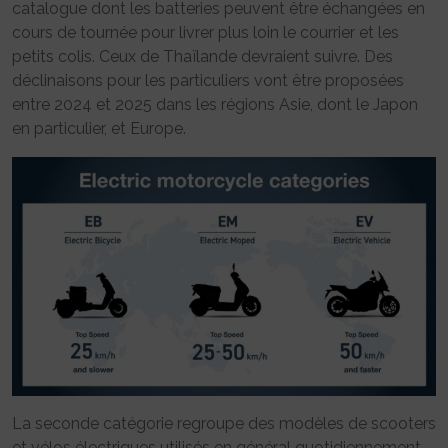
catalogue dont les batteries peuvent être échangées en
cours de tournée pour livrer plus loin le courrier et les
petits colis. Ceux de Thaïlande devraient suivre. Des
déclinaisons pour les particuliers vont être proposées
entre 2024 et 2025 dans les régions Asie, dont le Japon
en particulier, et Europe.
La seconde catégorie regroupe des modèles de scooters
et vélos électriques utilisés en général quotidiennement