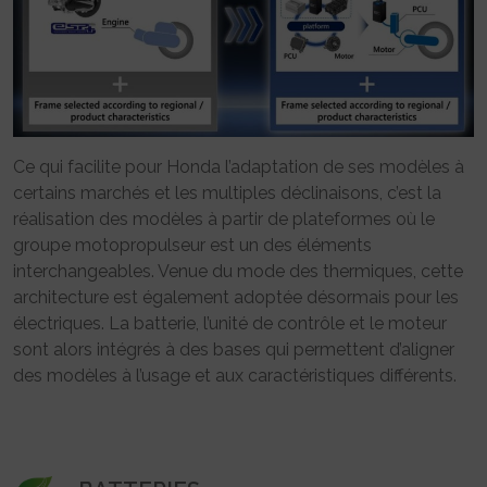
Ce qui facilite pour Honda l’adaptation de ses modèles à
certains marchés et les multiples déclinaisons, c’est la
réalisation des modèles à partir de plateformes où le
groupe motopropulseur est un des éléments
interchangeables. Venue du mode des thermiques, cette
architecture est également adoptée désormais pour les
électriques. La batterie, l’unité de contrôle et le moteur
sont alors intégrés à des bases qui permettent d’aligner
des modèles à l’usage et aux caractéristiques différents.