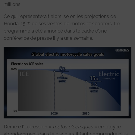
millions.
Ce qui représenterait alors, selon les projections de
Honda, 15 % de ses ventes de motos et scooters. Ce
programme a été annoncé dans le cadre d’une
conférence de presse il y a une semaine.
Derrière l’expression «
motos électriques
» employée
abondamment dans le discours, il faut comprendre plus