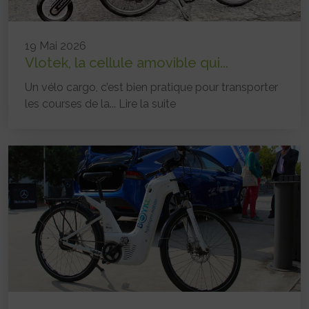
19 Mai 2026
Vlotek, la cellule amovible qui...
Un vélo cargo, c’est bien pratique pour transporter
les courses de la...
Lire la suite