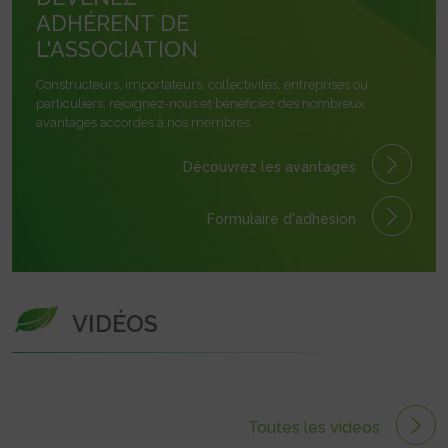
ADHÉRENT DE
L'ASSOCIATION
Constructeurs, importateurs, collectivités, entreprises ou
particuliers, rejoignez-nous et bénéficiez des nombreux
avantages accordés à nos membres.
Découvrez les avantages
Formulaire
d'adhésion
VIDÉOS
Toutes les vidéos