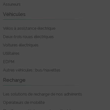
Assureurs
Véhicules
Vélos à assistance électrique
Deux-trois roues électriques
Voitures électriques
Utilitaires
EDPM
Autres véhicules : bus/navettes
Recharge
Les solutions de recharge de nos adhérents
Opérateurs de mobilité