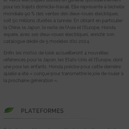
pour les trajets domicile-travail. Elle représente à l’échelle
mondiale 90 % des ventes des deux-roues électriques,
soit 50 millions d’unités à l’année. En ciblant en particulier
la Chine, le Japon, le reste de l’Asie et l’Europe, Honda
espère, avec ses deux-roues électriques, enrichir son
catalogue dédié de 5 modèles d’ici 2024.
Enfin, les motos de loisir accueilleront 4 nouvelles
références pour le Japon, les Etats-Unis et l’Europe, dont
une pour les enfants. Honda précise pour cette dernière
qu’elle a été « conçue pour transmettre le joie de rouler à
la prochaine génération ».
PLATEFORMES