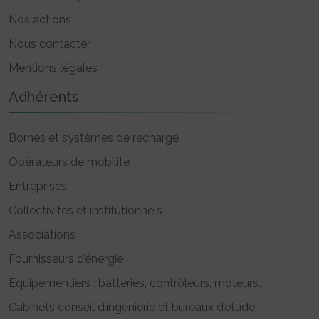
Nos actions
Nous contacter
Mentions légales
Adhérents
Bornes et systèmes de recharge
Opérateurs de mobilité
Entreprises
Collectivités et institutionnels
Associations
Fournisseurs d’énergie
Equipementiers : batteries, contrôleurs, moteurs..
Cabinets conseil d’ingénierie et bureaux d’étude