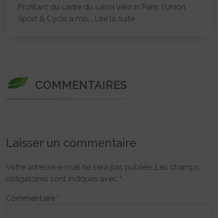
Profitant du cadre du salon Vélo in Paris, l’Union
Sport & Cycle a mis...
Lire la suite
COMMENTAIRES
Laisser un commentaire
Votre adresse e-mail ne sera pas publiée.
Les champs
obligatoires sont indiqués avec
*
Commentaire
*