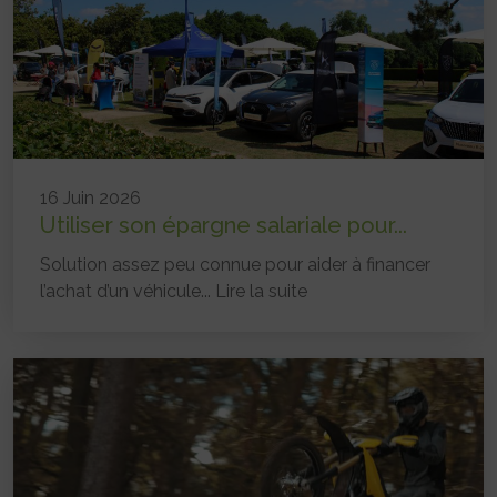
16 Juin 2026
Utiliser son épargne salariale pour...
Solution assez peu connue pour aider à financer
l’achat d’un véhicule...
Lire la suite