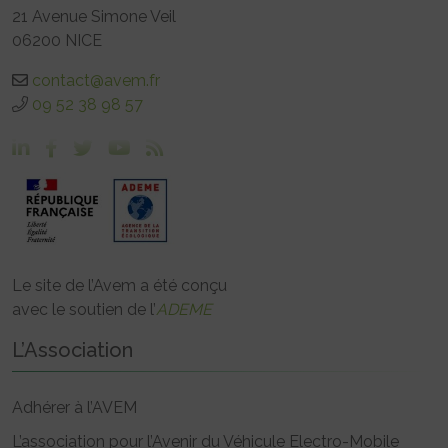
21 Avenue Simone Veil
06200 NICE
contact@avem.fr
09 52 38 98 57
Le site de l’Avem a été conçu
avec le soutien de l’
ADEME
L’Association
Adhérer à l’AVEM
L’association pour l’Avenir du Véhicule Electro-Mobile