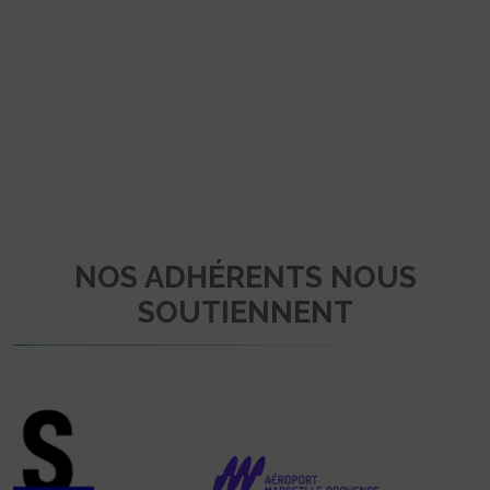
NOS ADHÉRENTS NOUS
SOUTIENNENT