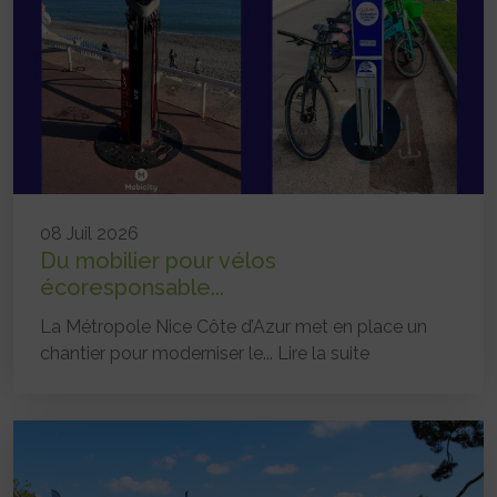
08 Juil 2026
Du mobilier pour vélos
écoresponsable...
La Métropole Nice Côte d’Azur met en place un
chantier pour moderniser le...
Lire la suite