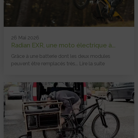
26 Mai 2026
Radian EXR, une moto électrique à...
Grâce à une batterie dont les deux modules
peuvent être remplacés très...
Lire la suite