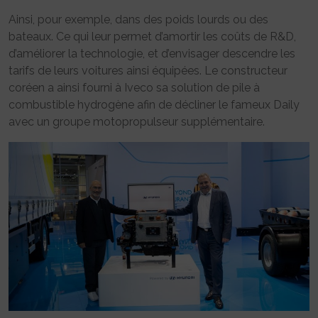
Ainsi, pour exemple, dans des poids lourds ou des
bateaux. Ce qui leur permet d’amortir les coûts de R&D,
d’améliorer la technologie, et d’envisager descendre les
tarifs de leurs voitures ainsi équipées. Le constructeur
coréen a ainsi fourni à Iveco sa solution de pile à
combustible hydrogène afin de décliner le fameux Daily
avec un groupe motopropulseur supplémentaire.