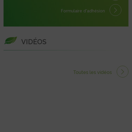
Formulaire
d'adhésion
VIDÉOS
Toutes les vidéos