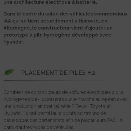
une architecture électrique à batterie.
Dans le cadre du salon des véhicules commerciaux
IAA qui se tient actuellement à Hanovre, en
Allemagne, le constructeur vient d’ajouter un
prototype à pile hydrogène développé avec
Hyundai.
PLACEMENT DE PILES H2
Combien de constructeurs de voitures électriques à pile
hydrogène sont-ils présents sur le marché européen avec
une production en (petite) série ? Deux : Toyota et
Hyundai. Ils ont parmi leurs points communs de
développer des partenariats afin de placer leurs PAC H2
dans d’autres types de véhicules.