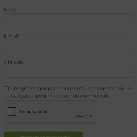
Nom
*
E-mail
*
Site web
Enregistrer mon nom, mon e-mail et mon site dans le
navigateur pour mon prochain commentaire.