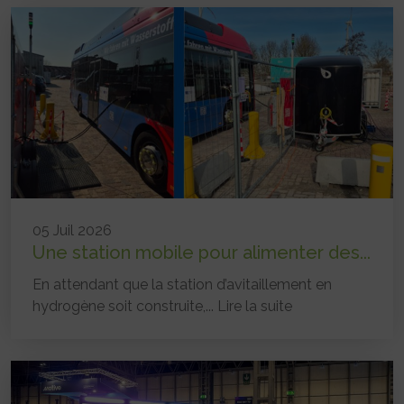
05 Juil 2026
Une station mobile pour alimenter des...
En attendant que la station d’avitaillement en
hydrogène soit construite,...
Lire la suite