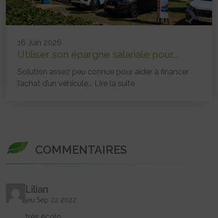
16 Juin 2026
Utiliser son épargne salariale pour...
Solution assez peu connue pour aider à financer
l’achat d’un véhicule...
Lire la suite
COMMENTAIRES
Lilian
jeu Sep 22 2022
très écolo