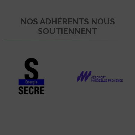
NOS ADHÉRENTS NOUS
SOUTIENNENT