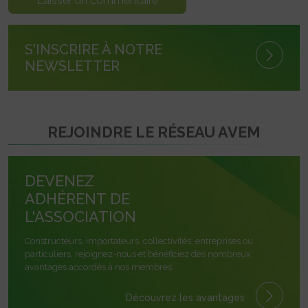
S'INSCRIRE À NOTRE
NEWSLETTER
REJOINDRE LE RÉSEAU AVEM
DEVENEZ
ADHÉRENT DE
L'ASSOCIATION
Constructeurs, importateurs, collectivités, entreprises ou
particuliers, rejoignez-nous et bénéficiez des nombreux
avantages accordés à nos membres.
Découvrez les avantages