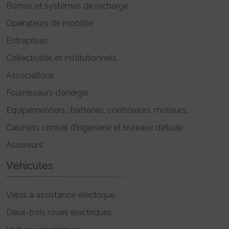
Bornes et systèmes de recharge
Opérateurs de mobilité
Entreprises
Collectivités et institutionnels
Associations
Fournisseurs d’énergie
Equipementiers : batteries, contrôleurs, moteurs..
Cabinets conseil d’ingénierie et bureaux d’étude
Assureurs
Véhicules
Vélos à assistance électrique
Deux-trois roues électriques