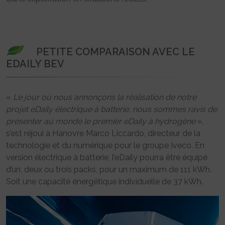
PETITE COMPARAISON AVEC LE
EDAILY BEV
«
Le jour où nous annonçons la réalisation de notre
projet eDaily électrique à batterie, nous sommes ravis de
présenter au monde le premier eDaily à hydrogène
»,
s’est réjoui à Hanovre Marco Liccardo, directeur de la
technologie et du numérique pour le groupe Iveco. En
version électrique à batterie, l’eDaily pourra être équipé
d’un, deux ou trois packs, pour un maximum de 111 kWh.
Soit une capacité énergétique individuelle de 37 kWh.