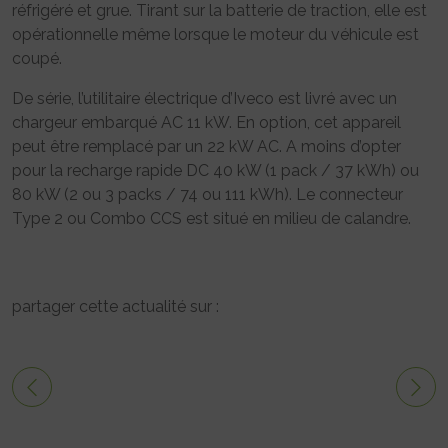
réfrigéré et grue. Tirant sur la batterie de traction, elle est
opérationnelle même lorsque le moteur du véhicule est
coupé.
De série, l’utilitaire électrique d’Iveco est livré avec un
chargeur embarqué AC 11 kW. En option, cet appareil
peut être remplacé par un 22 kW AC. A moins d’opter
pour la recharge rapide DC 40 kW (1 pack / 37 kWh) ou
80 kW (2 ou 3 packs / 74 ou 111 kWh). Le connecteur
Type 2 ou Combo CCS est situé en milieu de calandre.
partager cette actualité sur :