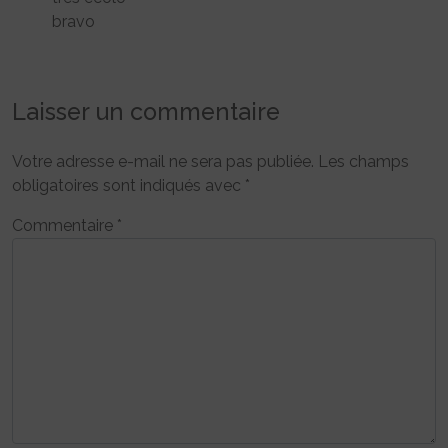
bravo
Laisser un commentaire
Votre adresse e-mail ne sera pas publiée.
Les champs
obligatoires sont indiqués avec
*
Commentaire
*