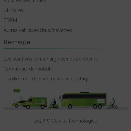
Voitures électriques
Utilitaires
EDPM
Autres véhicules : bus/navettes
Recharge
Les solutions de recharge de nos adhérents
Opérateurs de mobilité
Planifier mes déplacements en électrique
2026 © Cawita Technologies