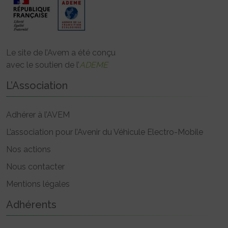
Le site de l’Avem a été conçu
avec le soutien de l’
ADEME
L’Association
Adhérer à l’AVEM
L’association pour l’Avenir du Véhicule Electro-Mobile
Nos actions
Nous contacter
Mentions légales
Adhérents