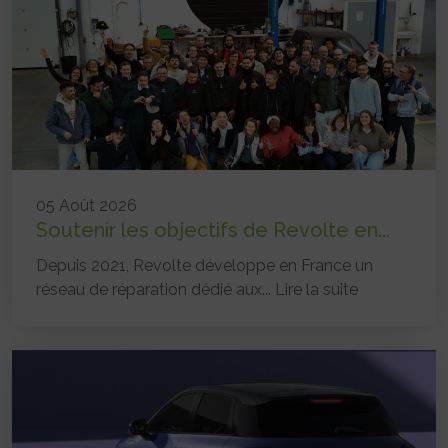
05 Août 2026
Soutenir les objectifs de Revolte en...
Depuis 2021, Revolte développe en France un
réseau de réparation dédié aux...
Lire la suite