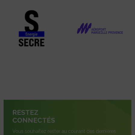
RESTEZ
CONNECTÉS
Vous souhaitez rester au courant des dernières