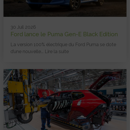
30 Juil 2026
Ford lance le Puma Gen-E Black Edition
La version 100% électrique du Ford Puma se dote
d’une nouvelle...
Lire la suite