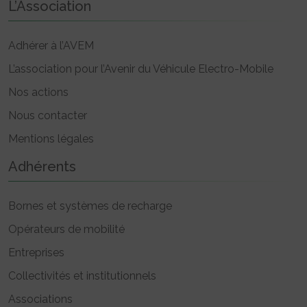
L’Association
Adhérer à l’AVEM
L’association pour l’Avenir du Véhicule Electro-Mobile
Nos actions
Nous contacter
Mentions légales
Adhérents
Bornes et systèmes de recharge
Opérateurs de mobilité
Entreprises
Collectivités et institutionnels
Associations