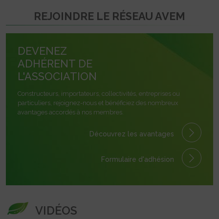
REJOINDRE LE RÉSEAU AVEM
DEVENEZ
ADHÉRENT DE
L'ASSOCIATION
Constructeurs, importateurs, collectivités, entreprises ou
particuliers, rejoignez-nous et bénéficiez des nombreux
avantages accordés à nos membres.
Découvrez les avantages
Formulaire
d'adhésion
VIDÉOS