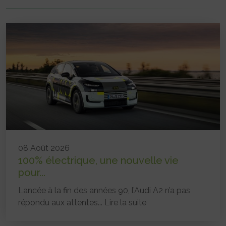
08 Août 2026
100% électrique, une nouvelle vie
pour...
Lancée à la fin des années 90, l’Audi A2 n’a pas
répondu aux attentes...
Lire la suite