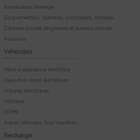
Fournisseurs d’énergie
Equipementiers : batteries, contrôleurs, moteurs..
Cabinets conseil d’ingénierie et bureaux d’étude
Assureurs
Véhicules
Vélos à assistance électrique
Deux-trois roues électriques
Voitures électriques
Utilitaires
EDPM
Autres véhicules : bus/navettes
Recharge