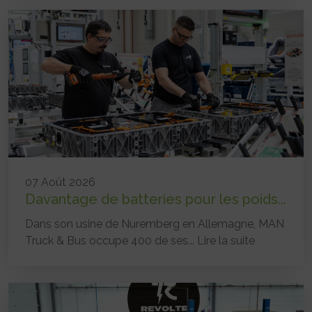
07 Août 2026
Davantage de batteries pour les poids...
Dans son usine de Nuremberg en Allemagne, MAN
Truck & Bus occupe 400 de ses...
Lire la suite