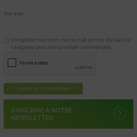
Site web
Enregistrer mon nom, mon e-mail et mon site dans le
navigateur pour mon prochain commentaire.
S'INSCRIRE À NOTRE
NEWSLETTER