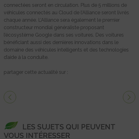
connectées seront en circulation. Plus de 5 millions de
véhicules connectés au Cloud de l’Alliance seront livrés
chaque année. L’Alliance sera également le premier
constructeur mondial généraliste proposant
l’écosystème Google dans ses voitures. Des voitures
bénéficiant aussi des dernières innovations dans le
domaine des véhicules intelligents et des technologies
d’aide à la conduite.
partager cette actualité sur :
LES SUJETS QUI PEUVENT
VOUS INTÉRESSER