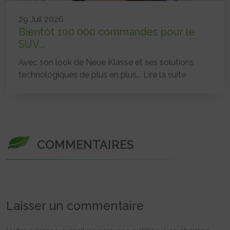
29 Juil 2026
Bientôt 100 000 commandes pour le
SUV...
Avec son look de Neue Klasse et ses solutions
technologiques de plus en plus...
Lire la suite
COMMENTAIRES
Laisser un commentaire