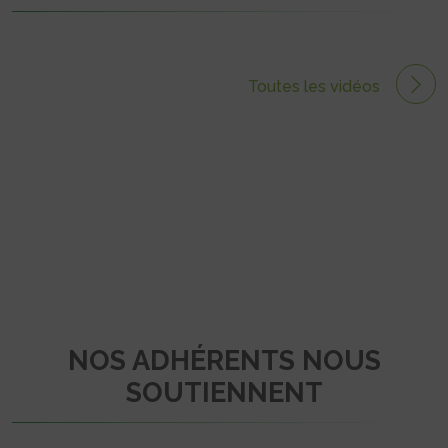
Toutes les vidéos
NOS ADHÉRENTS NOUS
SOUTIENNENT