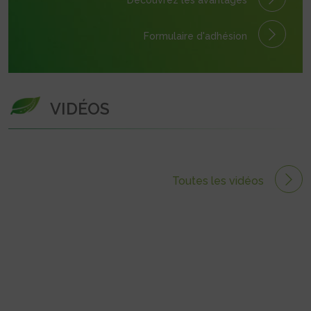
Découvrez les avantages
Formulaire
d'adhésion
VIDÉOS
Toutes les vidéos