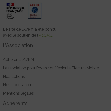
Le site de l’Avem a été conçu
avec le soutien de l’
ADEME
L’Association
Adhérer à l’AVEM
L’association pour l’Avenir du Véhicule Electro-Mobile
Nos actions
Nous contacter
Mentions légales
Adhérents