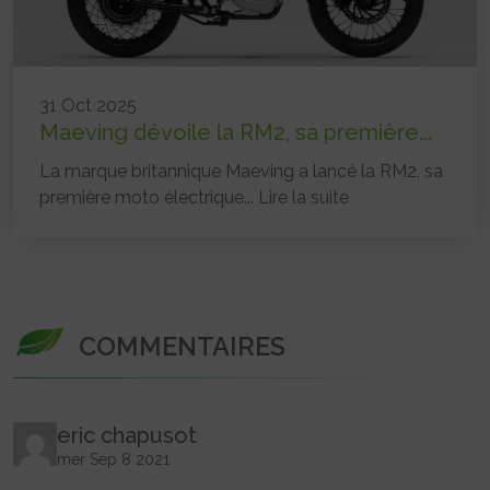
31 Oct 2025
Maeving dévoile la RM2, sa première...
La marque britannique Maeving a lancé la RM2, sa
première moto électrique...
Lire la suite
COMMENTAIRES
eric chapusot
mer Sep 8 2021