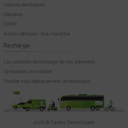
Voitures électriques
Utilitaires
EDPM
Autres véhicules : bus/navettes
Recharge
Les solutions de recharge de nos adhérents
Opérateurs de mobilité
Planifier mes déplacements en électrique
2026 © Cawita Technologies