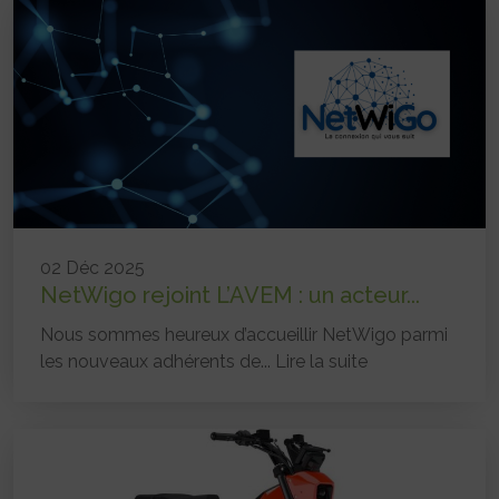
02 Déc 2025
NetWigo rejoint L’AVEM : un acteur...
Nous sommes heureux d’accueillir NetWigo parmi
les nouveaux adhérents de...
Lire la suite