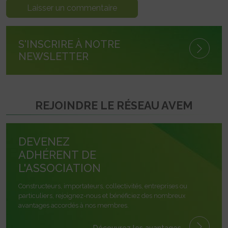
S'INSCRIRE À NOTRE
NEWSLETTER
REJOINDRE LE RÉSEAU AVEM
DEVENEZ
ADHÉRENT DE
L'ASSOCIATION
Constructeurs, importateurs, collectivités, entreprises ou
particuliers, rejoignez-nous et bénéficiez des nombreux
avantages accordés à nos membres.