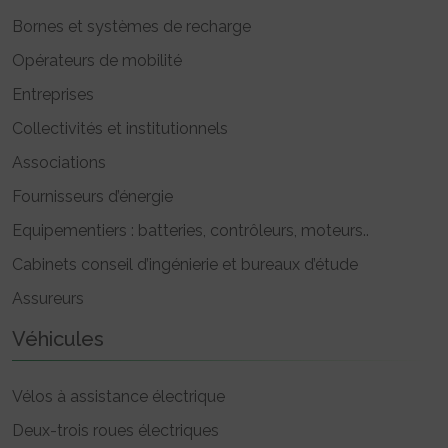
Bornes et systèmes de recharge
Opérateurs de mobilité
Entreprises
Collectivités et institutionnels
Associations
Fournisseurs d’énergie
Equipementiers : batteries, contrôleurs, moteurs..
Cabinets conseil d’ingénierie et bureaux d’étude
Assureurs
Véhicules
Vélos à assistance électrique
Deux-trois roues électriques