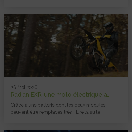
26 Mai 2026
Radian EXR, une moto électrique à...
Grâce à une batterie dont les deux modules
peuvent être remplacés très...
Lire la suite