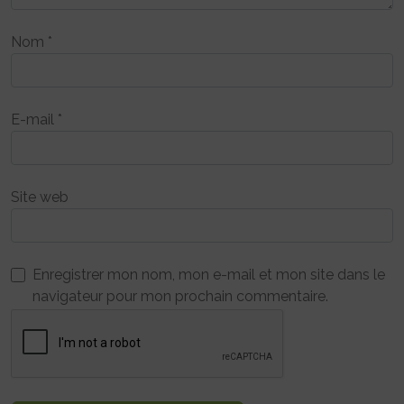
Nom
*
E-mail
*
Site web
Enregistrer mon nom, mon e-mail et mon site dans le
navigateur pour mon prochain commentaire.