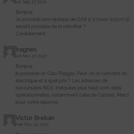
lun Sep 27 2021
Bonjour,
Je possède une réplique de DAX à 3 roues (125cm3)
serait’il possible de le rétrofiter ?
Cordialement.
Iragnes
lun Nov 22 2021
Bonjour,
je possède un Ciao Piaggio. Peut-on le convertir en
électrique et à quel prix ? Les adresses de
succursales NOIL indiquées plus haut sont-elles
opérationnelles, notamment celle de Castres. Merci
pour votre réponse
Victor Breban
mer Nov 24 2021