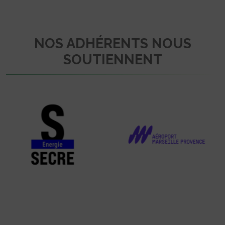
NOS ADHÉRENTS NOUS
SOUTIENNENT