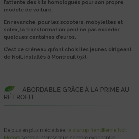
l’attente des kits homologués pour son propre
modèle de voiture.
En revanche, pour les scooters, mobylettes et
solex, la transformation peut ne pas excéder
quelques centaines d’euros.
C’est ce créneau qu’ont choisi les jeunes dirigeant
de Noil, installés à Montreuil (93).
ABORDABLE GRÂCE À LA PRIME AU
RÉTROFIT
De plus en plus médiatisée,
la startup francilienne Noil
Motors
semble intéresser un nombre exponentiel