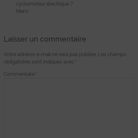
cyclomoteur électrique ?
Merci
Laisser un commentaire
Votre adresse e-mail ne sera pas publiée.
Les champs
obligatoires sont indiqués avec
*
Commentaire
*