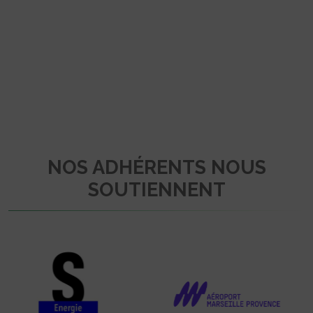
NOS ADHÉRENTS NOUS
SOUTIENNENT