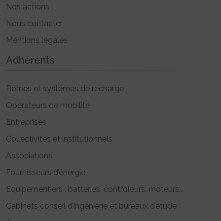
Nos actions
Nous contacter
Mentions légales
Adhérents
Bornes et systèmes de recharge
Opérateurs de mobilité
Entreprises
Collectivités et institutionnels
Associations
Fournisseurs d’énergie
Equipementiers : batteries, contrôleurs, moteurs..
Cabinets conseil d’ingénierie et bureaux d’étude