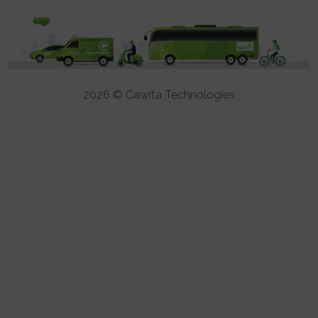
2026 © Cawita Technologies