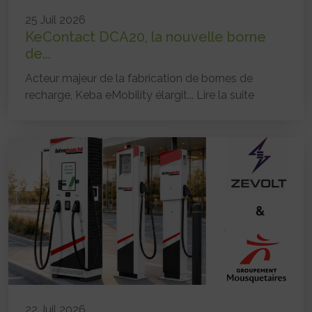
25 Juil 2026
KeContact DCA20, la nouvelle borne
de...
Acteur majeur de la fabrication de bornes de
recharge, Keba eMobility élargit...
Lire la suite
22 Juil 2026