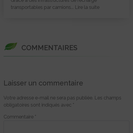
Grâce à des infrastructures de recharge
transportables par camions...
Lire la suite
COMMENTAIRES
Laisser un commentaire
Votre adresse e-mail ne sera pas publiée.
Les champs
obligatoires sont indiqués avec
*
Commentaire
*