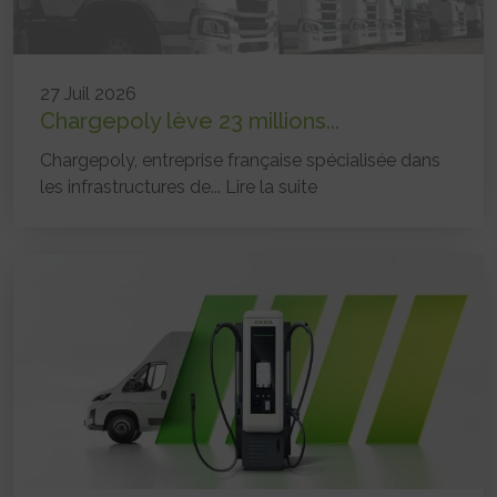
27 Juil 2026
Chargepoly lève 23 millions...
Chargepoly, entreprise française spécialisée dans
les infrastructures de...
Lire la suite