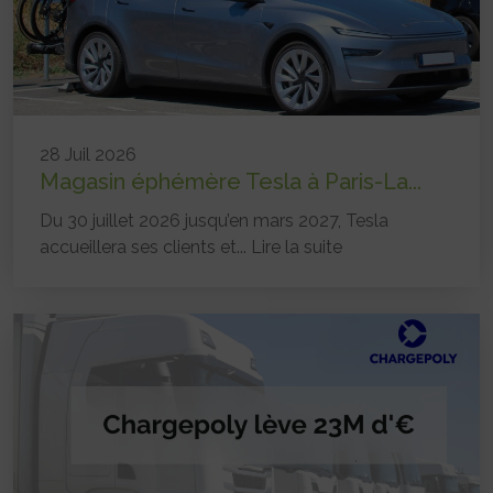
28 Juil 2026
Magasin éphémère Tesla à Paris-La...
Du 30 juillet 2026 jusqu’en mars 2027, Tesla
accueillera ses clients et...
Lire la suite