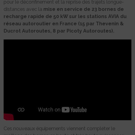
pour le déconfinement et la reprise des trajets longue-
distances avec la
mise en service de 23 bornes de
recharge rapide de 50 kW sur les stations AVIA du
réseau autoroutier en France (15 par Thevenin &
Ducrot Autoroutes, 8 par Picoty Autoroutes).
Ces nouveaux équipements viennent compléter le