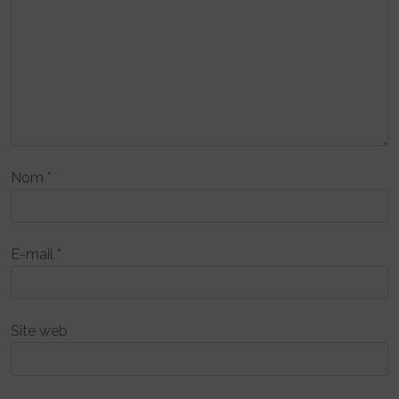
Nom
*
E-mail
*
Site web