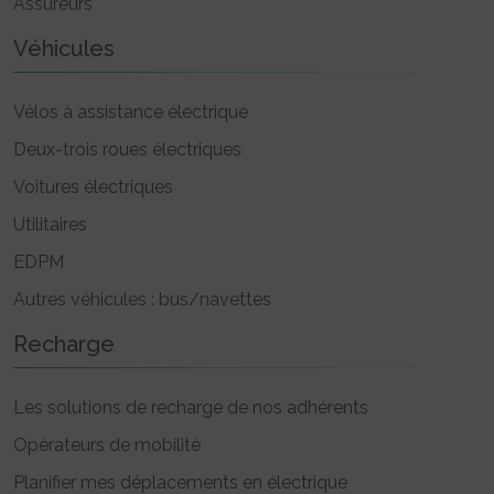
Assureurs
Véhicules
Vélos à assistance électrique
Deux-trois roues électriques
Voitures électriques
Utilitaires
EDPM
Autres véhicules : bus/navettes
Recharge
Les solutions de recharge de nos adhérents
Opérateurs de mobilité
Planifier mes déplacements en électrique