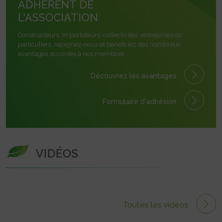
ADHÉRENT DE
L'ASSOCIATION
Constructeurs, importateurs, collectivités, entreprises ou
particuliers, rejoignez-nous et bénéficiez des nombreux
avantages accordés à nos membres.
Découvrez les avantages
Formulaire
d'adhésion
VIDÉOS
Toutes les vidéos