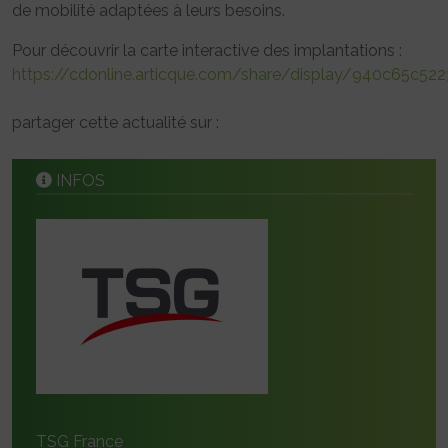
de mobilité adaptées à leurs besoins.
Pour découvrir la carte interactive des implantations :
https://cdonline.articque.com/share/display/940c65c
partager cette actualité sur :
INFOS
TSG France