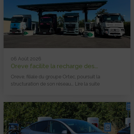
06 Août 2026
Oreve facilite la recharge des...
Oreve, filiale du groupe Ortec, poursuit la
structuration de son réseau...
Lire la suite