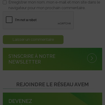
Enregistrer mon nom, mon e-mail et mon site dans le
navigateur pour mon prochain commentaire.
S'INSCRIRE À NOTRE
NEWSLETTER
REJOINDRE LE RÉSEAU AVEM
DEVENEZ