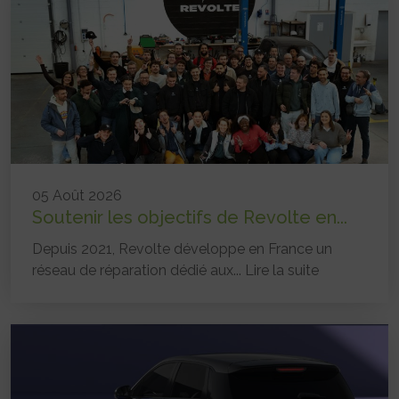
05 Août 2026
Soutenir les objectifs de Revolte en...
Depuis 2021, Revolte développe en France un
réseau de réparation dédié aux...
Lire la suite