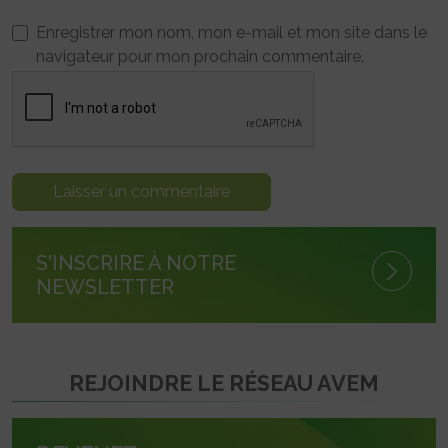
Enregistrer mon nom, mon e-mail et mon site dans le
navigateur pour mon prochain commentaire.
S'INSCRIRE À NOTRE
NEWSLETTER
REJOINDRE LE RÉSEAU AVEM