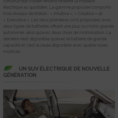
constructeur coréen entend redéfinir la mobilité
électrique au quotidien. La gamme proposée comporte
trois niveaux de finition : « Intuitive », « Creative » et
« Executive ». Les deux premières sont proposées avec
deux types de batteries offrant une plus ou moins grande
autonomie, ainsi qu’avec deux choix de motorisation. La
dernière n’est disponible qu’avec la batterie de grande
capacité et c’est la seule disponible avec quatre roues
motrices.
UN SUV ÉLECTRIQUE DE NOUVELLE
GÉNÉRATION