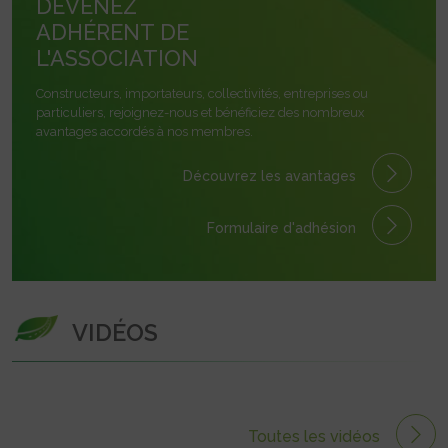
DEVENEZ
ADHÉRENT DE
L'ASSOCIATION
Constructeurs, importateurs, collectivités, entreprises ou
particuliers, rejoignez-nous et bénéficiez des nombreux
avantages accordés à nos membres.
Découvrez les avantages
Formulaire
d'adhésion
VIDÉOS
Toutes les vidéos