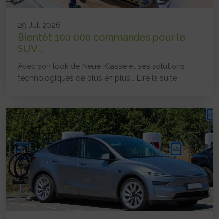
29 Juil 2026
Bientôt 100 000 commandes pour le
SUV...
Avec son look de Neue Klasse et ses solutions
technologiques de plus en plus...
Lire la suite