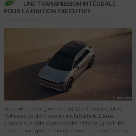
UNE TRANSMISSION INTÉGRALE
POUR LA FINITION EXECUTIVE
Au sommet de la gamme Ioniq 5, la finition Executive
n’offre pas de choix concernant la batterie. Elle ne
propose que celle d’une capacité nette de 73 kWh. Par
contre, deux types de motorisation sont disponibles. La