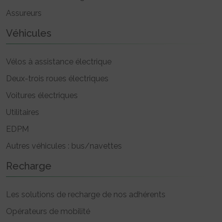
Assureurs
Véhicules
Vélos à assistance électrique
Deux-trois roues électriques
Voitures électriques
Utilitaires
EDPM
Autres véhicules : bus/navettes
Recharge
Les solutions de recharge de nos adhérents
Opérateurs de mobilité