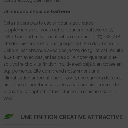
bonus écologique maximal.
Un second choix de batterie
Cela ne sera pas le cas si, pour 3 200 euros
supplémentaires, vous optez pour une batterie de 73
kWh. Une batterie alimentant un moteur de 175 kW (218
ch) de puissance et offrant jusqu’à 481 km d’autonomie.
Celle-ci est obtenue avec des jantes de 19’’ et est réduite
à 451 km avec des jantes de 20’’. A noter que quel que
soit votre choix, la finition Intuitive est déjà bien dotée en
équipements. Elle comprend notamment une
climatisation automatique bi-zone, une caméra de recul,
ainsi que de nombreuses aides à la conduite comme le
régulateur adaptatif et l’assistance au maintien dans la
voie.
UNE FINITION CREATIVE ATTRACTIVE