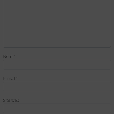
Nom
*
E-mail
*
Site web