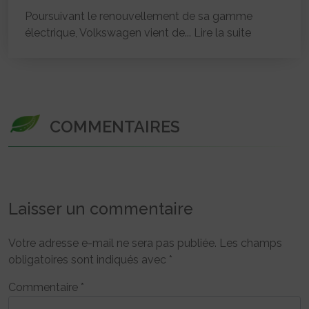
Poursuivant le renouvellement de sa gamme
électrique, Volkswagen vient de...
Lire la suite
COMMENTAIRES
Laisser un commentaire
Votre adresse e-mail ne sera pas publiée.
Les champs
obligatoires sont indiqués avec
*
Commentaire
*