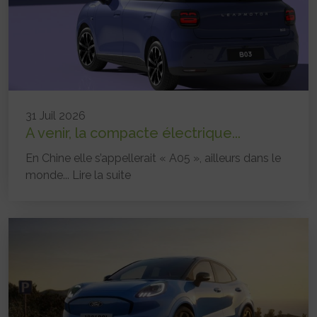
31 Juil 2026
A venir, la compacte électrique...
En Chine elle s’appellerait « A05 », ailleurs dans le
monde...
Lire la suite