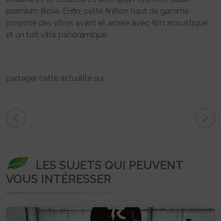
premium Bose. Enfin, cette finition haut de gamme
propose des vitres avant et arrière avec film acoustique
et un toit vitré panoramique.
partager cette actualité sur :
LES SUJETS QUI PEUVENT
VOUS INTÉRESSER