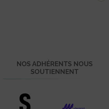
NOS ADHÉRENTS NOUS
SOUTIENNENT