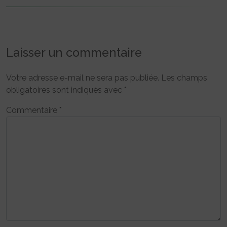
Laisser un commentaire
Votre adresse e-mail ne sera pas publiée.
Les champs
obligatoires sont indiqués avec
*
Commentaire
*