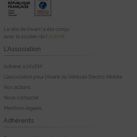
Le site de l’Avem a été conçu
avec le soutien de l’
ADEME
L’Association
Adhérer à l’AVEM
L’association pour l’Avenir du Véhicule Electro-Mobile
Nos actions
Nous contacter
Mentions légales
Adhérents