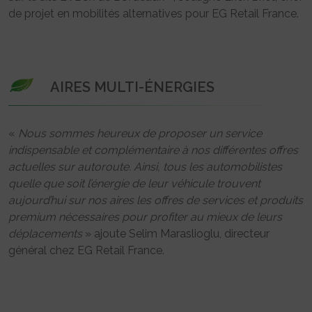
de projet en mobilités alternatives pour EG Retail France.
AIRES MULTI-ÉNERGIES
«
Nous sommes heureux de proposer un service
indispensable et complémentaire à nos différentes offres
actuelles sur autoroute. Ainsi, tous les automobilistes
quelle que soit l’énergie de leur véhicule trouvent
aujourd’hui sur nos aires les offres de services et produits
premium nécessaires pour profiter au mieux de leurs
déplacements
» ajoute Selim Maraslioglu, directeur
général chez EG Retail France.