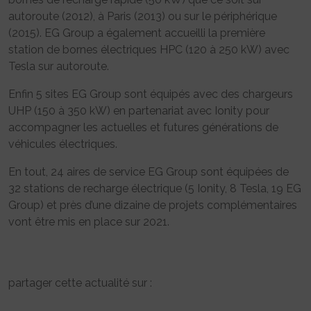
autoroute (2012), à Paris (2013) ou sur le périphérique
(2015). EG Group a également accueilli la première
station de bornes électriques HPC (120 à 250 kW) avec
Tesla sur autoroute.
Enfin 5 sites EG Group sont équipés avec des chargeurs
UHP (150 à 350 kW) en partenariat avec Ionity pour
accompagner les actuelles et futures générations de
véhicules électriques.
En tout, 24 aires de service EG Group sont équipées de
32 stations de recharge électrique (5 Ionity, 8 Tesla, 19 EG
Group) et près d’une dizaine de projets complémentaires
vont être mis en place sur 2021.
partager cette actualité sur :