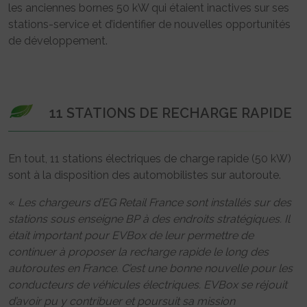
les anciennes bornes 50 kW qui étaient inactives sur ses
stations-service et d’identifier de nouvelles opportunités
de développement.
11 STATIONS DE RECHARGE RAPIDE
En tout, 11 stations électriques de charge rapide (50 kW)
sont à la disposition des automobilistes sur autoroute.
«
Les chargeurs d’EG Retail France sont installés sur des
stations sous enseigne BP à des endroits stratégiques. Il
était important pour EVBox de leur permettre de
continuer à proposer la recharge rapide le long des
autoroutes en France. C’est une bonne nouvelle pour les
conducteurs de véhicules électriques. EVBox se réjouit
d’avoir pu y contribuer et poursuit sa mission