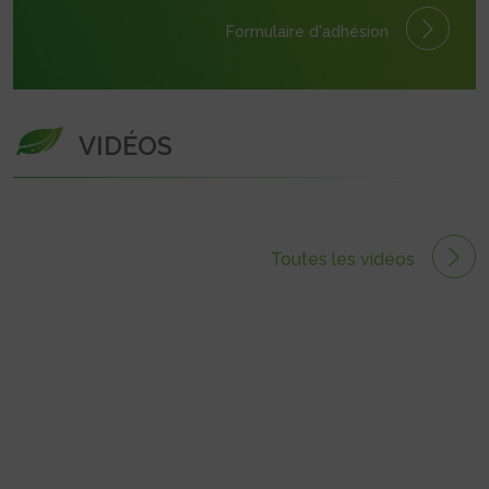
Formulaire
d'adhésion
VIDÉOS
Toutes les vidéos