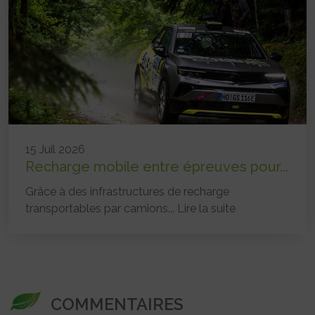
15 Juil 2026
Recharge mobile entre épreuves pour...
Grâce à des infrastructures de recharge
transportables par camions...
Lire la suite
COMMENTAIRES