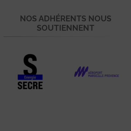
NOS ADHÉRENTS NOUS
SOUTIENNENT