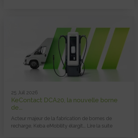
25 Juil 2026
KeContact DCA20, la nouvelle borne
de...
Acteur majeur de la fabrication de bornes de
recharge, Keba eMobility élargit...
Lire la suite