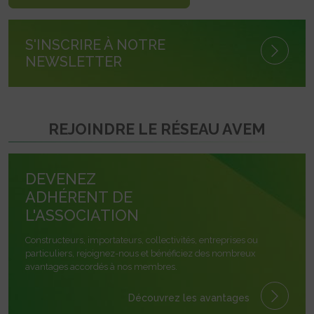
S'INSCRIRE À NOTRE
NEWSLETTER
REJOINDRE LE RÉSEAU AVEM
DEVENEZ
ADHÉRENT DE
L'ASSOCIATION
Constructeurs, importateurs, collectivités, entreprises ou
particuliers, rejoignez-nous et bénéficiez des nombreux
avantages accordés à nos membres.
Découvrez les avantages