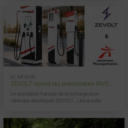
22 Juil 2026
ZEVOLT rejoint les prestataires IRVE...
Le spécialiste français de la recharge pour
véhicules électriques ZEVOLT...
Lire la suite