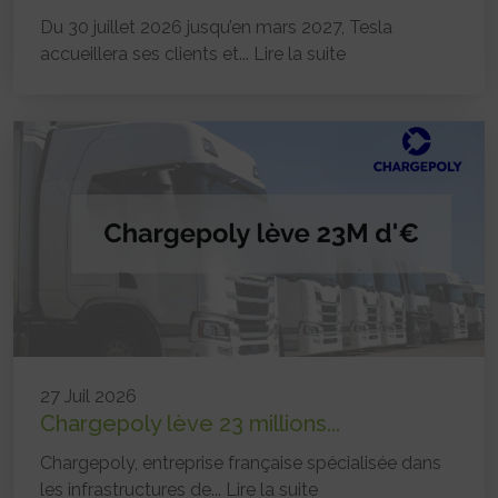
Du 30 juillet 2026 jusqu’en mars 2027, Tesla
accueillera ses clients et...
Lire la suite
27 Juil 2026
Chargepoly lève 23 millions...
Chargepoly, entreprise française spécialisée dans
les infrastructures de...
Lire la suite