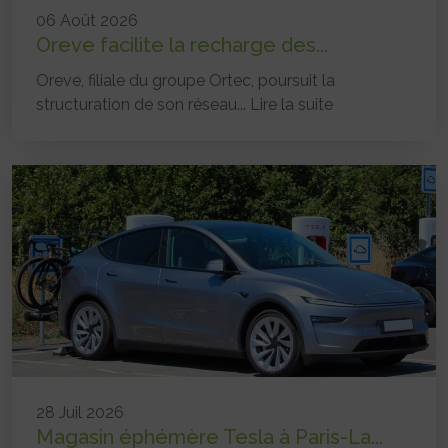
06 Août 2026
Oreve facilite la recharge des...
Oreve, filiale du groupe Ortec, poursuit la
structuration de son réseau...
Lire la suite
28 Juil 2026
Magasin éphémère Tesla à Paris-La...