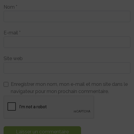
Nom
*
E-mail
*
Site web
Enregistrer mon nom, mon e-mail et mon site dans le
navigateur pour mon prochain commentaire.