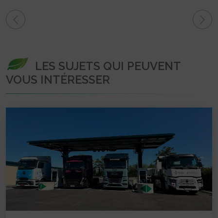
LES SUJETS QUI PEUVENT
VOUS INTÉRESSER