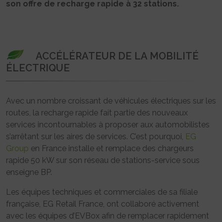
son offre de recharge rapide à 32 stations.
ACCÉLÉRATEUR DE LA MOBILITÉ
ÉLECTRIQUE
Avec un nombre croissant de véhicules électriques sur les
routes, la recharge rapide fait partie des nouveaux
services incontournables à proposer aux automobilistes
s’arrêtant sur les aires de services. C’est pourquoi,
EG
Group
en France installe et remplace des chargeurs
rapide 50 kW sur son réseau de stations-service sous
enseigne BP.
Les équipes techniques et commerciales de sa filiale
française, EG Retail France, ont collaboré activement
avec les équipes d’EVBox afin de remplacer rapidement