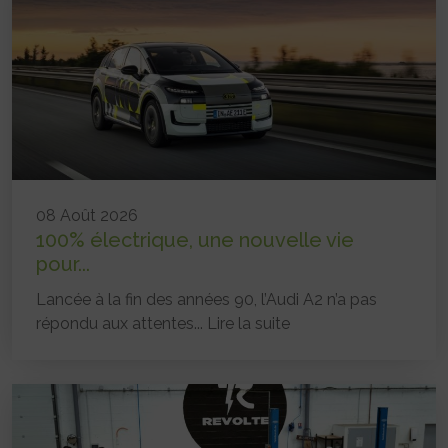
08 Août 2026
100% électrique, une nouvelle vie
pour...
Lancée à la fin des années 90, l’Audi A2 n’a pas
répondu aux attentes...
Lire la suite