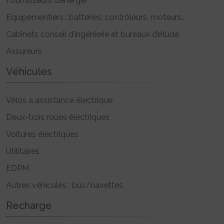
Fournisseurs d’énergie
Equipementiers : batteries, contrôleurs, moteurs..
Cabinets conseil d’ingénierie et bureaux d’étude
Assureurs
Véhicules
Vélos à assistance électrique
Deux-trois roues électriques
Voitures électriques
Utilitaires
EDPM
Autres véhicules : bus/navettes
Recharge