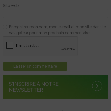
Site web
Enregistrer mon nom, mon e-mail et mon site dans le
navigateur pour mon prochain commentaire.
S'INSCRIRE À NOTRE
NEWSLETTER