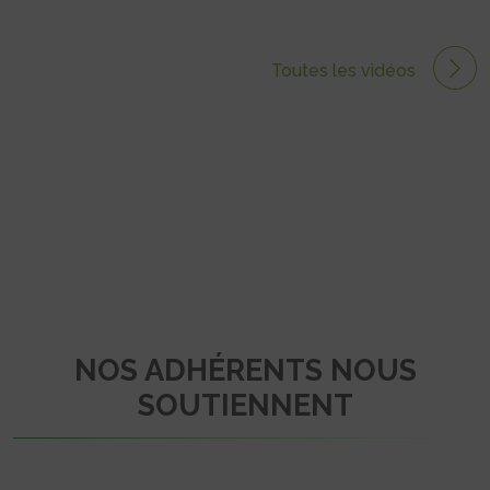
Toutes les vidéos
NOS ADHÉRENTS NOUS
SOUTIENNENT