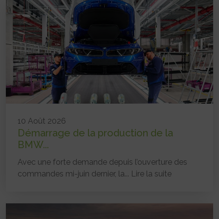
10 Août 2026
Démarrage de la production de la
BMW...
Avec une forte demande depuis l’ouverture des
commandes mi-juin dernier, la...
Lire la suite