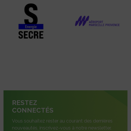
RESTEZ
CONNECTÉS
Vous souhaitez rester au courant des dernières
nouveautés, inscrivez-vous à notre newsletter.