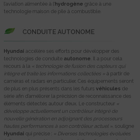
l’aviation alimentée à l’
hydrogène
grâce à une
technologie maison de pile à combustible.
CONDUITE AUTONOME
Hyundai
accélère ses efforts pour développer des
technologies de conduite
autonome
. Il a pour cela
recours à la
« technologie de fusion des capteurs qui
intègre et traite les informations collectées »
à partir de
caméras et radars en particulier. Ces équipements seront
de plus en plus présents dans les futurs
véhicules
de
série afin d’améliorer la précision de reconnaissance des
éléments détectés autour d’eux. Le constructeur
«
développe actuellement un contrôleur intégré de
nouvelle génération en adjoignant des processeurs
hautes performances à son contrôleur actuel »
, souligne
Hyundai
qui précise :
« Diverses technologies évoluées