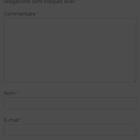
obligatoires sont indiqués avec
*
Commentaire
*
Nom
*
E-mail
*