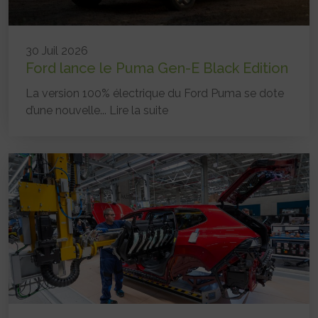
30 Juil 2026
Ford lance le Puma Gen-E Black Edition
La version 100% électrique du Ford Puma se dote
d’une nouvelle...
Lire la suite