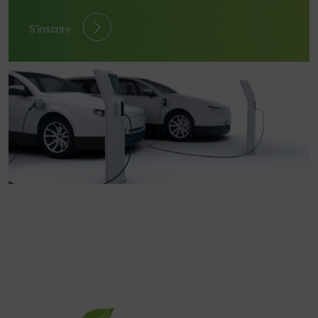
S'inscrire