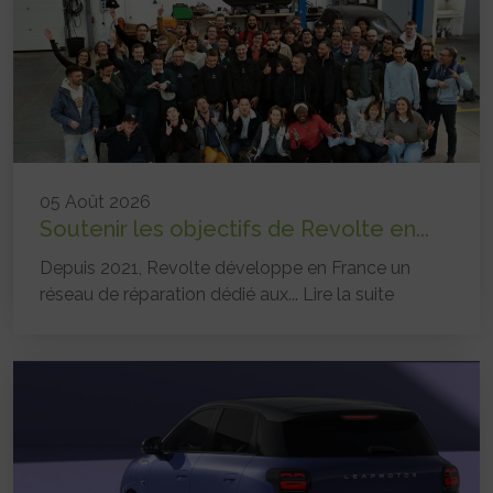
05 Août 2026
Soutenir les objectifs de Revolte en...
Depuis 2021, Revolte développe en France un
réseau de réparation dédié aux...
Lire la suite