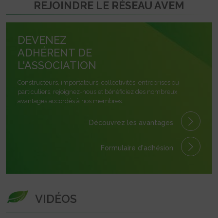
REJOINDRE LE RÉSEAU AVEM
DEVENEZ
ADHÉRENT DE
L'ASSOCIATION
Constructeurs, importateurs, collectivités, entreprises ou
particuliers, rejoignez-nous et bénéficiez des nombreux
avantages accordés à nos membres.
Découvrez les avantages
Formulaire
d'adhésion
VIDÉOS