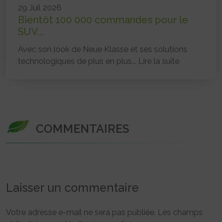
29 Juil 2026
Bientôt 100 000 commandes pour le
SUV...
Avec son look de Neue Klasse et ses solutions
technologiques de plus en plus...
Lire la suite
COMMENTAIRES
Laisser un commentaire
Votre adresse e-mail ne sera pas publiée.
Les champs