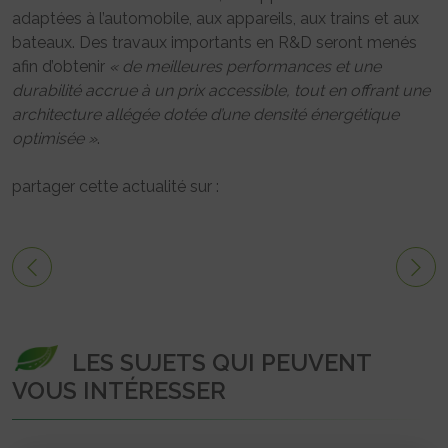
adaptées à l’automobile, aux appareils, aux trains et aux
bateaux. Des travaux importants en R&D seront menés
afin d’obtenir
« de meilleures performances et une
durabilité accrue à un prix accessible, tout en offrant une
architecture allégée dotée d’une densité énergétique
optimisée »
.
partager cette actualité sur :
LES SUJETS QUI PEUVENT
VOUS INTÉRESSER