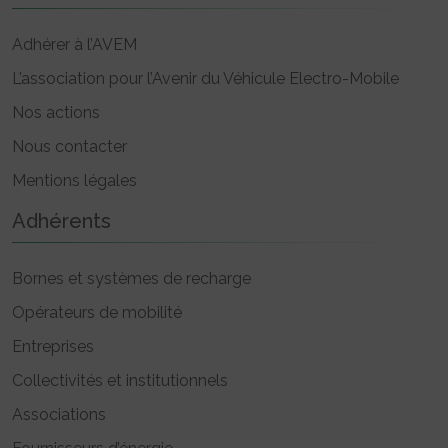
Adhérer à l’AVEM
L’association pour l’Avenir du Véhicule Electro-Mobile
Nos actions
Nous contacter
Mentions légales
Adhérents
Bornes et systèmes de recharge
Opérateurs de mobilité
Entreprises
Collectivités et institutionnels
Associations