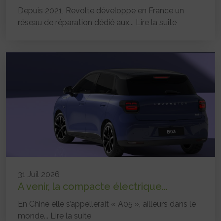
Depuis 2021, Revolte développe en France un
réseau de réparation dédié aux...
Lire la suite
31 Juil 2026
A venir, la compacte électrique...
En Chine elle s’appellerait « A05 », ailleurs dans le
monde...
Lire la suite