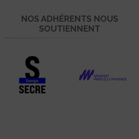
NOS ADHÉRENTS NOUS
SOUTIENNENT