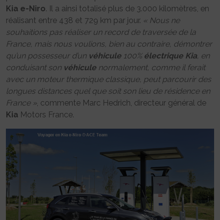
Kia
e-Niro
. Il a ainsi totalisé plus de 3.000 kilomètres, en
réalisant entre 438 et 729 km par jour.
« Nous ne
souhaitions pas réaliser un record de traversée de la
France, mais nous voulions, bien au contraire, démontrer
qu’un possesseur d’un
véhicule
100%
électrique
Kia
, en
conduisant son
véhicule
normalement, comme il ferait
avec un moteur thermique classique, peut parcourir des
longues distances quel que soit son lieu de résidence en
France »
, commente Marc Hedrich, directeur général de
Kia
Motors France.