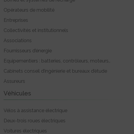
Opérateurs de mobilité
Entreprises
Collectivités et institutionnels
Associations
Fournisseurs d’énergie
Equipementiers : batteries, contrôleurs, moteurs..
Cabinets conseil d’ingénierie et bureaux d’étude
Assureurs
Véhicules
Vélos à assistance électrique
Deux-trois roues électriques
Voitures électriques