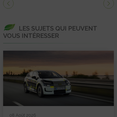
LES SUJETS QUI PEUVENT
VOUS INTÉRESSER
08 Août 2026