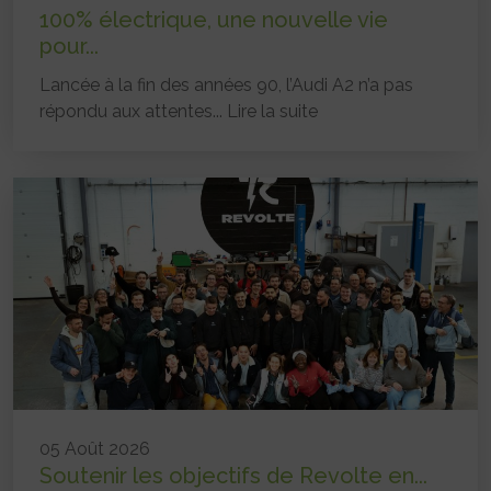
100% électrique, une nouvelle vie
pour...
Lancée à la fin des années 90, l’Audi A2 n’a pas
répondu aux attentes...
Lire la suite
05 Août 2026
Soutenir les objectifs de Revolte en...