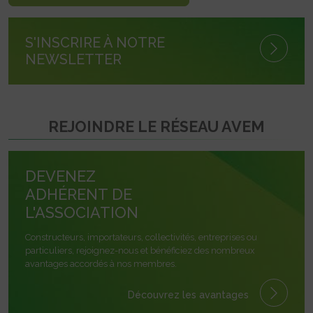
S'INSCRIRE À NOTRE
NEWSLETTER
REJOINDRE LE RÉSEAU AVEM
DEVENEZ
ADHÉRENT DE
L'ASSOCIATION
Constructeurs, importateurs, collectivités, entreprises ou
particuliers, rejoignez-nous et bénéficiez des nombreux
avantages accordés à nos membres.
Découvrez les avantages