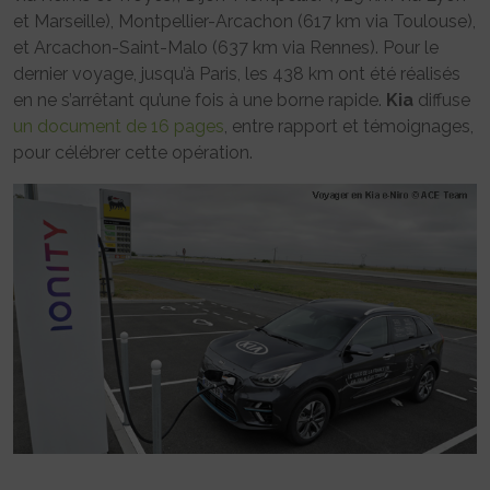
et Marseille), Montpellier-Arcachon (617 km via Toulouse),
et Arcachon-Saint-Malo (637 km via Rennes). Pour le
dernier voyage, jusqu’à Paris, les 438 km ont été réalisés
en ne s’arrêtant qu’une fois à une borne rapide.
Kia
diffuse
un document de 16 pages
, entre rapport et témoignages,
pour célébrer cette opération.