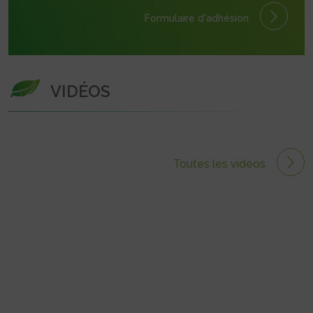
Formulaire
d'adhésion
VIDÉOS
Toutes les vidéos