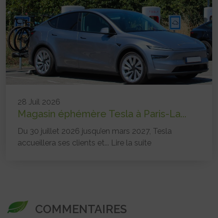
28 Juil 2026
Magasin éphémère Tesla à Paris-La...
Du 30 juillet 2026 jusqu’en mars 2027, Tesla
accueillera ses clients et...
Lire la suite
COMMENTAIRES