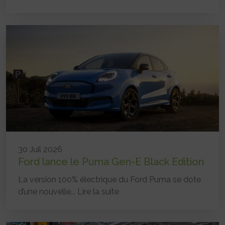
30 Juil 2026
Ford lance le Puma Gen-E Black Edition
La version 100% électrique du Ford Puma se dote
d’une nouvelle...
Lire la suite