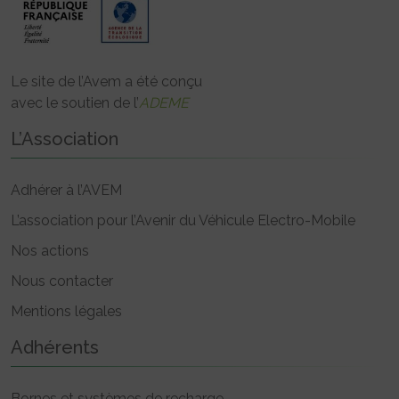
Le site de l’Avem a été conçu
avec le soutien de l’
ADEME
L’Association
Adhérer à l’AVEM
L’association pour l’Avenir du Véhicule Electro-Mobile
Nos actions
Nous contacter
Mentions légales
Adhérents
Bornes et systèmes de recharge