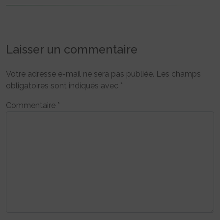
Laisser un commentaire
Votre adresse e-mail ne sera pas publiée.
Les champs
obligatoires sont indiqués avec
*
Commentaire
*