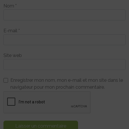
Nom
*
E-mail
*
Site web
Enregistrer mon nom, mon e-mail et mon site dans le
navigateur pour mon prochain commentaire.