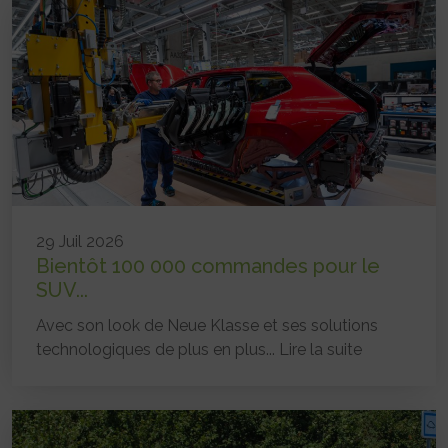
29 Juil 2026
Bientôt 100 000 commandes pour le
SUV...
Avec son look de Neue Klasse et ses solutions
technologiques de plus en plus...
Lire la suite