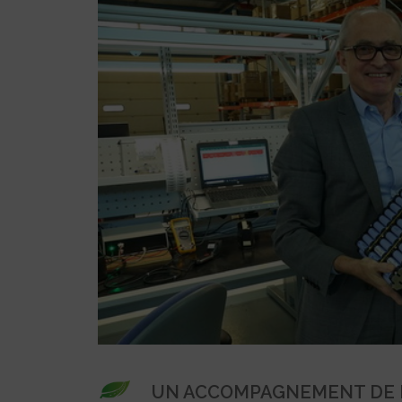
UN ACCOMPAGNEMENT DE L