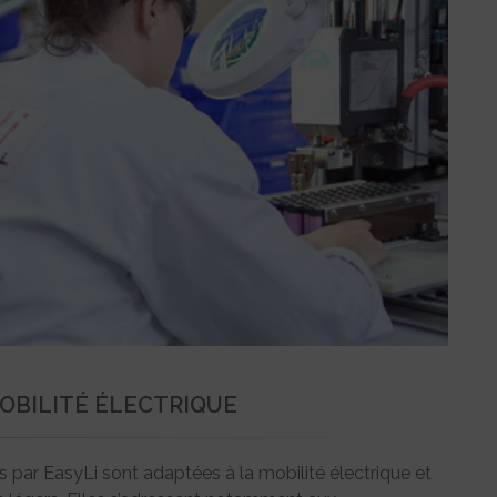
OBILITÉ ÉLECTRIQUE
 par EasyLi sont adaptées à la mobilité électrique et