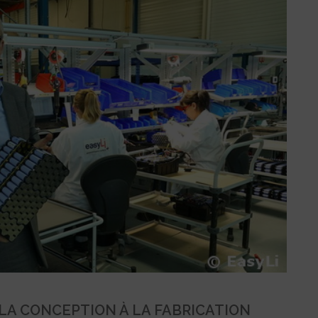
A CONCEPTION À LA FABRICATION