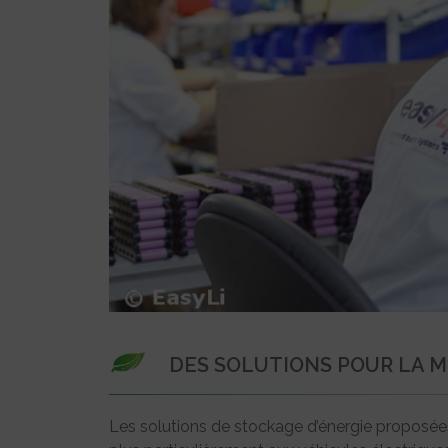
DES SOLUTIONS POUR LA M
Les solutions de stockage d’énergie proposées