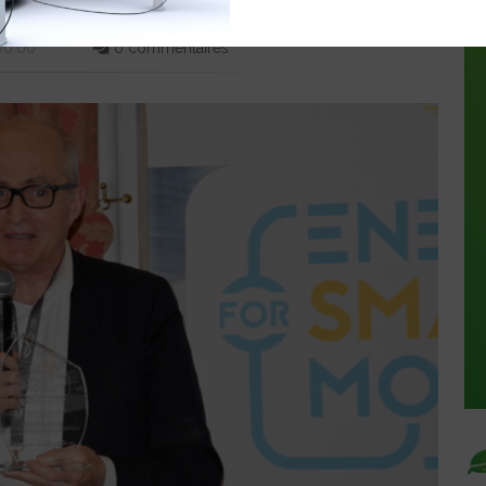
00:00
0 commentaires