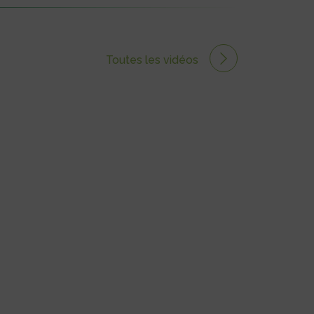
Toutes les vidéos