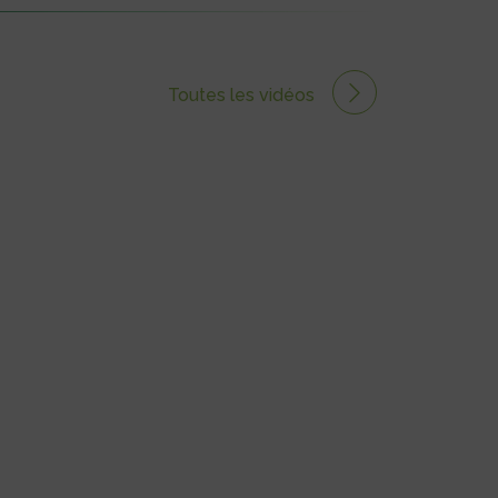
Toutes les vidéos