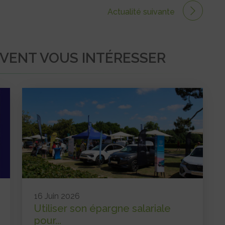
Actualité suivante
UVENT VOUS INTÉRESSER
16 Juin 2026
Utiliser son épargne salariale
pour...