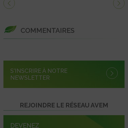
COMMENTAIRES
S'INSCRIRE À NOTRE
NEWSLETTER
REJOINDRE LE RÉSEAU AVEM
DEVENEZ