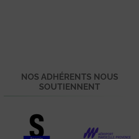
NOS ADHÉRENTS NOUS
SOUTIENNENT