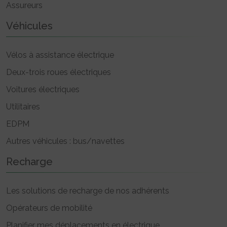
Assureurs
Véhicules
Vélos à assistance électrique
Deux-trois roues électriques
Voitures électriques
Utilitaires
EDPM
Autres véhicules : bus/navettes
Recharge
Les solutions de recharge de nos adhérents
Opérateurs de mobilité
Planifier mes déplacements en électrique