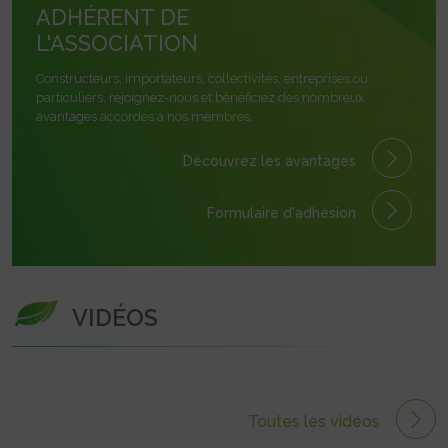
ADHÉRENT DE
L'ASSOCIATION
Constructeurs, importateurs, collectivités, entreprises ou
particuliers, rejoignez-nous et bénéficiez des nombreux
avantages accordés à nos membres.
Découvrez les avantages
Formulaire
d'adhésion
VIDÉOS
Toutes les vidéos