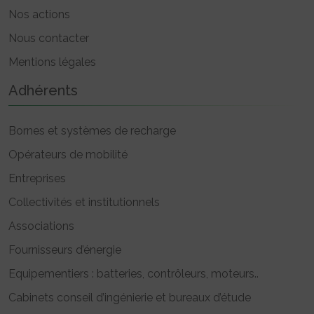
Nos actions
Nous contacter
Mentions légales
Adhérents
Bornes et systèmes de recharge
Opérateurs de mobilité
Entreprises
Collectivités et institutionnels
Associations
Fournisseurs d’énergie
Equipementiers : batteries, contrôleurs, moteurs..
Cabinets conseil d’ingénierie et bureaux d’étude