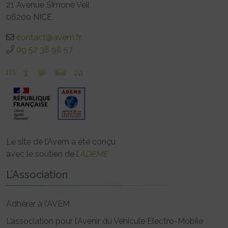
21 Avenue Simone Veil
06200 NICE
contact@avem.fr
09 52 38 98 57
Le site de l’Avem a été conçu
avec le soutien de l’
ADEME
L’Association
Adhérer à l’AVEM
L’association pour l’Avenir du Véhicule Electro-Mobile