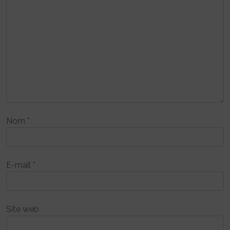
Nom
*
E-mail
*
Site web