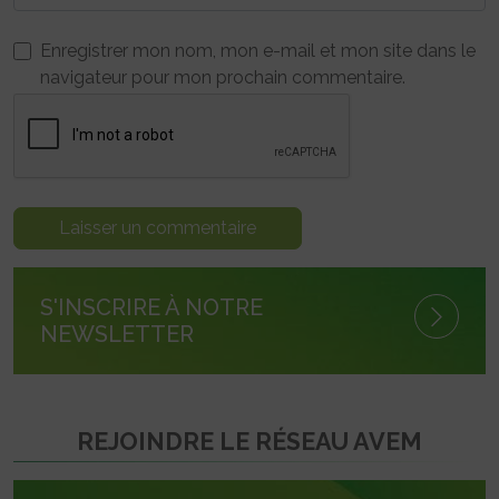
Enregistrer mon nom, mon e-mail et mon site dans le
navigateur pour mon prochain commentaire.
S'INSCRIRE À NOTRE
NEWSLETTER
REJOINDRE LE RÉSEAU AVEM