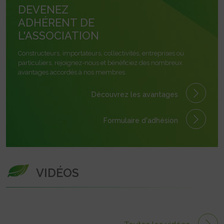
DEVENEZ
ADHÉRENT DE
L'ASSOCIATION
Constructeurs, importateurs, collectivités, entreprises ou
particuliers, rejoignez-nous et bénéficiez des nombreux
avantages accordés à nos membres.
Découvrez les avantages
Formulaire
d'adhésion
VIDÉOS