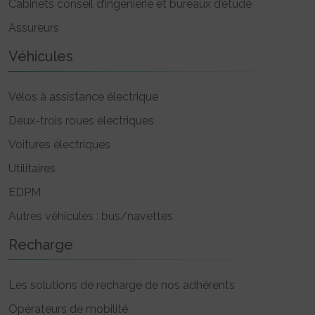
Cabinets conseil d’ingénierie et bureaux d’étude
Assureurs
Véhicules
Vélos à assistance électrique
Deux-trois roues électriques
Voitures électriques
Utilitaires
EDPM
Autres véhicules : bus/navettes
Recharge
Les solutions de recharge de nos adhérents
Opérateurs de mobilité