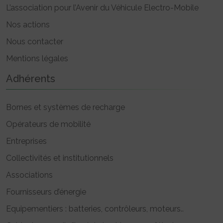
L’association pour l’Avenir du Véhicule Electro-Mobile
Nos actions
Nous contacter
Mentions légales
Adhérents
Bornes et systèmes de recharge
Opérateurs de mobilité
Entreprises
Collectivités et institutionnels
Associations
Fournisseurs d’énergie
Equipementiers : batteries, contrôleurs, moteurs..