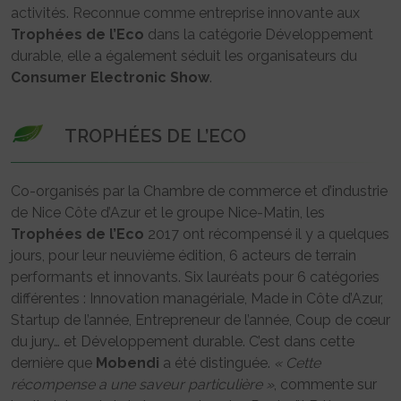
activités. Reconnue comme entreprise innovante aux
Trophées de l’Eco
dans la catégorie Développement
durable, elle a également séduit les organisateurs du
Consumer Electronic Show
.
TROPHÉES DE L’ECO
Co-organisés par la Chambre de commerce et d’industrie
de Nice Côte d’Azur et le groupe Nice-Matin, les
Trophées de l’Eco
2017 ont récompensé il y a quelques
jours, pour leur neuvième édition, 6 acteurs de terrain
performants et innovants. Six lauréats pour 6 catégories
différentes : Innovation managériale, Made in Côte d’Azur,
Startup de l’année, Entrepreneur de l’année, Coup de cœur
du jury… et Développement durable. C’est dans cette
dernière que
Mobendi
a été distinguée.
« Cette
récompense a une saveur particulière »
, commente sur