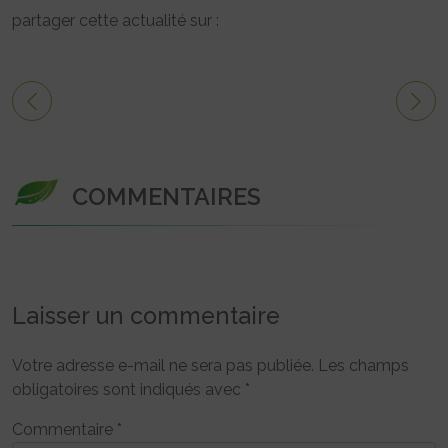
partager cette actualité sur :
COMMENTAIRES
Laisser un commentaire
Votre adresse e-mail ne sera pas publiée.
Les champs
obligatoires sont indiqués avec
*
Commentaire
*