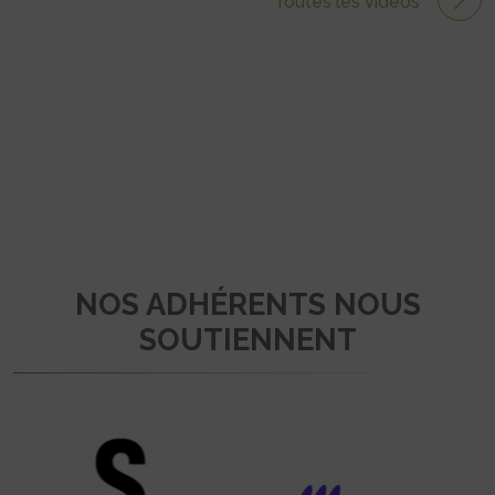
Toutes les vidéos
NOS ADHÉRENTS NOUS
SOUTIENNENT