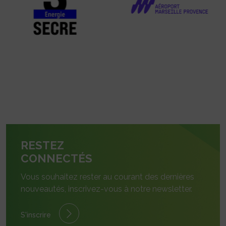
RESTEZ
CONNECTÉS
Vous souhaitez rester au courant des dernières
nouveautés, inscrivez-vous à notre newsletter.
S'inscrire