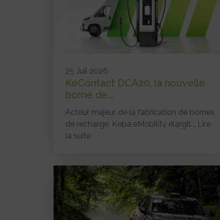
25 Juil 2026
KeContact DCA20, la nouvelle
borne de...
Acteur majeur de la fabrication de bornes
de recharge, Keba eMobility élargit...
Lire
la suite