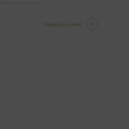
Toutes les vidéos