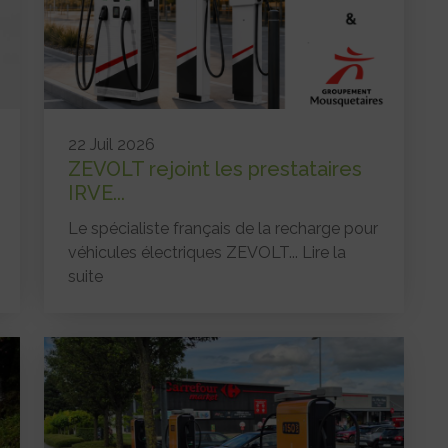
22 Juil 2026
ZEVOLT rejoint les prestataires
IRVE...
Le spécialiste français de la recharge pour
véhicules électriques ZEVOLT...
Lire la
suite