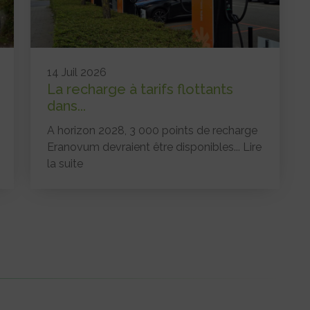
14 Juil 2026
La recharge à tarifs flottants
dans...
A horizon 2028, 3 000 points de recharge
Eranovum devraient être disponibles...
Lire
la suite