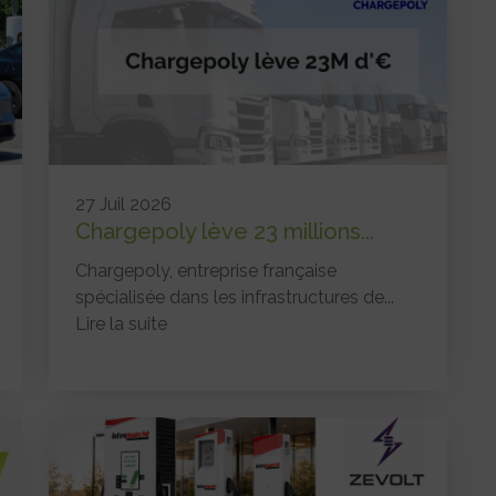
27 Juil 2026
Chargepoly lève 23 millions...
Chargepoly, entreprise française
spécialisée dans les infrastructures de...
Lire la suite