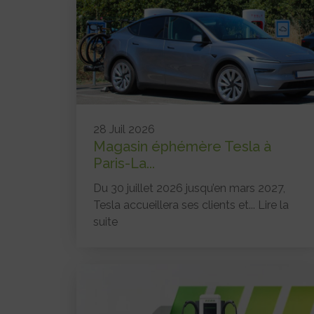
28 Juil 2026
Magasin éphémère Tesla à
Paris-La...
Du 30 juillet 2026 jusqu’en mars 2027,
Tesla accueillera ses clients et...
Lire la
suite