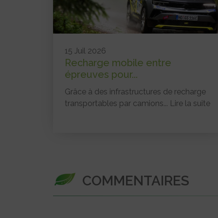
15 Juil 2026
Recharge mobile entre
épreuves pour...
Grâce à des infrastructures de recharge
transportables par camions...
Lire la suite
COMMENTAIRES