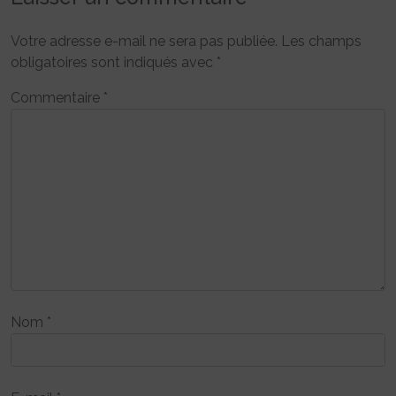
Votre adresse e-mail ne sera pas publiée.
Les champs
obligatoires sont indiqués avec
*
Commentaire
*
Nom
*