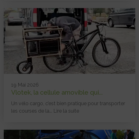
19 Mai 2026
Vlotek, la cellule amovible qui...
Un vélo cargo, c’est bien pratique pour transporter
les courses de la...
Lire la suite