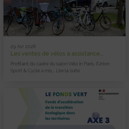
29 Avr 2026
Les ventes de vélos à assistance...
Profitant du cadre du salon Vélo in Paris, l’Union
Sport & Cycle a mis...
Lire la suite