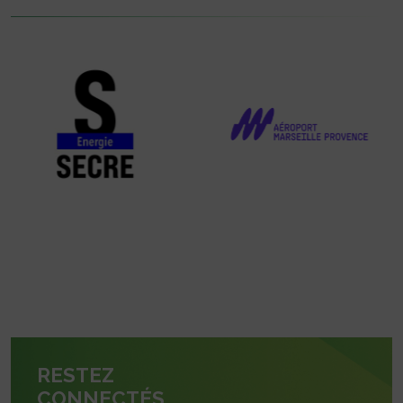
RESTEZ
CONNECTÉS