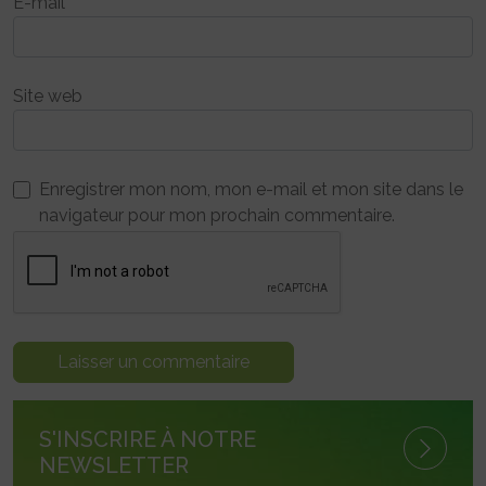
E-mail
*
Site web
Enregistrer mon nom, mon e-mail et mon site dans le
navigateur pour mon prochain commentaire.
S'INSCRIRE À NOTRE
NEWSLETTER