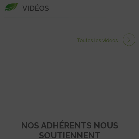
VIDÉOS
Toutes les vidéos
NOS ADHÉRENTS NOUS
SOUTIENNENT