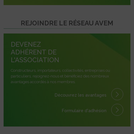
REJOINDRE LE RÉSEAU AVEM
DEVENEZ
ADHÉRENT DE
L'ASSOCIATION
Constructeurs, importateurs, collectivités, entreprises ou
particuliers, rejoignez-nous et bénéficiez des nombreux
avantages accordés à nos membres.
Découvrez les avantages
Formulaire
d'adhésion