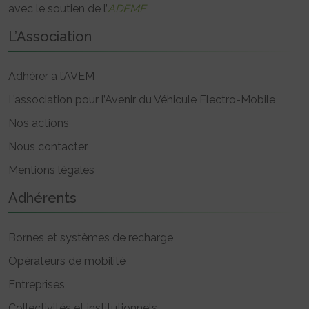
avec le soutien de l’
ADEME
L’Association
Adhérer à l’AVEM
L’association pour l’Avenir du Véhicule Electro-Mobile
Nos actions
Nous contacter
Mentions légales
Adhérents
Bornes et systèmes de recharge
Opérateurs de mobilité
Entreprises
Collectivités et institutionnels