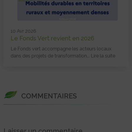
10 Avr 2026
Le Fonds Vert revient en 2026
Le Fonds vert accompagne les acteurs locaux
dans des projets de transformation...
Lire la suite
COMMENTAIRES
Laisser un commentaire