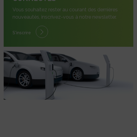
Vous souhaitez rester au courant des dernières
nouveautés, inscrivez-vous à notre newsletter.
S'inscrire