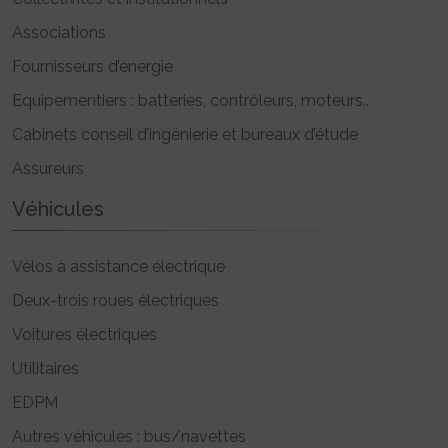
Associations
Fournisseurs d’énergie
Equipementiers : batteries, contrôleurs, moteurs..
Cabinets conseil d’ingénierie et bureaux d’étude
Assureurs
Véhicules
Vélos à assistance électrique
Deux-trois roues électriques
Voitures électriques
Utilitaires
EDPM
Autres véhicules : bus/navettes