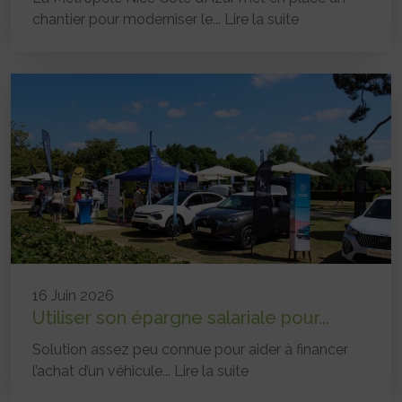
chantier pour moderniser le...
Lire la suite
16 Juin 2026
Utiliser son épargne salariale pour...
Solution assez peu connue pour aider à financer
l’achat d’un véhicule...
Lire la suite