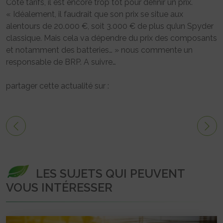
Côté tarifs, il est encore trop tôt pour définir un prix.
« Idéalement, il faudrait que son prix se situe aux
alentours de 20.000 €, soit 3.000 € de plus qu’un Spyder
classique. Mais cela va dépendre du prix des composants
et notamment des batteries… » nous commente un
responsable de BRP. A suivre…
partager cette actualité sur :
LES SUJETS QUI PEUVENT
VOUS INTÉRESSER