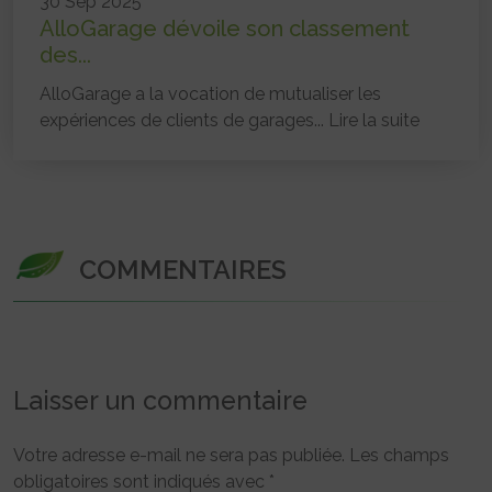
30 Sep 2025
AlloGarage dévoile son classement
des...
AlloGarage a la vocation de mutualiser les
expériences de clients de garages...
Lire la suite
COMMENTAIRES
Laisser un commentaire
Votre adresse e-mail ne sera pas publiée.
Les champs
obligatoires sont indiqués avec
*