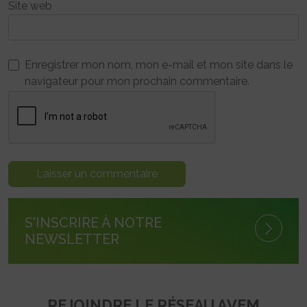
Site web
Enregistrer mon nom, mon e-mail et mon site dans le
navigateur pour mon prochain commentaire.
S'INSCRIRE À NOTRE
NEWSLETTER
REJOINDRE LE RÉSEAU AVEM