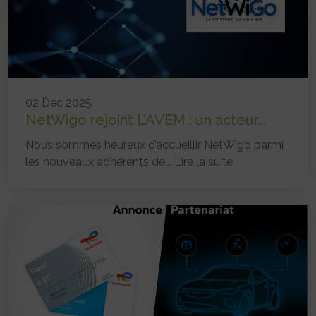
02 Déc 2025
NetWigo rejoint L’AVEM : un acteur...
Nous sommes heureux d’accueillir NetWigo parmi
les nouveaux adhérents de...
Lire la suite