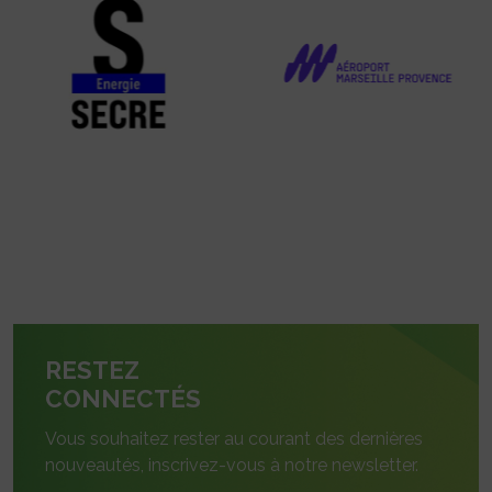
RESTEZ
CONNECTÉS
Vous souhaitez rester au courant des dernières
nouveautés, inscrivez-vous à notre newsletter.