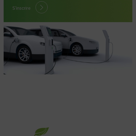
S'inscrire