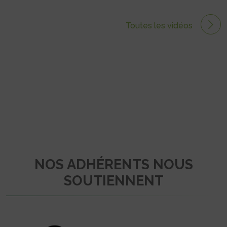
Toutes les vidéos
NOS ADHÉRENTS NOUS
SOUTIENNENT