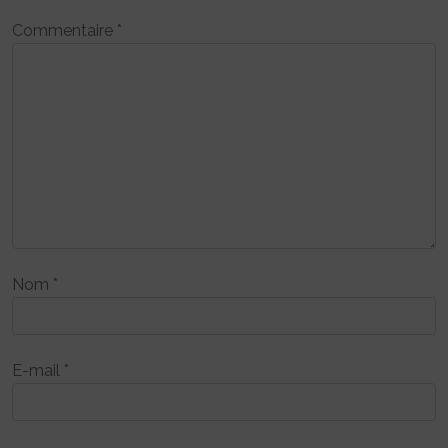
Commentaire
*
Nom
*
E-mail
*