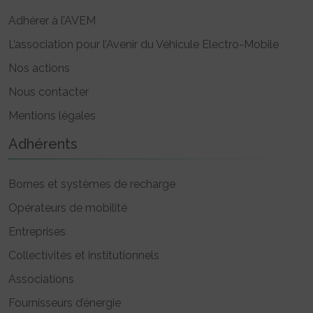
Adhérer à l’AVEM
L’association pour l’Avenir du Véhicule Electro-Mobile
Nos actions
Nous contacter
Mentions légales
Adhérents
Bornes et systèmes de recharge
Opérateurs de mobilité
Entreprises
Collectivités et institutionnels
Associations
Fournisseurs d’énergie