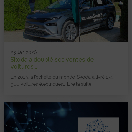
23 Jan 2026
Skoda a doublé ses ventes de
voitures...
En 2025, à l’échelle du monde, Skoda a livré 174
900 voitures électriques...
Lire la suite