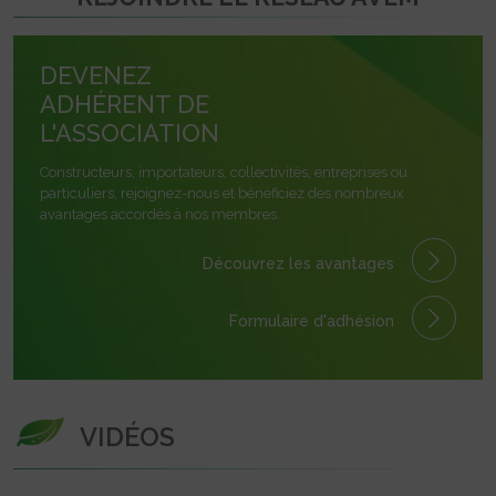
DEVENEZ
ADHÉRENT DE
L'ASSOCIATION
Constructeurs, importateurs, collectivités, entreprises ou
particuliers, rejoignez-nous et bénéficiez des nombreux
avantages accordés à nos membres.
Découvrez les avantages
Formulaire
d'adhésion
VIDÉOS