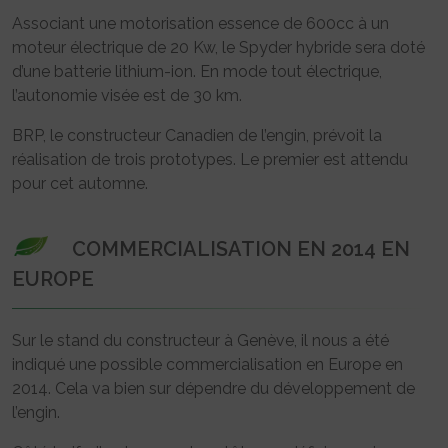
Associant une motorisation essence de 600cc à un
moteur électrique de 20 Kw, le Spyder hybride sera doté
d’une batterie lithium-ion. En mode tout électrique,
l’autonomie visée est de 30 km.
BRP, le constructeur Canadien de l’engin, prévoit la
réalisation de trois prototypes. Le premier est attendu
pour cet automne.
COMMERCIALISATION EN 2014 EN
EUROPE
Sur le stand du constructeur à Genève, il nous a été
indiqué une possible commercialisation en Europe en
2014. Cela va bien sur dépendre du développement de
l’engin.