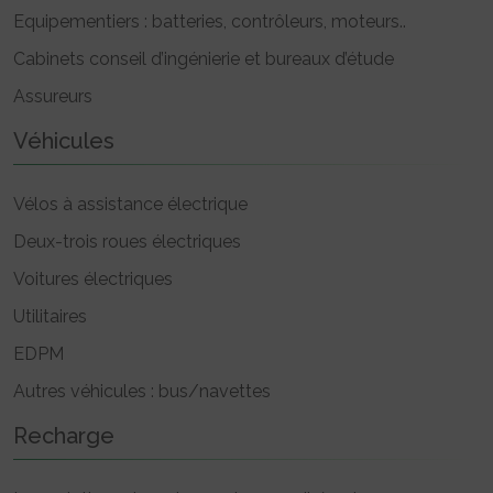
Equipementiers : batteries, contrôleurs, moteurs..
Cabinets conseil d’ingénierie et bureaux d’étude
Assureurs
Véhicules
Vélos à assistance électrique
Deux-trois roues électriques
Voitures électriques
Utilitaires
EDPM
Autres véhicules : bus/navettes
Recharge