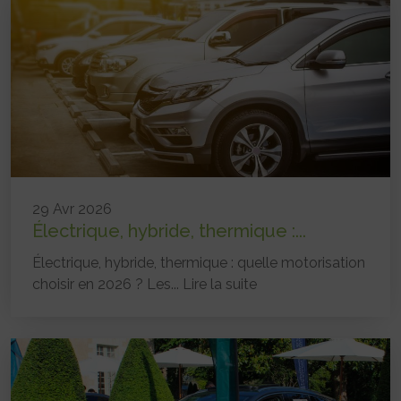
29 Avr 2026
Électrique, hybride, thermique :...
Électrique, hybride, thermique : quelle motorisation
choisir en 2026 ? Les...
Lire la suite