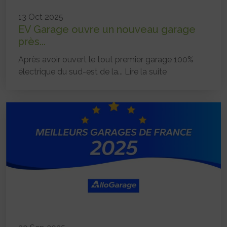
13 Oct 2025
EV Garage ouvre un nouveau garage
près...
Après avoir ouvert le tout premier garage 100%
électrique du sud-est de la...
Lire la suite