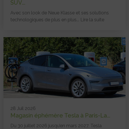
SUV...
Avec son look de Neue Klasse et ses solutions
technologiques de plus en plus...
Lire la suite
28 Juil 2026
Magasin éphémère Tesla à Paris-La...
Du 30 juillet 2026 jusqu’en mars 2027, Tesla