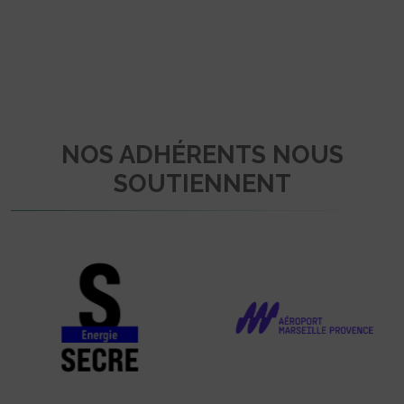
NOS ADHÉRENTS NOUS
SOUTIENNENT