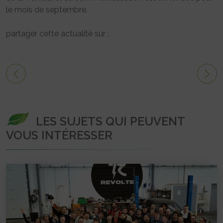
le mois de septembre.
partager cette actualité sur :
LES SUJETS QUI PEUVENT
VOUS INTÉRESSER