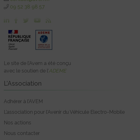
09 52 38 98 57
Le site de l’Avem a été conçu
avec le soutien de l’
ADEME
L’Association
Adhérer à l’AVEM
L’association pour l’Avenir du Véhicule Electro-Mobile
Nos actions
Nous contacter