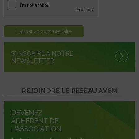
S'INSCRIRE À NOTRE
NEWSLETTER
REJOINDRE LE RÉSEAU AVEM
DEVENEZ
ADHÉRENT DE
L'ASSOCIATION