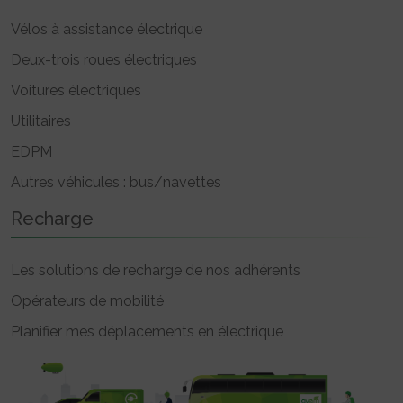
Vélos à assistance électrique
Deux-trois roues électriques
Voitures électriques
Utilitaires
EDPM
Autres véhicules : bus/navettes
Recharge
Les solutions de recharge de nos adhérents
Opérateurs de mobilité
Planifier mes déplacements en électrique