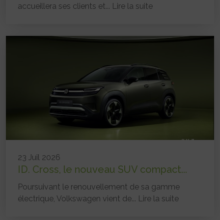
accueillera ses clients et...
Lire la suite
23 Juil 2026
ID. Cross, le nouveau SUV compact...
Poursuivant le renouvellement de sa gamme
électrique, Volkswagen vient de...
Lire la suite