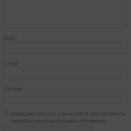
Nom
*
E-mail
*
Site web
Enregistrer mon nom, mon e-mail et mon site dans le
navigateur pour mon prochain commentaire.