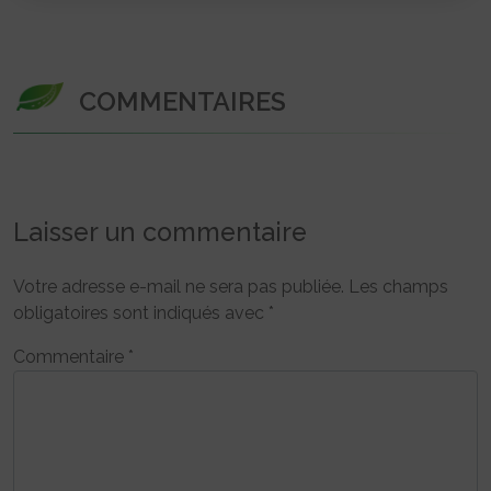
COMMENTAIRES
Laisser un commentaire
Votre adresse e-mail ne sera pas publiée.
Les champs
obligatoires sont indiqués avec
*
Commentaire
*