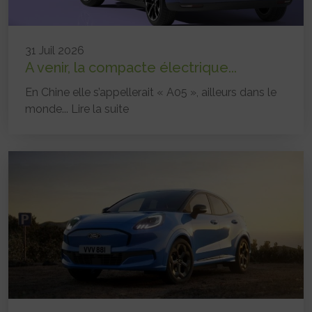
31 Juil 2026
A venir, la compacte électrique...
En Chine elle s’appellerait « A05 », ailleurs dans le
monde...
Lire la suite