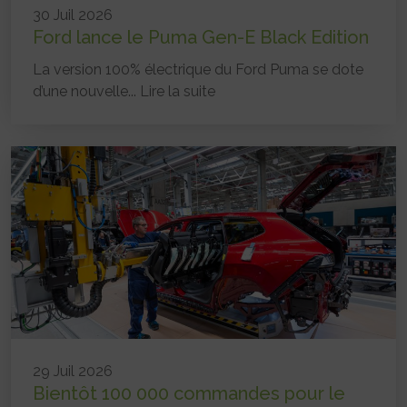
30 Juil 2026
Ford lance le Puma Gen-E Black Edition
La version 100% électrique du Ford Puma se dote
d’une nouvelle...
Lire la suite
29 Juil 2026
Bientôt 100 000 commandes pour le