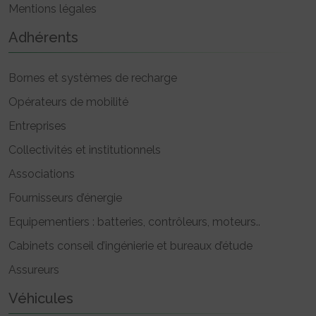
Mentions légales
Adhérents
Bornes et systèmes de recharge
Opérateurs de mobilité
Entreprises
Collectivités et institutionnels
Associations
Fournisseurs d’énergie
Equipementiers : batteries, contrôleurs, moteurs..
Cabinets conseil d’ingénierie et bureaux d’étude
Assureurs
Véhicules