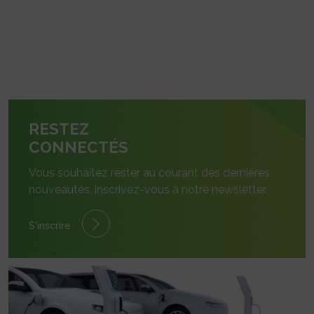
RESTEZ
CONNECTÉS
Vous souhaitez rester au courant des dernières
nouveautés, inscrivez-vous à notre newsletter.
S'inscrire