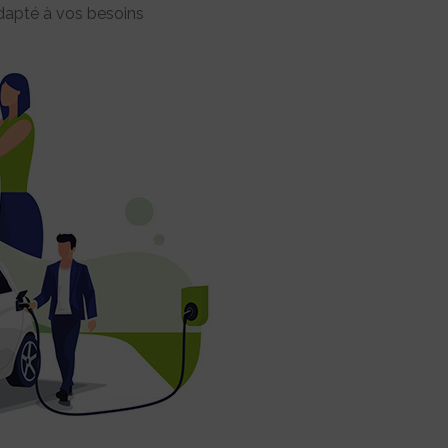
dapté à vos besoins