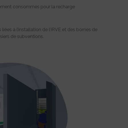
ment consommés pour la recharge
iées à l’installation de l’IRVE et des bornes de
siers de subventions.