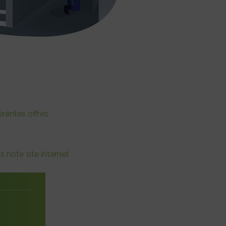
érentes offres
s note site internet