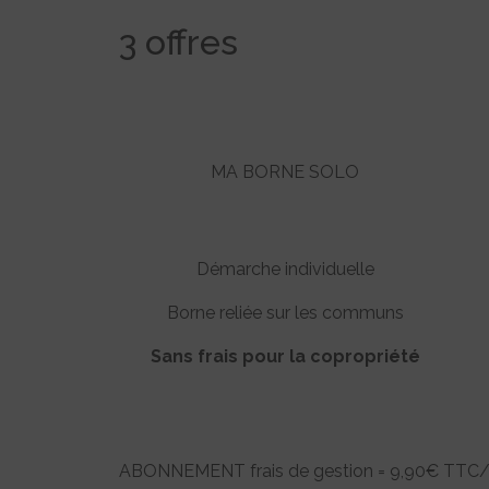
3 offres
MA BORNE SOLO
Démarche individuelle
Borne reliée sur les communs
Sans frais pour la copropriété
ABONNEMENT frais de gestion = 9,90€ TTC