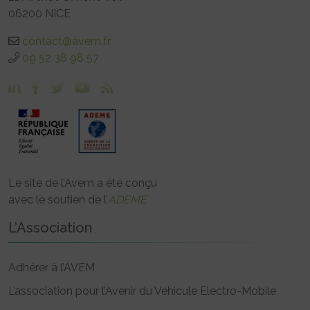
06200 NICE
contact@avem.fr
09 52 38 98 57
Le site de l’Avem a été conçu
avec le soutien de l’
ADEME
L’Association
Adhérer à l’AVEM
L’association pour l’Avenir du Véhicule Electro-Mobile