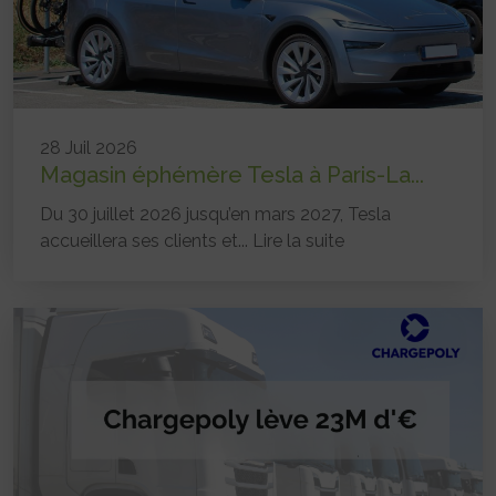
28 Juil 2026
Magasin éphémère Tesla à Paris-La...
Du 30 juillet 2026 jusqu’en mars 2027, Tesla
accueillera ses clients et...
Lire la suite