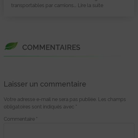
transportables par camions...
Lire la suite
COMMENTAIRES
Laisser un commentaire
Votre adresse e-mail ne sera pas publiée.
Les champs
obligatoires sont indiqués avec
*
Commentaire
*