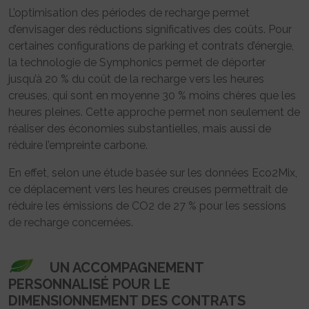
L’optimisation des périodes de recharge permet
d’envisager des réductions significatives des coûts. Pour
certaines configurations de parking et contrats d’énergie,
la technologie de Symphonics permet de déporter
jusqu’à 20 % du coût de la recharge vers les heures
creuses, qui sont en moyenne 30 % moins chères que les
heures pleines. Cette approche permet non seulement de
réaliser des économies substantielles, mais aussi de
réduire l’empreinte carbone.
En effet, selon une étude basée sur les données Eco2Mix,
ce déplacement vers les heures creuses permettrait de
réduire les émissions de CO2 de 27 % pour les sessions
de recharge concernées.
UN ACCOMPAGNEMENT
PERSONNALISÉ POUR LE
DIMENSIONNEMENT DES CONTRATS