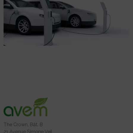
The Crown, Bât. B
21 Avenue Simone Veil