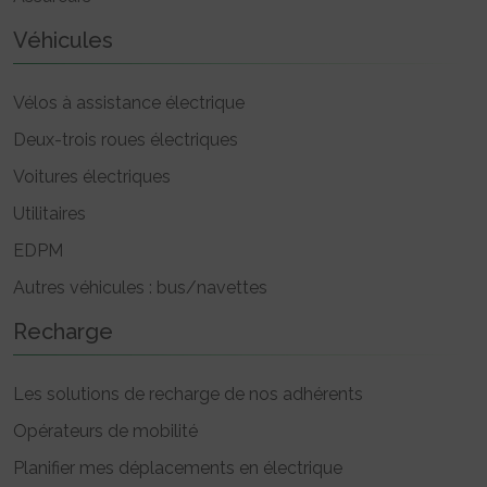
Véhicules
Vélos à assistance électrique
Deux-trois roues électriques
Voitures électriques
Utilitaires
EDPM
Autres véhicules : bus/navettes
Recharge
Les solutions de recharge de nos adhérents
Opérateurs de mobilité
Planifier mes déplacements en électrique