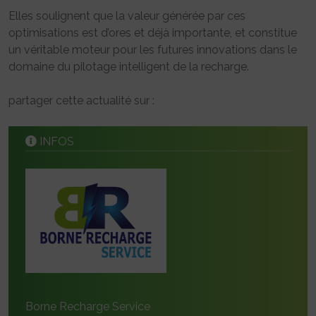
Elles soulignent que la valeur générée par ces
optimisations est d’ores et déjà importante, et constitue
un véritable moteur pour les futures innovations dans le
domaine du pilotage intelligent de la recharge.
partager cette actualité sur :
INFOS
Borne Recharge Service