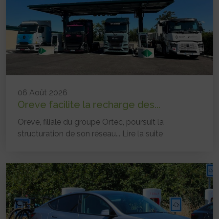
06 Août 2026
Oreve facilite la recharge des...
Oreve, filiale du groupe Ortec, poursuit la
structuration de son réseau...
Lire la suite