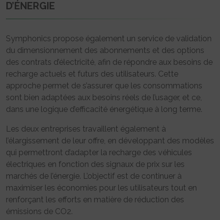
D’ÉNERGIE
Symphonics propose également un service de validation
du dimensionnement des abonnements et des options
des contrats d’électricité, afin de répondre aux besoins de
recharge actuels et futurs des utilisateurs. Cette
approche permet de s’assurer que les consommations
sont bien adaptées aux besoins réels de l’usager, et ce,
dans une logique d’efficacité énergétique à long terme.
Les deux entreprises travaillent également à
l’élargissement de leur offre, en développant des modèles
qui permettront d’adapter la recharge des véhicules
électriques en fonction des signaux de prix sur les
marchés de l’énergie. L’objectif est de continuer à
maximiser les économies pour les utilisateurs tout en
renforçant les efforts en matière de réduction des
émissions de CO2.