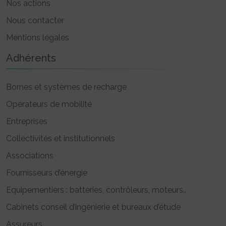
Nos actions
Nous contacter
Mentions légales
Adhérents
Bornes et systèmes de recharge
Opérateurs de mobilité
Entreprises
Collectivités et institutionnels
Associations
Fournisseurs d’énergie
Equipementiers : batteries, contrôleurs, moteurs..
Cabinets conseil d’ingénierie et bureaux d’étude
Assureurs