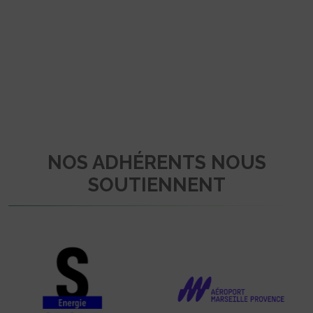
NOS ADHÉRENTS NOUS
SOUTIENNENT