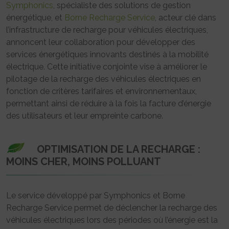
Symphonics
, spécialiste des solutions de gestion
énergétique, et
Borne Recharge Service
, acteur clé dans
l’infrastructure de recharge pour véhicules électriques,
annoncent leur collaboration pour développer des
services énergétiques innovants destinés à la mobilité
électrique. Cette initiative conjointe vise à améliorer le
pilotage de la recharge des véhicules électriques en
fonction de critères tarifaires et environnementaux,
permettant ainsi de réduire à la fois la facture d’énergie
des utilisateurs et leur empreinte carbone.
OPTIMISATION DE LA RECHARGE :
MOINS CHER, MOINS POLLUANT
Le service développé par Symphonics et Borne
Recharge Service permet de déclencher la recharge des
véhicules électriques lors des périodes où l’énergie est la