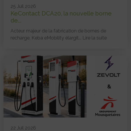
25 Juil 2026
KeContact DCA20, la nouvelle borne
de...
Acteur majeur de la fabrication de bornes de
recharge, Keba eMobility élargit...
Lire la suite
22 Juil 2026