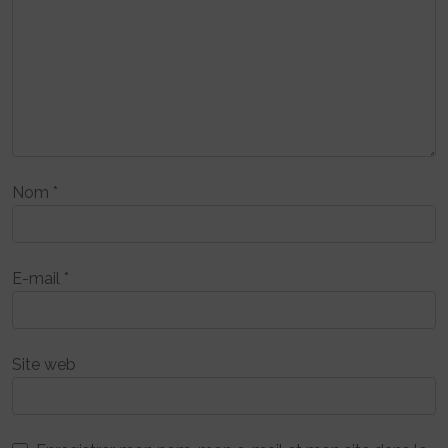
Nom
*
E-mail
*
Site web