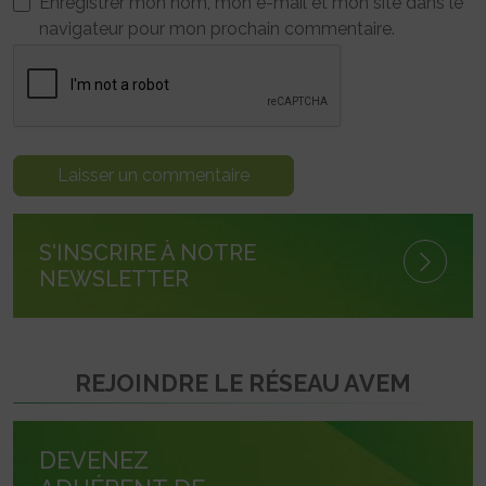
Enregistrer mon nom, mon e-mail et mon site dans le
navigateur pour mon prochain commentaire.
S'INSCRIRE À NOTRE
NEWSLETTER
REJOINDRE LE RÉSEAU AVEM
DEVENEZ