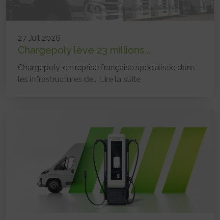
27 Juil 2026
Chargepoly lève 23 millions...
Chargepoly, entreprise française spécialisée dans
les infrastructures de...
Lire la suite