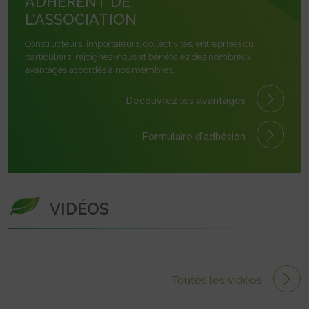
ADHÉRENT DE
L'ASSOCIATION
Constructeurs, importateurs, collectivités, entreprises ou
particuliers, rejoignez-nous et bénéficiez des nombreux
avantages accordés à nos membres.
Découvrez les avantages
Formulaire
d'adhésion
VIDÉOS
Toutes les vidéos