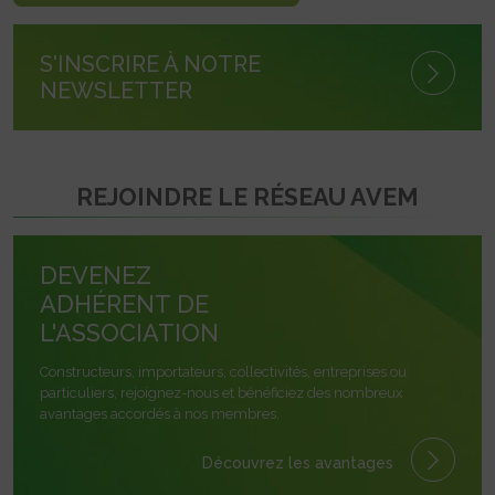
S'INSCRIRE À NOTRE
NEWSLETTER
REJOINDRE LE RÉSEAU AVEM
DEVENEZ
ADHÉRENT DE
L'ASSOCIATION
Constructeurs, importateurs, collectivités, entreprises ou
particuliers, rejoignez-nous et bénéficiez des nombreux
avantages accordés à nos membres.
Découvrez les avantages