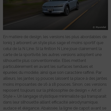
En matière de design, les versions les plus abordables de
Ioniq 3 arborent un style plus sage et moins sportif que
celui de la N Line. Si la finition N Line joue clairement la
carte de la sportivité, les autres versions adoptent une
silhouette plus conventionnelle. Elles mettent
particulièrement en avant les surfaces tendues et
épurées du modèle, ainsi que son caractère raffiné. Par
ailleurs, les jantes 19 pouces laissent la place à des jantes
moins imposantes de 16 à 18 pouces. Sinon, ces versions
reposent toujours sur la philosophie de design « Art of
Style ». Un langage stylistique minimaliste qui transparait
dans leur silhouette alliant efficacité aérodynamique,
audace et élégance. Abaissée, la ligne de capot avant se