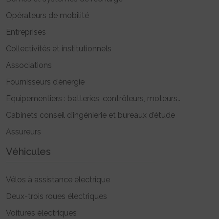
Opérateurs de mobilité
Entreprises
Collectivités et institutionnels
Associations
Fournisseurs d’énergie
Equipementiers : batteries, contrôleurs, moteurs..
Cabinets conseil d’ingénierie et bureaux d’étude
Assureurs
Véhicules
Vélos à assistance électrique
Deux-trois roues électriques
Voitures électriques