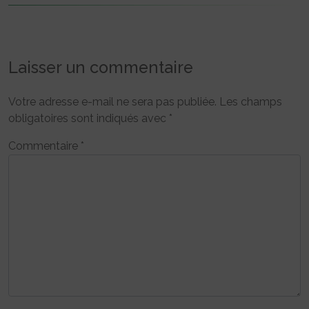
Laisser un commentaire
Votre adresse e-mail ne sera pas publiée.
Les champs
obligatoires sont indiqués avec
*
Commentaire
*