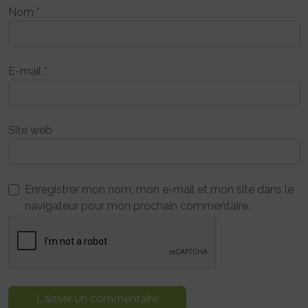
Nom
*
E-mail
*
Site web
Enregistrer mon nom, mon e-mail et mon site dans le
navigateur pour mon prochain commentaire.