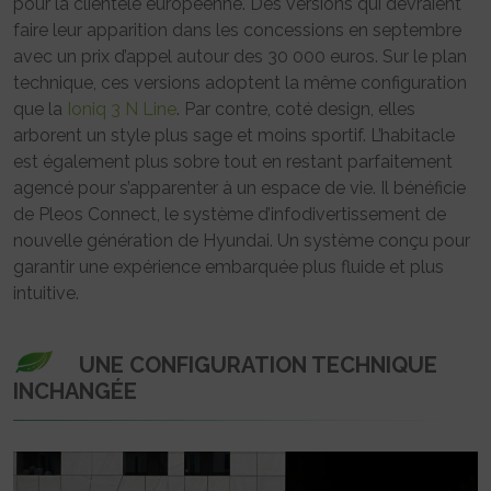
pour la clientèle européenne. Des versions qui devraient
faire leur apparition dans les concessions en septembre
avec un prix d’appel autour des 30 000 euros. Sur le plan
technique, ces versions adoptent la même configuration
que la
Ioniq 3 N Line
. Par contre, coté design, elles
arborent un style plus sage et moins sportif. L’habitacle
est également plus sobre tout en restant parfaitement
agencé pour s’apparenter à un espace de vie. Il bénéficie
de Pleos Connect, le système d’infodivertissement de
nouvelle génération de Hyundai. Un système conçu pour
garantir une expérience embarquée plus fluide et plus
intuitive.
UNE CONFIGURATION TECHNIQUE
INCHANGÉE