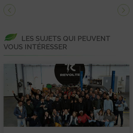
LES SUJETS QUI PEUVENT
VOUS INTÉRESSER