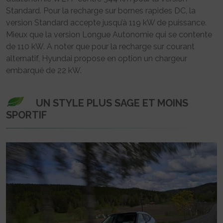
Standard. Pour la recharge sur bornes rapides DC, la
version Standard accepte jusqu’à 119 kW de puissance.
Mieux que la version Longue Autonomie qui se contente
de 110 kW. A noter que pour la recharge sur courant
alternatif, Hyundai propose en option un chargeur
embarqué de 22 kW.
UN STYLE PLUS SAGE ET MOINS
SPORTIF