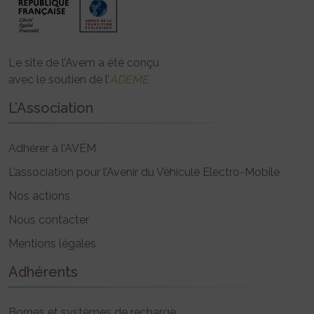
Le site de l’Avem a été conçu
avec le soutien de l’
ADEME
L’Association
Adhérer à l’AVEM
L’association pour l’Avenir du Véhicule Electro-Mobile
Nos actions
Nous contacter
Mentions légales
Adhérents
Bornes et systèmes de recharge