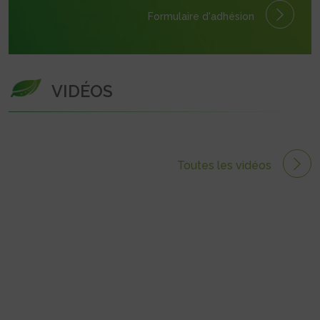
Formulaire
d'adhésion
VIDÉOS
Toutes les vidéos