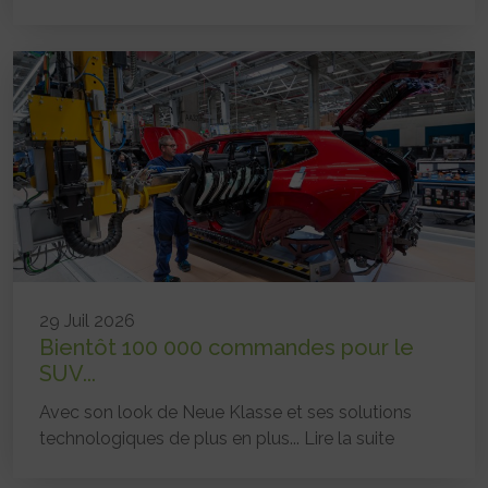
29 Juil 2026
Bientôt 100 000 commandes pour le
SUV...
Avec son look de Neue Klasse et ses solutions
technologiques de plus en plus...
Lire la suite