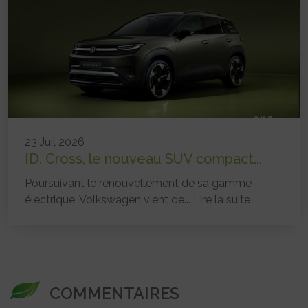
23 Juil 2026
ID. Cross, le nouveau SUV compact...
Poursuivant le renouvellement de sa gamme
électrique, Volkswagen vient de...
Lire la suite
COMMENTAIRES