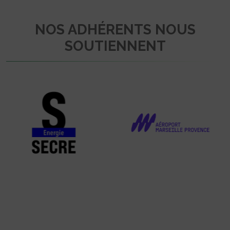
NOS ADHÉRENTS NOUS
SOUTIENNENT