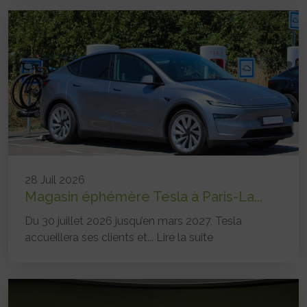
28 Juil 2026
Magasin éphémère Tesla à Paris-La...
Du 30 juillet 2026 jusqu’en mars 2027, Tesla
accueillera ses clients et...
Lire la suite