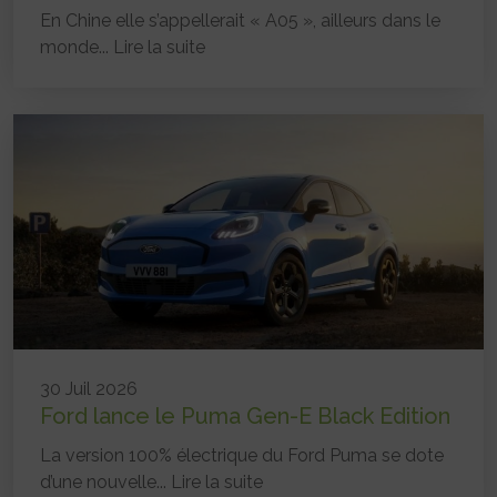
En Chine elle s’appellerait « A05 », ailleurs dans le
monde...
Lire la suite
30 Juil 2026
Ford lance le Puma Gen-E Black Edition
La version 100% électrique du Ford Puma se dote
d’une nouvelle...
Lire la suite