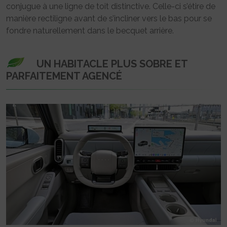
conjugue à une ligne de toit distinctive. Celle-ci s’étire de
manière rectiligne avant de s’incliner vers le bas pour se
fondre naturellement dans le becquet arrière.
UN HABITACLE PLUS SOBRE ET
PARFAITEMENT AGENCÉ