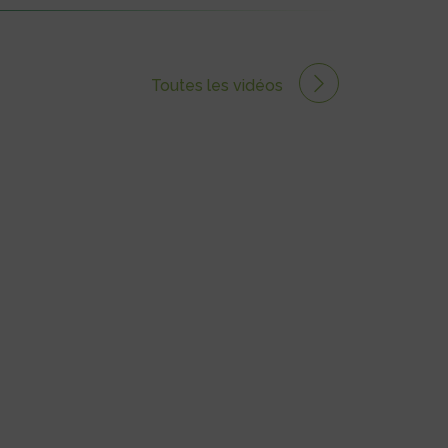
Toutes les vidéos