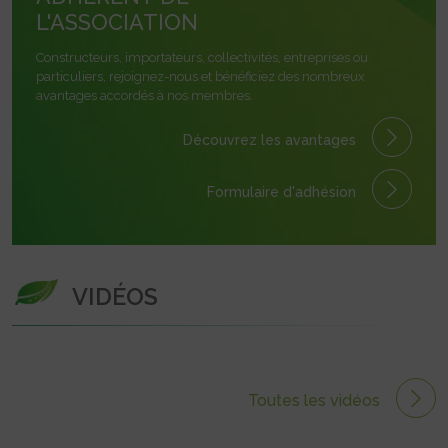
L'ASSOCIATION
Constructeurs, importateurs, collectivités, entreprises ou
particuliers, rejoignez-nous et bénéficiez des nombreux
avantages accordés à nos membres.
Découvrez les avantages
Formulaire
d'adhésion
VIDÉOS
Toutes les vidéos