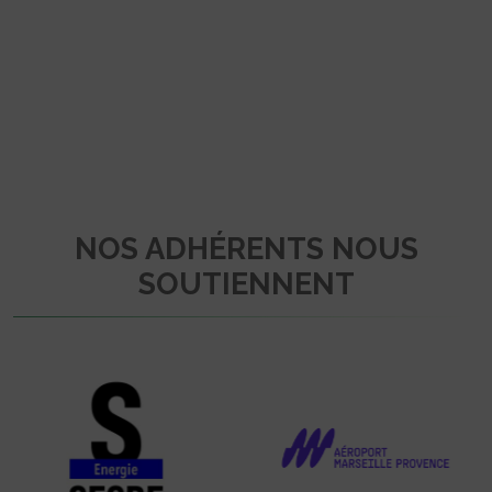
NOS ADHÉRENTS NOUS
SOUTIENNENT