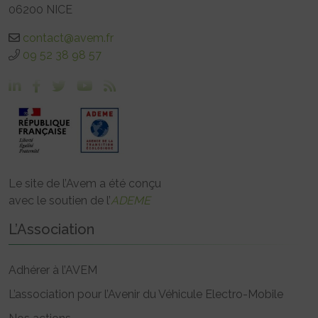
06200 NICE
contact@avem.fr
09 52 38 98 57
Le site de l’Avem a été conçu
avec le soutien de l’
ADEME
L’Association
Adhérer à l’AVEM
L’association pour l’Avenir du Véhicule Electro-Mobile