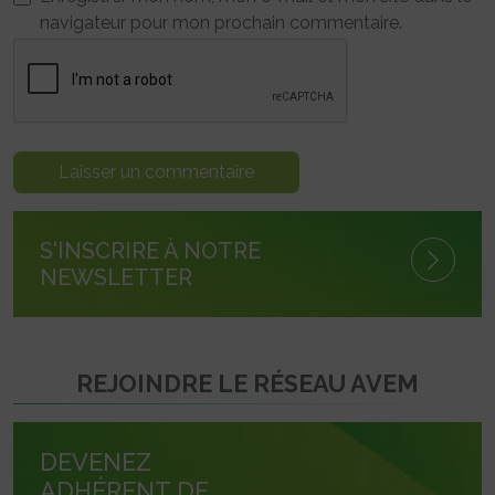
navigateur pour mon prochain commentaire.
S'INSCRIRE À NOTRE
NEWSLETTER
REJOINDRE LE RÉSEAU AVEM
DEVENEZ
ADHÉRENT DE