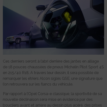
Ces derniers seront à l’abri derrière des jantes en alliage
de 18 pouces chaussées de pneus Michelin Pilot Sport 4S
en 215/40 R18. A travers leur dessin, il sera possible de
remarquer les étriers Alcon siglés GSE, une signature que
l’on retrouvera sur les flancs du véhicule.
Par rapport à l’Opel Corsa-e classique, la sportivité de sa
nouvelle déclinaison sera mise en évidence par des
boucliers avant et arrière au dessin plus acéré, des prises