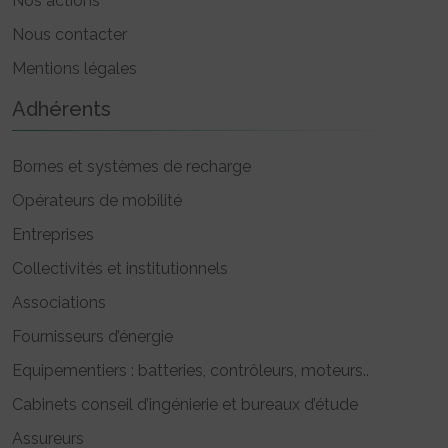
Nos actions
Nous contacter
Mentions légales
Adhérents
Bornes et systèmes de recharge
Opérateurs de mobilité
Entreprises
Collectivités et institutionnels
Associations
Fournisseurs d’énergie
Equipementiers : batteries, contrôleurs, moteurs..
Cabinets conseil d’ingénierie et bureaux d’étude
Assureurs