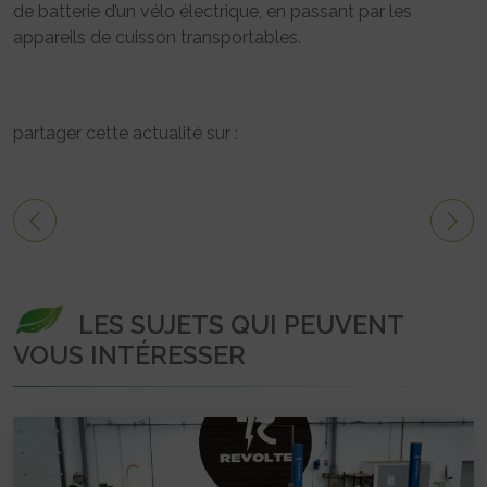
de batterie d’un vélo électrique, en passant par les
appareils de cuisson transportables.
partager cette actualité sur :
LES SUJETS QUI PEUVENT
VOUS INTÉRESSER