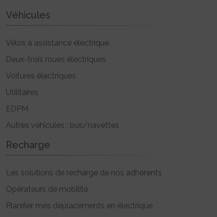
Véhicules
Vélos à assistance électrique
Deux-trois roues électriques
Voitures électriques
Utilitaires
EDPM
Autres véhicules : bus/navettes
Recharge
Les solutions de recharge de nos adhérents
Opérateurs de mobilité
Planifier mes déplacements en électrique