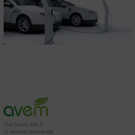
The Crown, Bât. B
21 Avenue Simone Veil