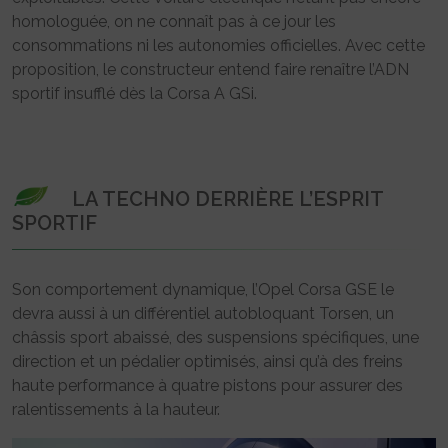
homologuée, on ne connaît pas à ce jour les
consommations ni les autonomies officielles. Avec cette
proposition, le constructeur entend faire renaître l’ADN
sportif insufflé dès la Corsa A GSi.
LA TECHNO DERRIÈRE L’ESPRIT
SPORTIF
Son comportement dynamique, l’Opel Corsa GSE le
devra aussi à un différentiel autobloquant Torsen, un
châssis sport abaissé, des suspensions spécifiques, une
direction et un pédalier optimisés, ainsi qu’à des freins
haute performance à quatre pistons pour assurer des
ralentissements à la hauteur.