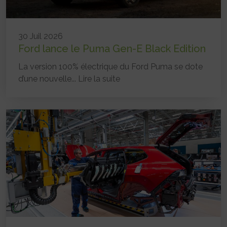
30 Juil 2026
Ford lance le Puma Gen-E Black Edition
La version 100% électrique du Ford Puma se dote
d’une nouvelle...
Lire la suite