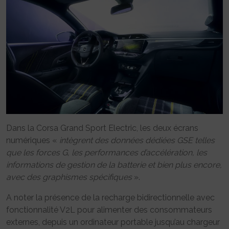
Dans la Corsa Grand Sport Electric, les deux écrans
numériques «
intègrent des données dédiées GSE telles
que les forces G, les performances d’accélération, les
informations de gestion de la batterie et bien plus encore,
avec des graphismes spécifiques
».
A noter la présence de la recharge bidirectionnelle avec
fonctionnalité V2L pour alimenter des consommateurs
externes, depuis un ordinateur portable jusqu’au chargeur