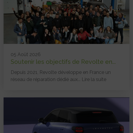
05 Août 2026
Soutenir les objectifs de Revolte en...
Depuis 2021, Revolte développe en France un
réseau de réparation dédié aux...
Lire la suite