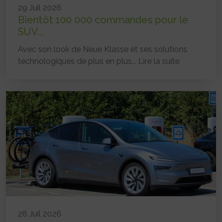
29 Juil 2026
Bientôt 100 000 commandes pour le
SUV...
Avec son look de Neue Klasse et ses solutions
technologiques de plus en plus...
Lire la suite
28 Juil 2026