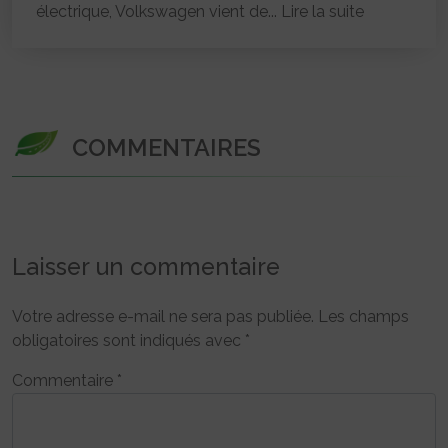
électrique, Volkswagen vient de...
Lire la suite
COMMENTAIRES
Laisser un commentaire
Votre adresse e-mail ne sera pas publiée.
Les champs
obligatoires sont indiqués avec
*
Commentaire
*