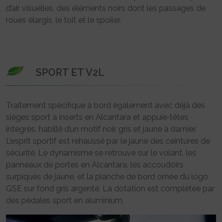
d’air visuelles, des éléments noirs dont les passages de
roues élargis, le toit et le spoiler.
SPORT ET V2L
Traitement spécifique à bord également avec déjà des
sièges sport à inserts en Alcantara et appuie‑têtes
intégrés, habillé d’un motif noir, gris et jaune à damier.
L’esprit sportif est rehaussé par le jaune des ceintures de
sécurité. Le dynamisme se retrouve sur le volant, les
panneaux de portes en Alcantara, les accoudoirs
surpiqués de jaune, et la planche de bord ornée du logo
GSE sur fond gris argenté. La dotation est complétée par
des pédales sport en aluminium.