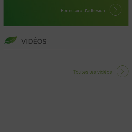
Formulaire
d'adhésion
VIDÉOS
Toutes les vidéos