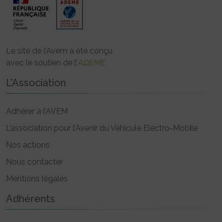
Le site de l’Avem a été conçu
avec le soutien de l’
ADEME
L’Association
Adhérer à l’AVEM
L’association pour l’Avenir du Véhicule Electro-Mobile
Nos actions
Nous contacter
Mentions légales
Adhérents