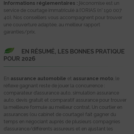
Informations réglementaires :
j’économise est un
service de courtage immatriculé à l’ORIAS (n° 190 007
40). Nos conseillers vous accompagnent pour trouver
une couverture adaptée, au meilleur rapport
garanties/prix.
EN RÉSUMÉ, LES BONNES PRATIQUE
POUR 2026
En
assurance automobile
et
assurance moto
, le
réflexe gagnant reste de jouer la concurrence :
comparateur d’assurance auto, simulation assurance
auto, devis gratuit et comparatif assurance pour trouver
la meilleure formule au meilleur contrat. Un courtier en
assurances (ou cabinet de courtage) fait gagner du
temps en négociant auprès de plusieurs compagnies
d’assurance/différents assureurs et en ajustant les