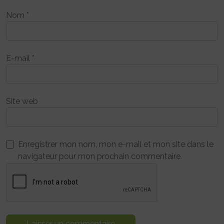
Nom
*
E-mail
*
Site web
Enregistrer mon nom, mon e-mail et mon site dans le
navigateur pour mon prochain commentaire.