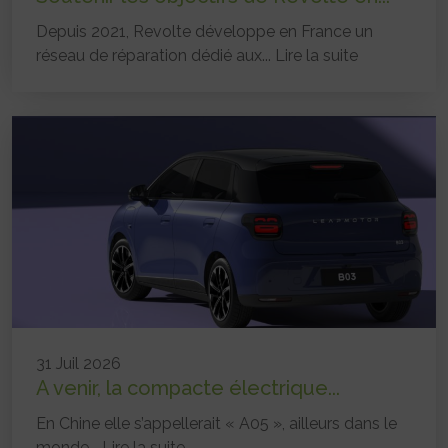
Depuis 2021, Revolte développe en France un
réseau de réparation dédié aux...
Lire la suite
31 Juil 2026
A venir, la compacte électrique...
En Chine elle s’appellerait « A05 », ailleurs dans le
monde...
Lire la suite