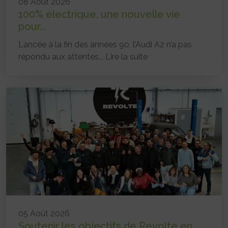
08 Août 2026
100% électrique, une nouvelle vie
pour...
Lancée à la fin des années 90, l’Audi A2 n’a pas
répondu aux attentes...
Lire la suite
05 Août 2026
Soutenir les objectifs de Revolte en...