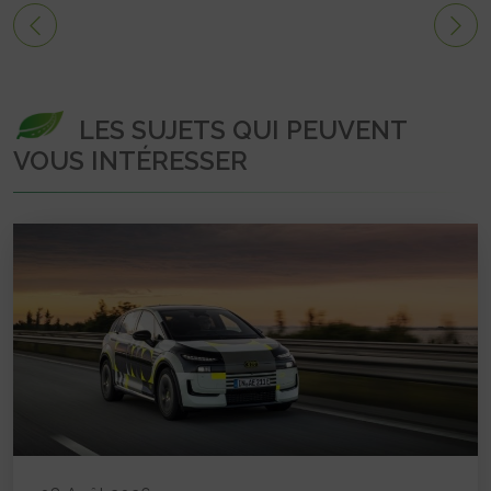
LES SUJETS QUI PEUVENT
VOUS INTÉRESSER