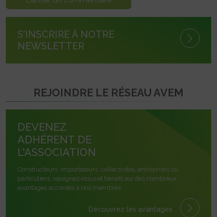
S'INSCRIRE À NOTRE
NEWSLETTER
REJOINDRE LE RÉSEAU AVEM
DEVENEZ
ADHÉRENT DE
L'ASSOCIATION
Constructeurs, importateurs, collectivités, entreprises ou
particuliers, rejoignez-nous et bénéficiez des nombreux
avantages accordés à nos membres.
Découvrez les avantages