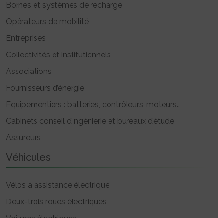
Bornes et systèmes de recharge
Opérateurs de mobilité
Entreprises
Collectivités et institutionnels
Associations
Fournisseurs d’énergie
Equipementiers : batteries, contrôleurs, moteurs..
Cabinets conseil d’ingénierie et bureaux d’étude
Assureurs
Véhicules
Vélos à assistance électrique
Deux-trois roues électriques