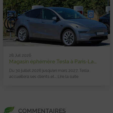
28 Juil 2026
Magasin éphémère Tesla à Paris-La...
Du 30 juillet 2026 jusqu’en mars 2027, Tesla
accueillera ses clients et...
Lire la suite
COMMENTAIRES