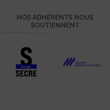
NOS ADHÉRENTS NOUS
SOUTIENNENT