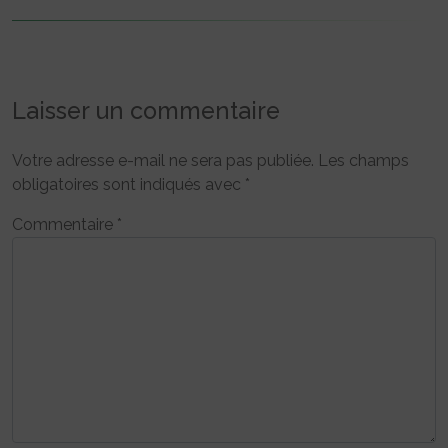
Laisser un commentaire
Votre adresse e-mail ne sera pas publiée.
Les champs
obligatoires sont indiqués avec
*
Commentaire
*