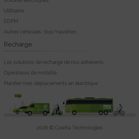
Voitures électriques
Utilitaires
EDPM
Autres véhicules : bus/navettes
Recharge
Les solutions de recharge de nos adhérents
Opérateurs de mobilité
Planifier mes déplacements en électrique
2026 © Cawita Technologies