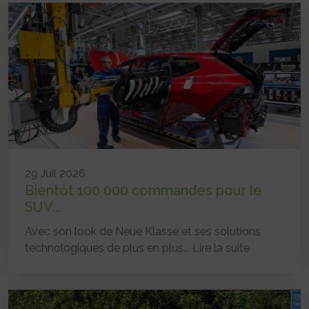
29 Juil 2026
Bientôt 100 000 commandes pour le
SUV...
Avec son look de Neue Klasse et ses solutions
technologiques de plus en plus...
Lire la suite