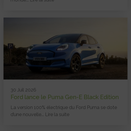
30 Juil 2026
Ford lance le Puma Gen-E Black Edition
La version 100% électrique du Ford Puma se dote
d’une nouvelle...
Lire la suite