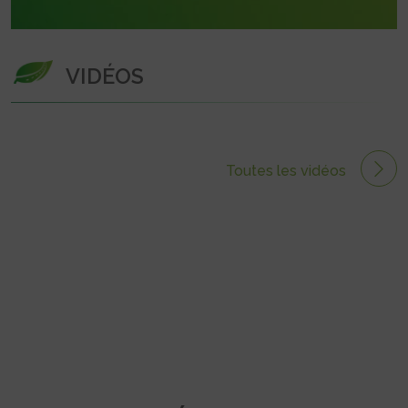
VIDÉOS
Toutes les vidéos