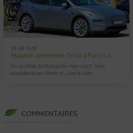
28 Juil 2026
Magasin éphémère Tesla à Paris-La...
Du 30 juillet 2026 jusqu’en mars 2027, Tesla
accueillera ses clients et...
Lire la suite
COMMENTAIRES