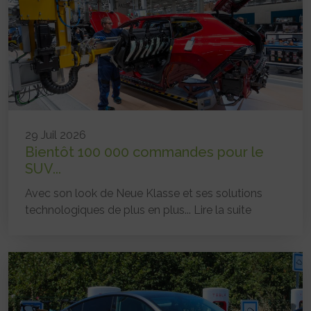
29 Juil 2026
Bientôt 100 000 commandes pour le
SUV...
Avec son look de Neue Klasse et ses solutions
technologiques de plus en plus...
Lire la suite