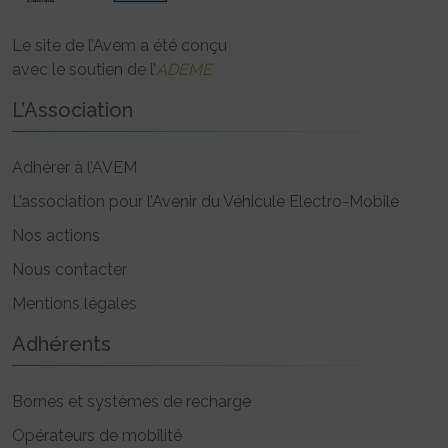
Le site de l’Avem a été conçu
avec le soutien de l’
ADEME
L’Association
Adhérer à l’AVEM
L’association pour l’Avenir du Véhicule Electro-Mobile
Nos actions
Nous contacter
Mentions légales
Adhérents
Bornes et systèmes de recharge
Opérateurs de mobilité