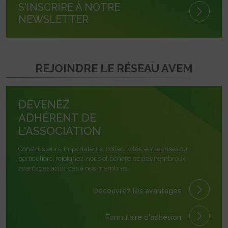
S'INSCRIRE À NOTRE
NEWSLETTER
REJOINDRE LE RÉSEAU AVEM
DEVENEZ
ADHÉRENT DE
L'ASSOCIATION
Constructeurs, importateurs, collectivités, entreprises ou
particuliers, rejoignez-nous et bénéficiez des nombreux
avantages accordés à nos membres.
Découvrez les avantages
Formulaire
d'adhésion