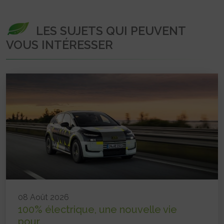
LES SUJETS QUI PEUVENT
VOUS INTÉRESSER
08 Août 2026
100% électrique, une nouvelle vie
pour...