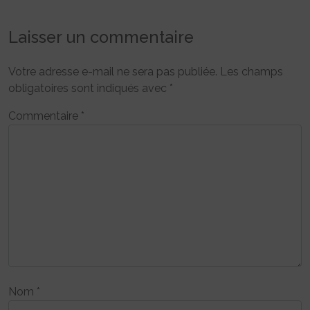
Laisser un commentaire
Votre adresse e-mail ne sera pas publiée.
Les champs
obligatoires sont indiqués avec
*
Commentaire
*
Nom
*