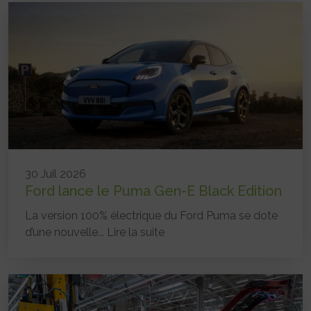
30 Juil 2026
Ford lance le Puma Gen-E Black Edition
La version 100% électrique du Ford Puma se dote
d’une nouvelle...
Lire la suite