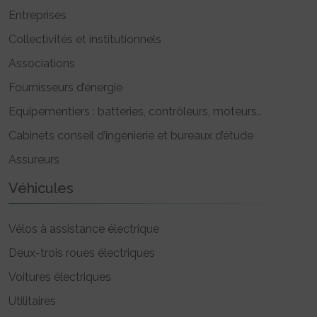
Entreprises
Collectivités et institutionnels
Associations
Fournisseurs d’énergie
Equipementiers : batteries, contrôleurs, moteurs..
Cabinets conseil d’ingénierie et bureaux d’étude
Assureurs
Véhicules
Vélos à assistance électrique
Deux-trois roues électriques
Voitures électriques
Utilitaires