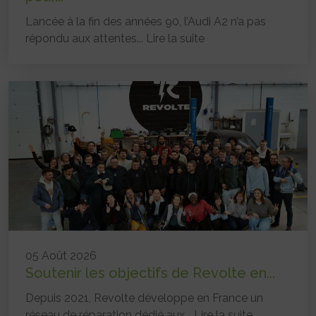
Lancée à la fin des années 90, l’Audi A2 n’a pas
répondu aux attentes...
Lire la suite
05 Août 2026
Soutenir les objectifs de Revolte en...
Depuis 2021, Revolte développe en France un
réseau de réparation dédié aux...
Lire la suite