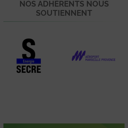
NOS ADHÉRENTS NOUS
SOUTIENNENT