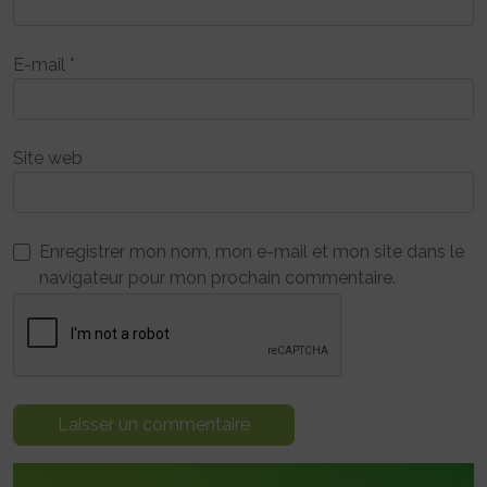
E-mail
*
Site web
Enregistrer mon nom, mon e-mail et mon site dans le
navigateur pour mon prochain commentaire.