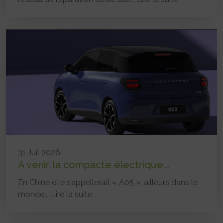
31 Juil 2026
A venir, la compacte électrique...
En Chine elle s’appellerait « A05 », ailleurs dans le
monde...
Lire la suite