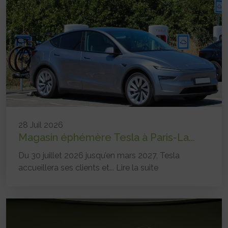
28 Juil 2026
Magasin éphémère Tesla à Paris-La...
Du 30 juillet 2026 jusqu’en mars 2027, Tesla
accueillera ses clients et...
Lire la suite