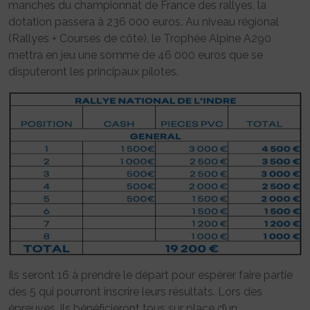
manches du championnat de France des rallyes, la
dotation passera à 236 000 euros. Au niveau régional
(Rallyes + Courses de côte), le Trophée Alpine A290
mettra en jeu une somme de 46 000 euros que se
disputeront les principaux pilotes.
Ils seront 16 à prendre le départ pour espérer faire partie
des 5 qui pourront inscrire leurs résultats. Lors des
épreuves, ils bénéficieront tous sur place d’un