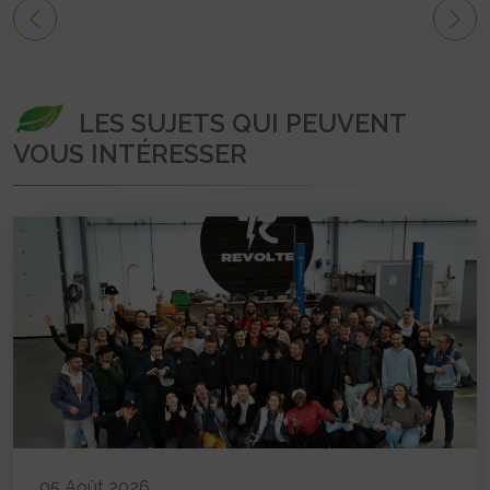
LES SUJETS QUI PEUVENT
VOUS INTÉRESSER
05 Août 2026