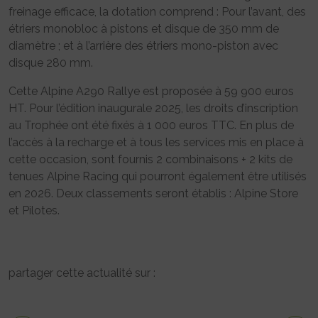
freinage efficace, la dotation comprend : Pour l’avant, des
étriers monobloc à pistons et disque de 350 mm de
diamètre ; et à l’arrière des étriers mono-piston avec
disque 280 mm.
Cette Alpine A290 Rallye est proposée à 59 900 euros
HT. Pour l’édition inaugurale 2025, les droits d’inscription
au Trophée ont été fixés à 1 000 euros TTC. En plus de
l’accès à la recharge et à tous les services mis en place à
cette occasion, sont fournis 2 combinaisons + 2 kits de
tenues Alpine Racing qui pourront également être utilisés
en 2026. Deux classements seront établis : Alpine Store
et Pilotes.
partager cette actualité sur :