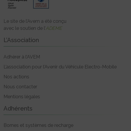
Le site de l’Avem a été conçu
avec le soutien de l’
ADEME
L’Association
Adhérer à l’AVEM
L’association pour l’Avenir du Véhicule Electro-Mobile
Nos actions
Nous contacter
Mentions légales
Adhérents
Bornes et systèmes de recharge