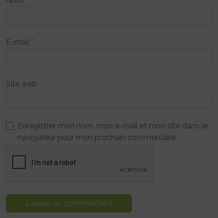
Nom
*
E-mail
*
Site web
Enregistrer mon nom, mon e-mail et mon site dans le
navigateur pour mon prochain commentaire.