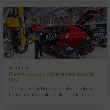
29 Juil 2026
Bientôt 100 000 commandes pour le
SUV...
Avec son look de Neue Klasse et ses solutions
technologiques de plus en plus...
Lire la suite