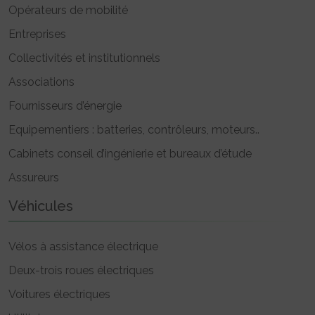
Opérateurs de mobilité
Entreprises
Collectivités et institutionnels
Associations
Fournisseurs d’énergie
Equipementiers : batteries, contrôleurs, moteurs..
Cabinets conseil d’ingénierie et bureaux d’étude
Assureurs
Véhicules
Vélos à assistance électrique
Deux-trois roues électriques
Voitures électriques