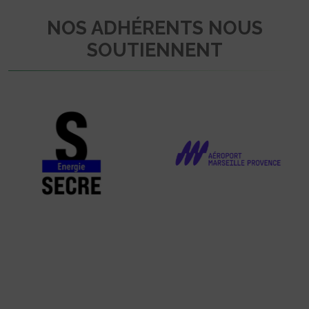
NOS ADHÉRENTS NOUS
SOUTIENNENT