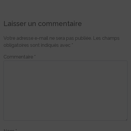
Laisser un commentaire
Votre adresse e-mail ne sera pas publiée.
Les champs
obligatoires sont indiqués avec
*
Commentaire
*