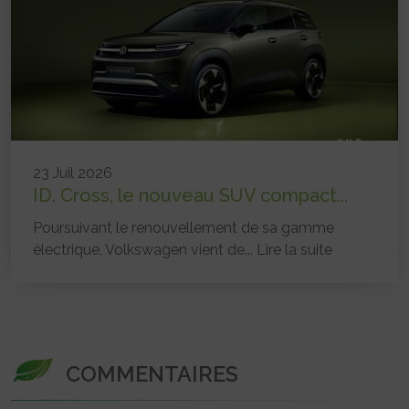
23 Juil 2026
ID. Cross, le nouveau SUV compact...
Poursuivant le renouvellement de sa gamme
électrique, Volkswagen vient de...
Lire la suite
COMMENTAIRES