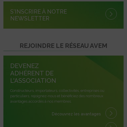
S'INSCRIRE À NOTRE
NEWSLETTER
REJOINDRE LE RÉSEAU AVEM
DEVENEZ
ADHÉRENT DE
L'ASSOCIATION
Constructeurs, importateurs, collectivités, entreprises ou
particuliers, rejoignez-nous et bénéficiez des nombreux
avantages accordés à nos membres.
Découvrez les avantages