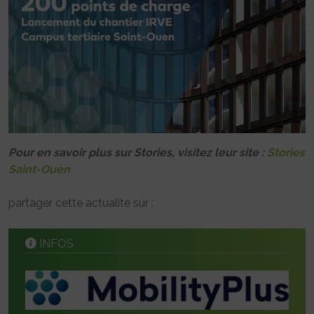
Pour en savoir plus sur Stories, visitez leur site :
Stories
Saint-Ouen
partager cette actualité sur :
INFOS