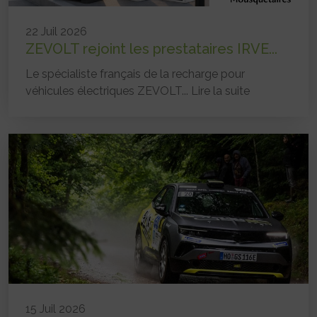
22 Juil 2026
ZEVOLT rejoint les prestataires IRVE...
Le spécialiste français de la recharge pour
véhicules électriques ZEVOLT...
Lire la suite
15 Juil 2026