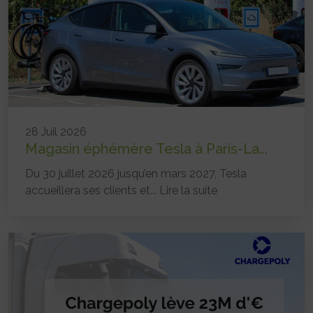
28 Juil 2026
Magasin éphémère Tesla à Paris-La...
Du 30 juillet 2026 jusqu’en mars 2027, Tesla
accueillera ses clients et...
Lire la suite