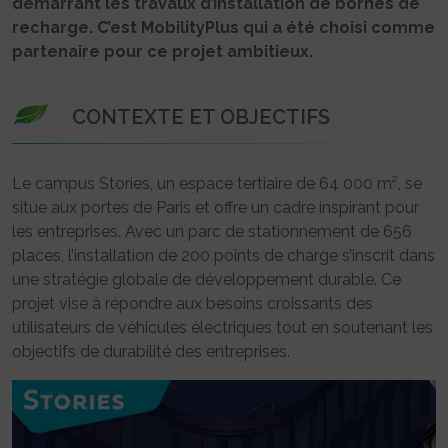
démarrant les travaux d’installation de bornes de
recharge. C’est MobilityPlus qui a été choisi comme
partenaire pour ce projet ambitieux.
CONTEXTE ET OBJECTIFS
Le campus Stories, un espace tertiaire de 64 000 m², se
situe aux portes de Paris et offre un cadre inspirant pour
les entreprises. Avec un parc de stationnement de 656
places, l’installation de 200 points de charge s’inscrit dans
une stratégie globale de développement durable. Ce
projet vise à répondre aux besoins croissants des
utilisateurs de véhicules électriques tout en soutenant les
objectifs de durabilité des entreprises.