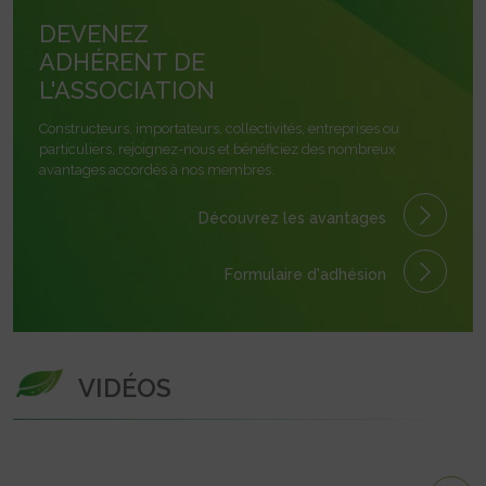
DEVENEZ
ADHÉRENT DE
L'ASSOCIATION
Constructeurs, importateurs, collectivités, entreprises ou
particuliers, rejoignez-nous et bénéficiez des nombreux
avantages accordés à nos membres.
Découvrez les avantages
Formulaire
d'adhésion
VIDÉOS