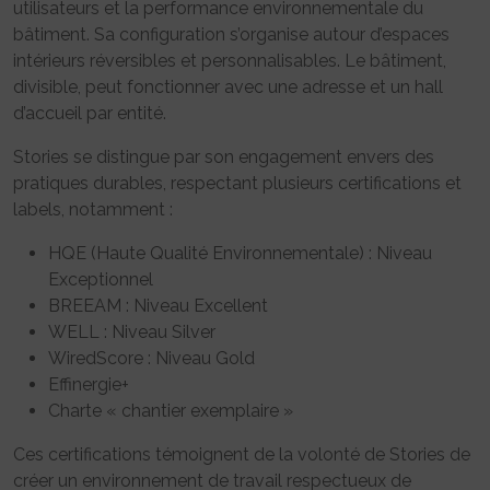
utilisateurs et la performance environnementale du
bâtiment. Sa configuration s’organise autour d’espaces
intérieurs réversibles et personnalisables. Le bâtiment,
divisible, peut fonctionner avec une adresse et un hall
d’accueil par entité.
Stories se distingue par son engagement envers des
pratiques durables, respectant plusieurs certifications et
labels, notamment :
HQE (Haute Qualité Environnementale) : Niveau
Exceptionnel
BREEAM : Niveau Excellent
WELL : Niveau Silver
WiredScore : Niveau Gold
Effinergie+
Charte « chantier exemplaire »
Ces certifications témoignent de la volonté de Stories de
créer un environnement de travail respectueux de