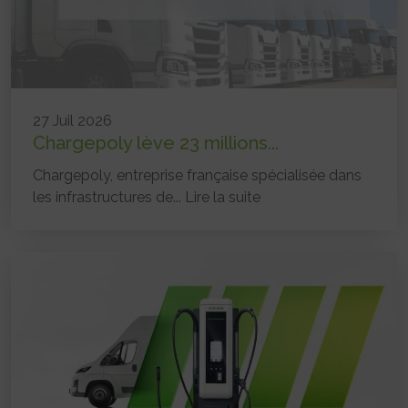
27 Juil 2026
Chargepoly lève 23 millions...
Chargepoly, entreprise française spécialisée dans
les infrastructures de...
Lire la suite