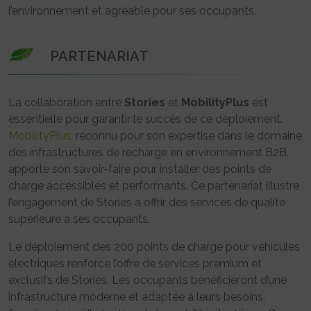
l’environnement et agréable pour ses occupants.
PARTENARIAT
La collaboration entre
Stories
et
MobilityPlus
est
essentielle pour garantir le succès de ce déploiement.
MobilityPlus
, reconnu pour son expertise dans le domaine
des infrastructures de recharge en environnement B2B,
apporte son savoir-faire pour installer des points de
charge accessibles et performants. Ce partenariat illustre
l’engagement de Stories à offrir des services de qualité
supérieure à ses occupants.
Le déploiement des 200 points de charge pour véhicules
électriques renforce l’offre de services premium et
exclusifs de Stories. Les occupants bénéficieront d’une
infrastructure moderne et adaptée à leurs besoins,