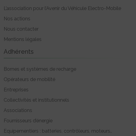
L’association pour l’Avenir du Véhicule Electro-Mobile
Nos actions
Nous contacter
Mentions légales
Adhérents
Bornes et systèmes de recharge
Opérateurs de mobilité
Entreprises
Collectivités et institutionnels
Associations
Fournisseurs d’énergie
Equipementiers : batteries, contrôleurs, moteurs..