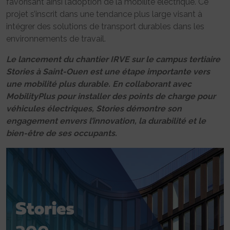
favorisant ainsi l’adoption de la mobilité électrique. Ce
projet s’inscrit dans une tendance plus large visant à
intégrer des solutions de transport durables dans les
environnements de travail.
Le lancement du chantier IRVE sur le campus tertiaire
Stories à Saint-Ouen est une étape importante vers
une mobilité plus durable. En collaborant avec
MobilityPlus pour installer des points de charge pour
véhicules électriques, Stories démontre son
engagement envers l’innovation, la durabilité et le
bien-être de ses occupants.