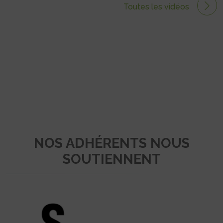
Toutes les vidéos
NOS ADHÉRENTS NOUS
SOUTIENNENT