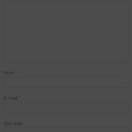
Nom
*
E-mail
*
Site web