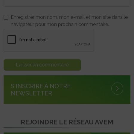
Enregistrer mon nom, mon e-mail et mon site dans le
navigateur pour mon prochain commentaire.
S'INSCRIRE À NOTRE
NEWSLETTER
REJOINDRE LE RÉSEAU AVEM