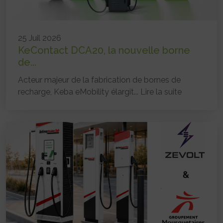
25 Juil 2026
KeContact DCA20, la nouvelle borne
de...
Acteur majeur de la fabrication de bornes de
recharge, Keba eMobility élargit...
Lire la suite