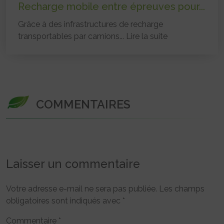
Recharge mobile entre épreuves pour...
Grâce à des infrastructures de recharge
transportables par camions...
Lire la suite
COMMENTAIRES
Laisser un commentaire
Votre adresse e-mail ne sera pas publiée.
Les champs
obligatoires sont indiqués avec
*
Commentaire
*