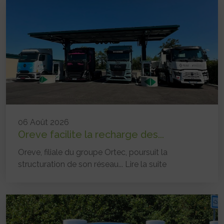
06 Août 2026
Oreve facilite la recharge des...
Oreve, filiale du groupe Ortec, poursuit la
structuration de son réseau...
Lire la suite