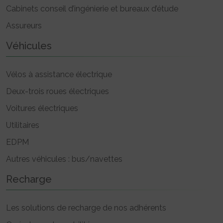
Cabinets conseil d’ingénierie et bureaux d’étude
Assureurs
Véhicules
Vélos à assistance électrique
Deux-trois roues électriques
Voitures électriques
Utilitaires
EDPM
Autres véhicules : bus/navettes
Recharge
Les solutions de recharge de nos adhérents