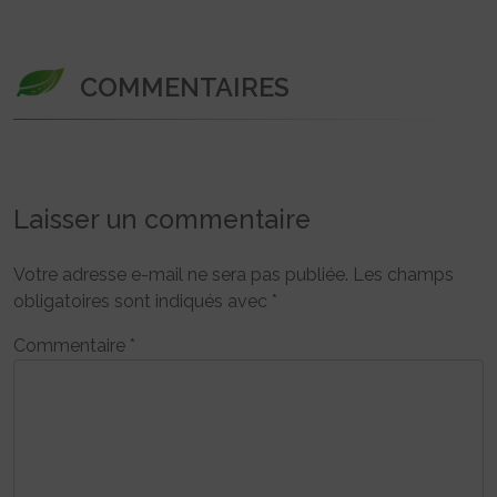
COMMENTAIRES
Laisser un commentaire
Votre adresse e-mail ne sera pas publiée.
Les champs
obligatoires sont indiqués avec
*
Commentaire
*