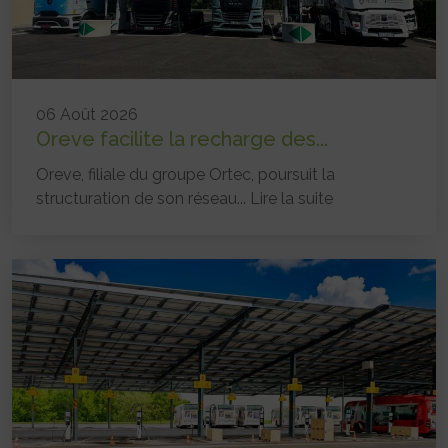
06 Août 2026
Oreve facilite la recharge des...
Oreve, filiale du groupe Ortec, poursuit la
structuration de son réseau...
Lire la suite