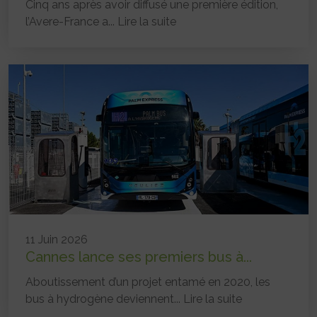
Cinq ans après avoir diffusé une première édition,
l’Avere-France a...
Lire la suite
11 Juin 2026
Cannes lance ses premiers bus à...
Aboutissement d’un projet entamé en 2020, les
bus à hydrogène deviennent...
Lire la suite