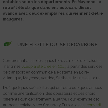
notables selon les départements. En Mayenne, le
rétrofit électrique d’anciens autocars diesel
avance avec deux exemplaires qui viennent d’être
inaugurés.
UNE FLOTTE QUI SE DÉCARBONE
Comprenant aussi des lignes ferroviaires et des liaisons
maritimes,
Aléop a été crée en 2019
à partir des services
de transport en commun déjà existants en Loire-
Atlantique, Mayenne, Vendée, Sarthe et Maine-et-Loire.
D’où quelques spécificités qui ont duré quelques années,
comme une tarification, des opérateurs et des choix
différents d’un département à l’autre. Pour exemple cet
autocar scolaire Iveco Crossway Euro VI diesel
converti