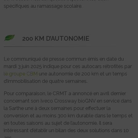
spécifiques au ramassage scolaire.
200 KM D’AUTONOMIE
Le communiqué de presse commun émis en date du
mardi 3 juin 2025 indique pour ces autocars rétrofités par
le groupe CBM
une autonomie de 200 km et un temps
d’immobilisation de quatre semaines.
Pour comparaison, le CRMT a annoncé en avril dernier
concernant son Iveco Crossway bioGNV en service dans
la Sarthe une à deux semaines pour effectuer la
conversion et au moins 300 km durable dans le temps et
en toutes saisons au sujet de l’autonomie. Il sera
intéressant d’établir un bilan des deux solutions dans 10
ans.