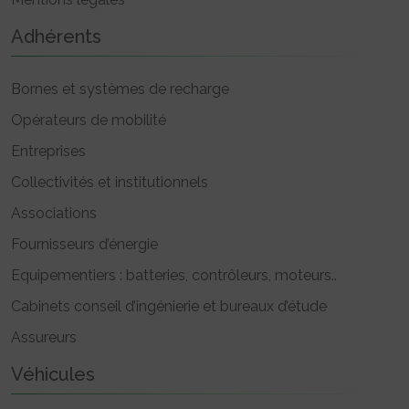
Adhérents
Bornes et systèmes de recharge
Opérateurs de mobilité
Entreprises
Collectivités et institutionnels
Associations
Fournisseurs d’énergie
Equipementiers : batteries, contrôleurs, moteurs..
Cabinets conseil d’ingénierie et bureaux d’étude
Assureurs
Véhicules