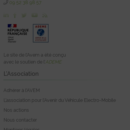
09 52 38 98 57
Le site de l’Avem a été conçu
avec le soutien de l’
ADEME
L’Association
Adhérer à l’AVEM
L’association pour l’Avenir du Véhicule Electro-Mobile
Nos actions
Nous contacter
Mentions légales