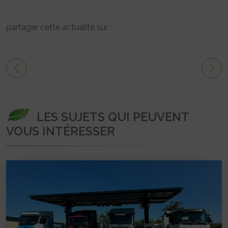
partager cette actualité sur :
LES SUJETS QUI PEUVENT
VOUS INTÉRESSER