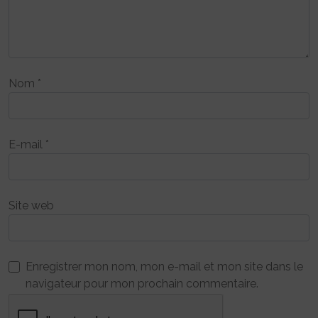
Nom
*
E-mail
*
Site web
Enregistrer mon nom, mon e-mail et mon site dans le
navigateur pour mon prochain commentaire.