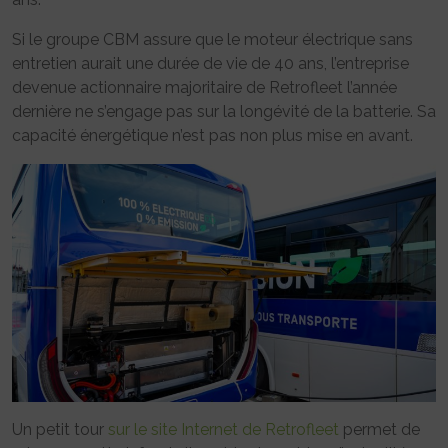
Si le groupe CBM assure que le moteur électrique sans
entretien aurait une durée de vie de 40 ans, l’entreprise
devenue actionnaire majoritaire de Retrofleet l’année
dernière ne s’engage pas sur la longévité de la batterie. Sa
capacité énergétique n’est pas non plus mise en avant.
Un petit tour
sur le site Internet de Retrofleet
permet de