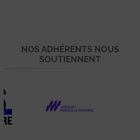
NOS ADHÉRENTS NOUS
SOUTIENNENT