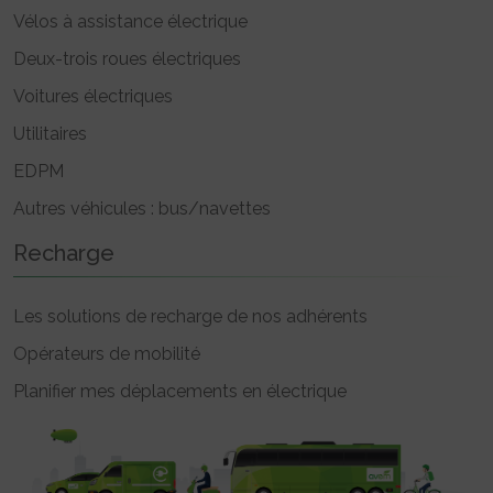
Vélos à assistance électrique
Deux-trois roues électriques
Voitures électriques
Utilitaires
EDPM
Autres véhicules : bus/navettes
Recharge
Les solutions de recharge de nos adhérents
Opérateurs de mobilité
Planifier mes déplacements en électrique