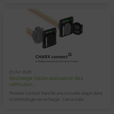
23 Avr 2026
Recharge haute puissance des
véhicules...
Phoenix Contact franchit une nouvelle étape dans
la technologie de recharge...
Lire la suite