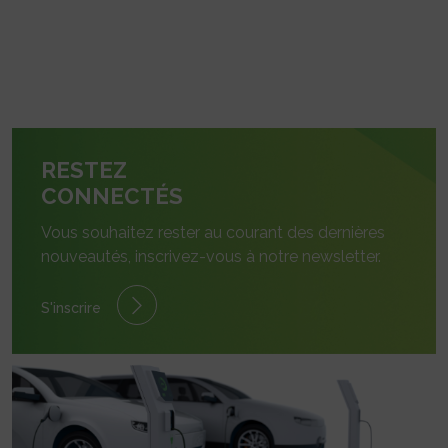
RESTEZ
CONNECTÉS
Vous souhaitez rester au courant des dernières
nouveautés, inscrivez-vous à notre newsletter.
S'inscrire