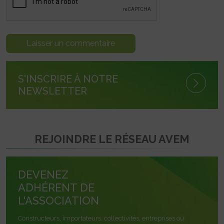
S'INSCRIRE À NOTRE
NEWSLETTER
REJOINDRE LE RÉSEAU AVEM
DEVENEZ
ADHÉRENT DE
L'ASSOCIATION
Constructeurs, importateurs, collectivités, entreprises ou