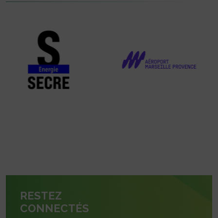
RESTEZ
CONNECTÉS