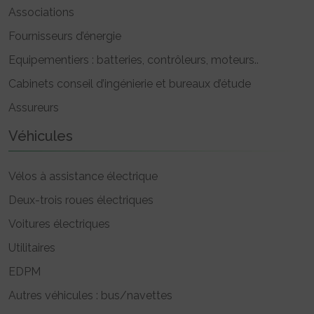
Associations
Fournisseurs d’énergie
Equipementiers : batteries, contrôleurs, moteurs..
Cabinets conseil d’ingénierie et bureaux d’étude
Assureurs
Véhicules
Vélos à assistance électrique
Deux-trois roues électriques
Voitures électriques
Utilitaires
EDPM
Autres véhicules : bus/navettes