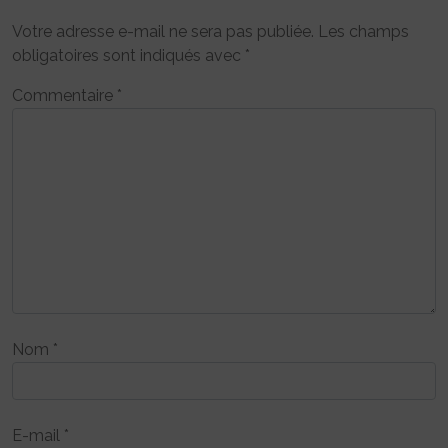
Votre adresse e-mail ne sera pas publiée.
Les champs
obligatoires sont indiqués avec
*
Commentaire
*
Nom
*
E-mail
*