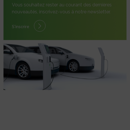
Vous souhaitez rester au courant des dernières
nouveautés, inscrivez-vous à notre newsletter.
S'inscrire