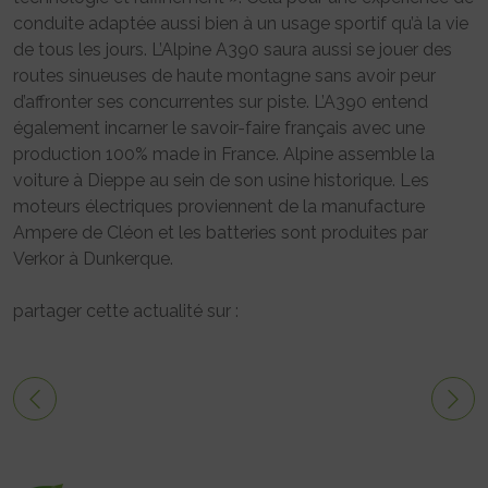
conduite adaptée aussi bien à un usage sportif qu’à la vie
de tous les jours. L’Alpine A390 saura aussi se jouer des
routes sinueuses de haute montagne sans avoir peur
d’affronter ses concurrentes sur piste. L’A390 entend
également incarner le savoir-faire français avec une
production 100% made in France. Alpine assemble la
voiture à Dieppe au sein de son usine historique. Les
moteurs électriques proviennent de la manufacture
Ampere de Cléon et les batteries sont produites par
Verkor à Dunkerque.
partager cette actualité sur :