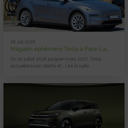
28 Juil 2026
Magasin éphémère Tesla à Paris-La...
Du 30 juillet 2026 jusqu’en mars 2027, Tesla
accueillera ses clients et...
Lire la suite