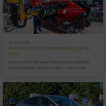
29 Juil 2026
Bientôt 100 000 commandes pour le
SUV...
Avec son look de Neue Klasse et ses solutions
technologiques de plus en plus...
Lire la suite