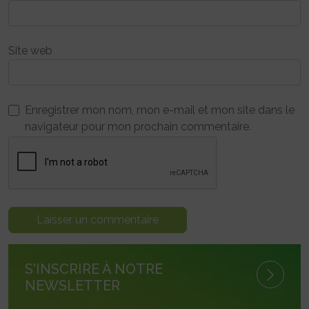
Site web
Enregistrer mon nom, mon e-mail et mon site dans le
navigateur pour mon prochain commentaire.
S'INSCRIRE À NOTRE
NEWSLETTER