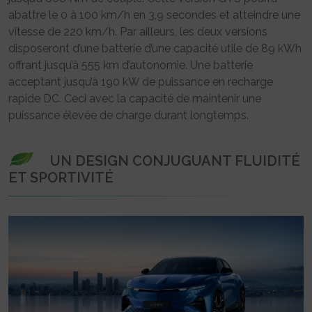
abattre le 0 à 100 km/h en 3,9 secondes et atteindre une
vitesse de 220 km/h. Par ailleurs, les deux versions
disposeront d’une batterie d’une capacité utile de 89 kWh
offrant jusqu’à 555 km d’autonomie. Une batterie
acceptant jusqu’à 190 kW de puissance en recharge
rapide DC. Ceci avec la capacité de maintenir une
puissance élevée de charge durant longtemps.
UN DESIGN CONJUGUANT FLUIDITÉ
ET SPORTIVITÉ