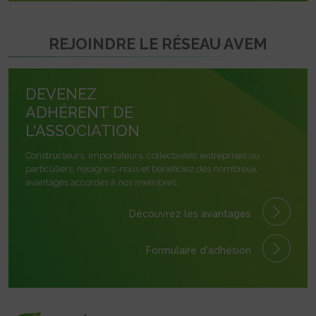
REJOINDRE LE RÉSEAU AVEM
DEVENEZ
ADHÉRENT DE
L'ASSOCIATION
Constructeurs, importateurs, collectivités, entreprises ou
particuliers, rejoignez-nous et bénéficiez des nombreux
avantages accordés à nos membres.
Découvrez les avantages
Formulaire
d'adhésion