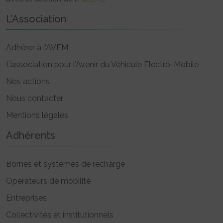
L’Association
Adhérer à l’AVEM
L’association pour l’Avenir du Véhicule Electro-Mobile
Nos actions
Nous contacter
Mentions légales
Adhérents
Bornes et systèmes de recharge
Opérateurs de mobilité
Entreprises
Collectivités et institutionnels