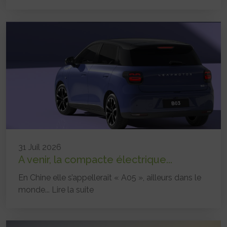
31 Juil 2026
A venir, la compacte électrique...
En Chine elle s’appellerait « A05 », ailleurs dans le
monde...
Lire la suite