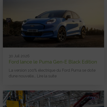
30 Juil 2026
Ford lance le Puma Gen-E Black Edition
La version 100% électrique du Ford Puma se dote
d’une nouvelle...
Lire la suite