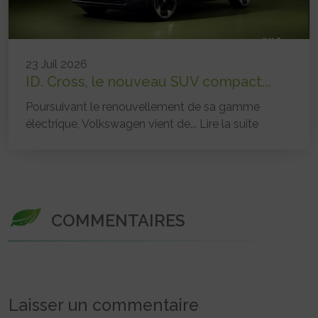
23 Juil 2026
ID. Cross, le nouveau SUV compact...
Poursuivant le renouvellement de sa gamme
électrique, Volkswagen vient de...
Lire la suite
COMMENTAIRES
Laisser un commentaire