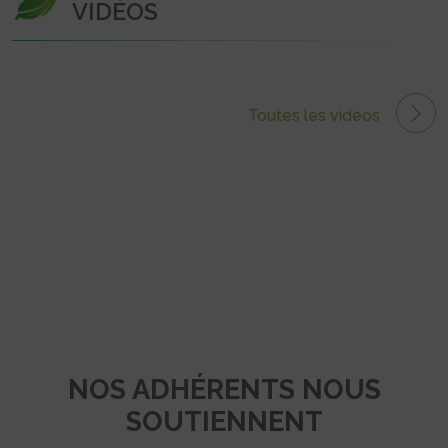
VIDÉOS
Toutes les vidéos
NOS ADHÉRENTS NOUS
SOUTIENNENT