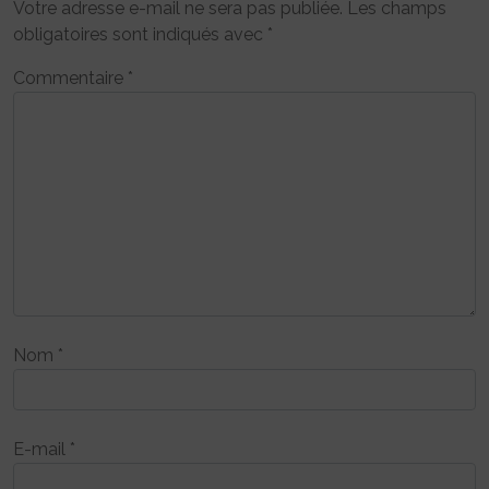
Votre adresse e-mail ne sera pas publiée.
Les champs
obligatoires sont indiqués avec
*
Commentaire
*
Nom
*
E-mail
*