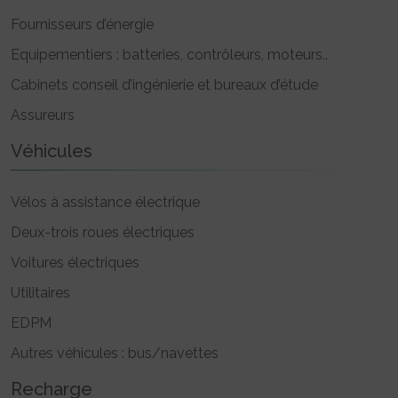
Fournisseurs d’énergie
Equipementiers : batteries, contrôleurs, moteurs..
Cabinets conseil d’ingénierie et bureaux d’étude
Assureurs
Véhicules
Vélos à assistance électrique
Deux-trois roues électriques
Voitures électriques
Utilitaires
EDPM
Autres véhicules : bus/navettes
Recharge