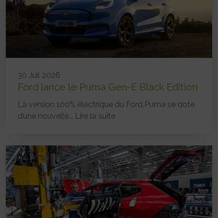
30 Juil 2026
Ford lance le Puma Gen-E Black Edition
La version 100% électrique du Ford Puma se dote
d’une nouvelle...
Lire la suite