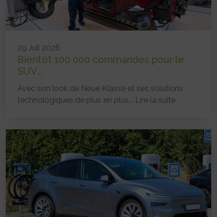
29 Juil 2026
Bientôt 100 000 commandes pour le
SUV...
Avec son look de Neue Klasse et ses solutions
technologiques de plus en plus...
Lire la suite