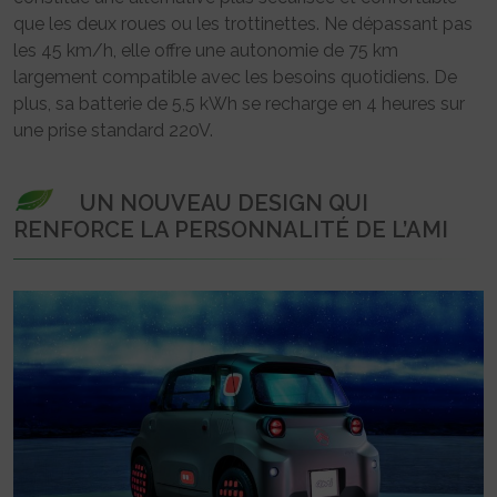
que les deux roues ou les trottinettes. Ne dépassant pas
les 45 km/h, elle offre une autonomie de 75 km
largement compatible avec les besoins quotidiens. De
plus, sa batterie de 5,5 kWh se recharge en 4 heures sur
une prise standard 220V.
UN NOUVEAU DESIGN QUI
RENFORCE LA PERSONNALITÉ DE L’AMI