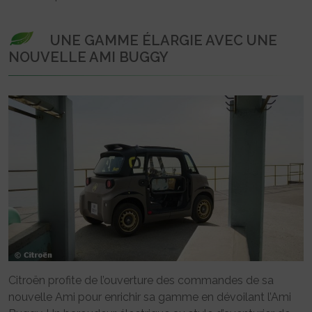
UNE GAMME ÉLARGIE AVEC UNE
NOUVELLE AMI BUGGY
Citroën profite de l’ouverture des commandes de sa
nouvelle Ami pour enrichir sa gamme en dévoilant l’Ami