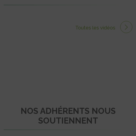
Toutes les vidéos
NOS ADHÉRENTS NOUS
SOUTIENNENT