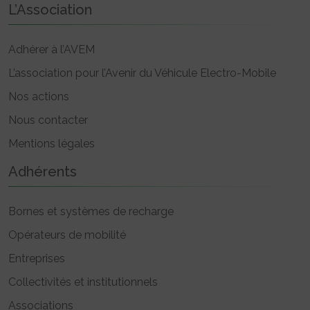
L’Association
Adhérer à l’AVEM
L’association pour l’Avenir du Véhicule Electro-Mobile
Nos actions
Nous contacter
Mentions légales
Adhérents
Bornes et systèmes de recharge
Opérateurs de mobilité
Entreprises
Collectivités et institutionnels
Associations