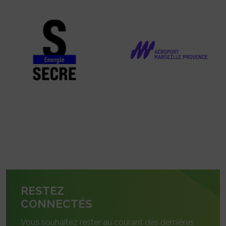
RESTEZ
CONNECTÉS
Vous souhaitez rester au courant des dernières