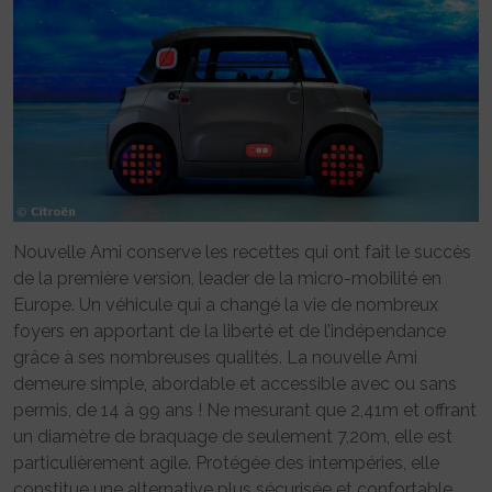
Nouvelle Ami conserve les recettes qui ont fait le succès
de la première version, leader de la micro-mobilité en
Europe. Un véhicule qui a changé la vie de nombreux
foyers en apportant de la liberté et de l’indépendance
grâce à ses nombreuses qualités. La nouvelle Ami
demeure simple, abordable et accessible avec ou sans
permis, de 14 à 99 ans ! Ne mesurant que 2,41m et offrant
un diamètre de braquage de seulement 7,20m, elle est
particulièrement agile. Protégée des intempéries, elle
constitue une alternative plus sécurisée et confortable