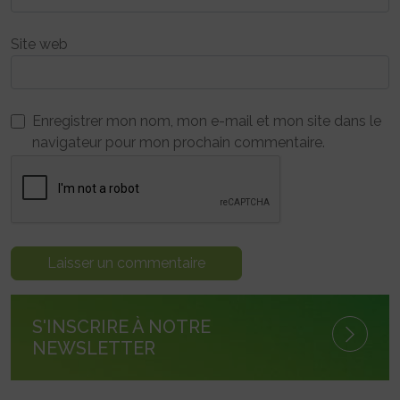
Site web
Enregistrer mon nom, mon e-mail et mon site dans le
navigateur pour mon prochain commentaire.
S'INSCRIRE À NOTRE
NEWSLETTER