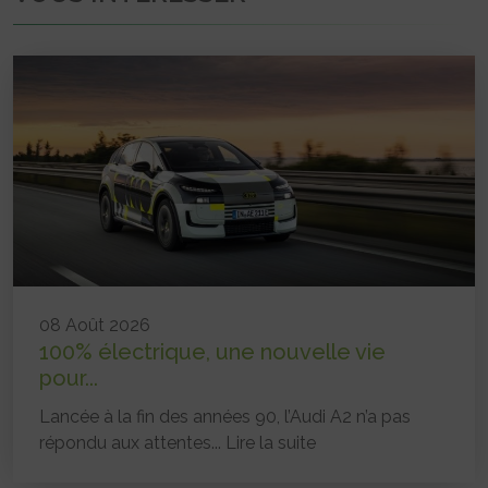
08 Août 2026
100% électrique, une nouvelle vie
pour...
Lancée à la fin des années 90, l’Audi A2 n’a pas
répondu aux attentes...
Lire la suite