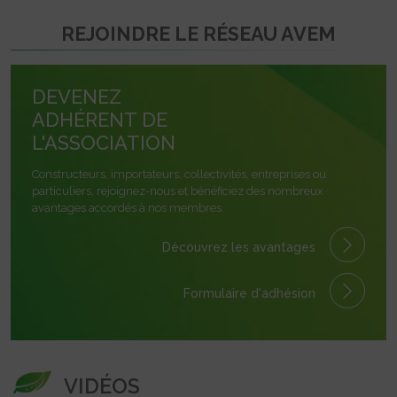
REJOINDRE LE RÉSEAU AVEM
DEVENEZ
ADHÉRENT DE
L'ASSOCIATION
Constructeurs, importateurs, collectivités, entreprises ou
particuliers, rejoignez-nous et bénéficiez des nombreux
avantages accordés à nos membres.
Découvrez les avantages
Formulaire
d'adhésion
VIDÉOS