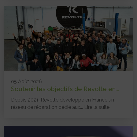
05 Août 2026
Soutenir les objectifs de Revolte en...
Depuis 2021, Revolte développe en France un
réseau de réparation dédié aux...
Lire la suite