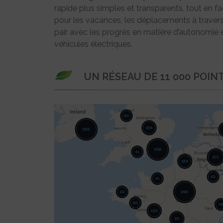
rapide plus simples et transparents, tout en fa
pour les vacances, les déplacements à travers 
pair avec les progrès en matière d’autonomie e
véhicules électriques.
UN RÉSEAU DE 11 000 POI