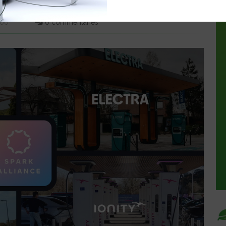
:00
0 commentaires