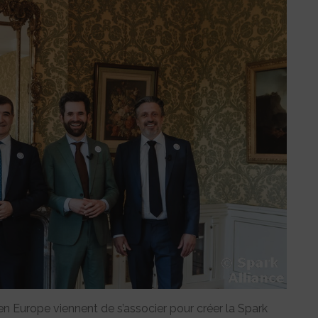
en Europe viennent de s’associer pour créer la Spark