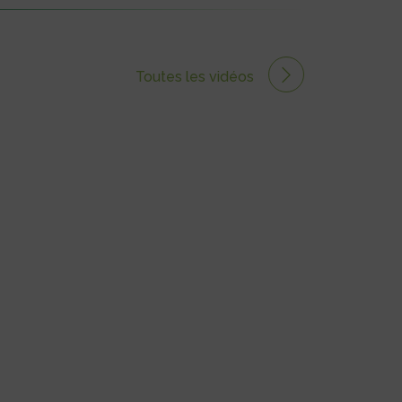
Toutes les vidéos