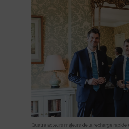
Quatre acteurs majeurs de la recharge rapide 