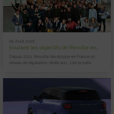
05 Août 2026
Soutenir les objectifs de Revolte en...
Depuis 2021, Revolte développe en France un
réseau de réparation dédié aux...
Lire la suite