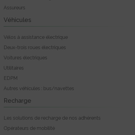
Assureurs
Véhicules
Vélos à assistance électrique
Deux-trois roues électriques
Voitures électriques
Utilitaires
EDPM
Autres véhicules : bus/navettes
Recharge
Les solutions de recharge de nos adhérents
Opérateurs de mobilité