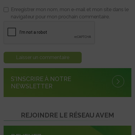
Enregistrer mon nom, mon e-mail et mon site dans le
navigateur pour mon prochain commentaire.
S'INSCRIRE À NOTRE
NEWSLETTER
REJOINDRE LE RÉSEAU AVEM