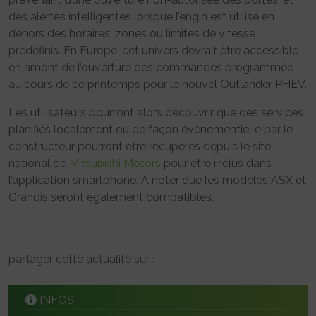
des alertes intelligentes lorsque l’engin est utilisé en
dehors des horaires, zones ou limites de vitesse
prédéfinis. En Europe, cet univers devrait être accessible
en amont de l’ouverture des commandes programmée
au cours de ce printemps pour le nouvel Outlander PHEV.
Les utilisateurs pourront alors découvrir que des services
planifiés localement ou de façon événementielle par le
constructeur pourront être récupérés depuis le site
national de
Mitsubishi Motors
pour être inclus dans
l’application smartphone. A noter que les modèles ASX et
Grandis seront également compatibles.
partager cette actualité sur :
INFOS