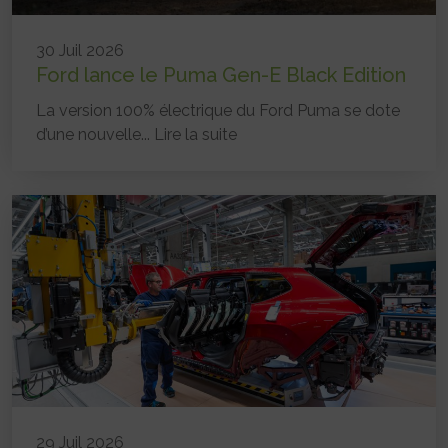
30 Juil 2026
Ford lance le Puma Gen-E Black Edition
La version 100% électrique du Ford Puma se dote
d’une nouvelle...
Lire la suite
29 Juil 2026