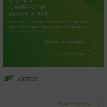
DEVENEZ
ADHÉRENT DE
L'ASSOCIATION
Constructeurs, importateurs, collectivités, entreprises ou
particuliers, rejoignez-nous et bénéficiez des nombreux
avantages accordés à nos membres.
Découvrez les avantages
Formulaire
d'adhésion
VIDÉOS
Toutes les vidéos