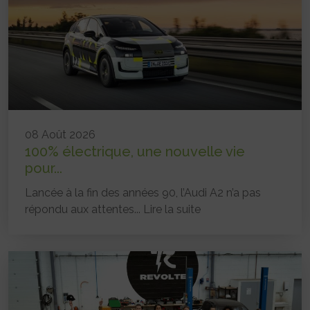
08 Août 2026
100% électrique, une nouvelle vie
pour...
Lancée à la fin des années 90, l’Audi A2 n’a pas
répondu aux attentes...
Lire la suite