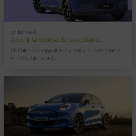
31 Juil 2026
A venir, la compacte électrique...
En Chine elle s’appellerait « A05 », ailleurs dans le
monde...
Lire la suite