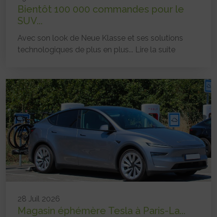
Bientôt 100 000 commandes pour le
SUV...
Avec son look de Neue Klasse et ses solutions
technologiques de plus en plus...
Lire la suite
28 Juil 2026
Magasin éphémère Tesla à Paris-La...