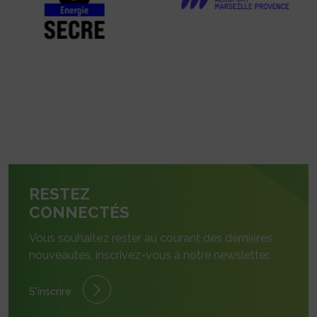
RESTEZ
CONNECTÉS
Vous souhaitez rester au courant des dernières
nouveautés, inscrivez-vous à notre newsletter.
S'inscrire