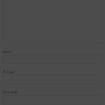
Nom
*
E-mail
*
Site web