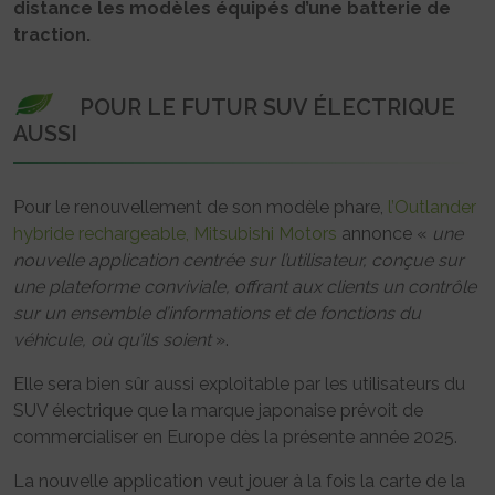
distance les modèles équipés d’une batterie de
traction.
POUR LE FUTUR SUV ÉLECTRIQUE
AUSSI
Pour le renouvellement de son modèle phare,
l’Outlander
hybride rechargeable, Mitsubishi Motors
annonce «
une
nouvelle application centrée sur l’utilisateur, conçue sur
une plateforme conviviale, offrant aux clients un contrôle
sur un ensemble d’informations et de fonctions du
véhicule, où qu’ils soient
».
Elle sera bien sûr aussi exploitable par les utilisateurs du
SUV électrique que la marque japonaise prévoit de
commercialiser en Europe dès la présente année 2025.
La nouvelle application veut jouer à la fois la carte de la