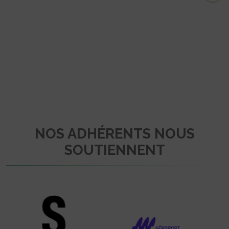
NOS ADHÉRENTS NOUS
SOUTIENNENT