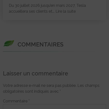
Du 30 juillet 2026 jusqu’en mars 2027, Tesla
accueillera ses clients et...
Lire la suite
COMMENTAIRES
Laisser un commentaire
Votre adresse e-mail ne sera pas publiée.
Les champs
obligatoires sont indiqués avec
*
Commentaire
*