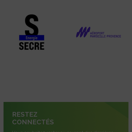
RESTEZ
CONNECTÉS