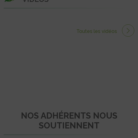
Toutes les vidéos
NOS ADHÉRENTS NOUS
SOUTIENNENT