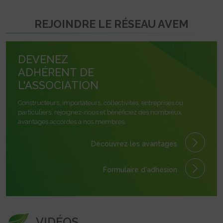
REJOINDRE LE RÉSEAU AVEM
DEVENEZ
ADHÉRENT DE
L'ASSOCIATION
Constructeurs, importateurs, collectivités, entreprises ou
particuliers, rejoignez-nous et bénéficiez des nombreux
avantages accordés à nos membres.
Découvrez les avantages
Formulaire
d'adhésion
VIDÉOS