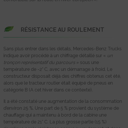
RÉSISTANCE AU ROULEMENT
Sans plus entrer dans les détails, Mercedes-Benz Trucks
indique avoir procédé à un chiffrage détaillé sur «
un
tronçon représentatif du parcours
» sous une
température de -2° C, avec un démarrage à froid. Le
constructeur disposait déjà des chiffres obtenus cet été,
alors que le tracteur routier était équipé de pneus en
catégorie B (A cet hiver dans ce contexte).
Il a été constaté une augmentation de la consommation
d’environ 25 %. Une part de 5 % provient du système de
chauffage qui a maintenu à bord de la cabine une
température de 21° C. La plus grosse partie (15 %)