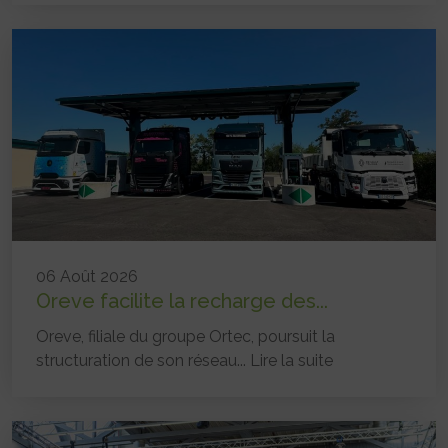
06 Août 2026
Oreve facilite la recharge des...
Oreve, filiale du groupe Ortec, poursuit la
structuration de son réseau...
Lire la suite