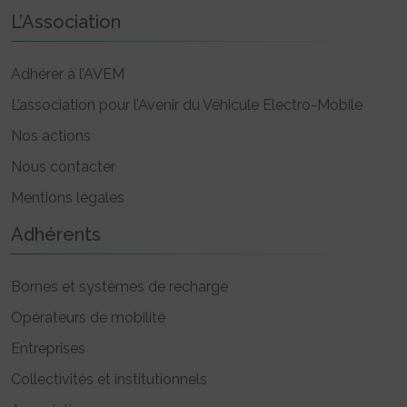
L’Association
Adhérer à l’AVEM
L’association pour l’Avenir du Véhicule Electro-Mobile
Nos actions
Nous contacter
Mentions légales
Adhérents
Bornes et systèmes de recharge
Opérateurs de mobilité
Entreprises
Collectivités et institutionnels