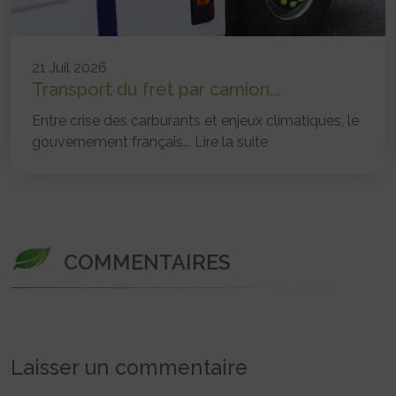
21 Juil 2026
Transport du fret par camion...
Entre crise des carburants et enjeux climatiques, le
gouvernement français...
Lire la suite
COMMENTAIRES
Laisser un commentaire