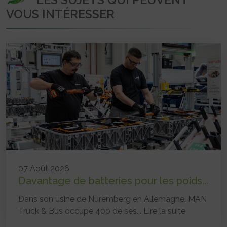
VOUS INTÉRESSER
07 Août 2026
Davantage de batteries pour les poids...
Dans son usine de Nuremberg en Allemagne, MAN
Truck & Bus occupe 400 de ses...
Lire la suite