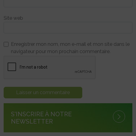
Site web
Enregistrer mon nom, mon e-mail et mon site dans le
navigateur pour mon prochain commentaire.
S'INSCRIRE À NOTRE
NEWSLETTER