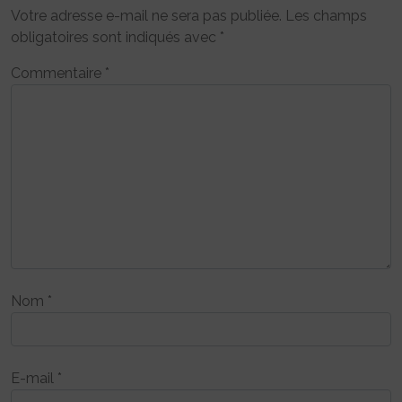
Votre adresse e-mail ne sera pas publiée.
Les champs
obligatoires sont indiqués avec
*
Commentaire
*
Nom
*
E-mail
*