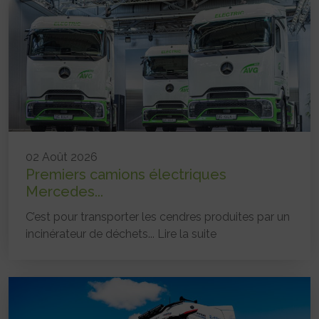
02 Août 2026
Premiers camions électriques
Mercedes...
C’est pour transporter les cendres produites par un
incinérateur de déchets...
Lire la suite