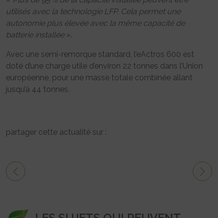
utilisés avec la technologie LFP. Cela permet une
autonomie plus élevée avec la même capacité de
batterie installée
».
Avec une semi-remorque standard, l’eActros 600 est
doté d’une charge utile d’environ 22 tonnes dans l’Union
européenne, pour une masse totale combinée allant
jusqu’à 44 tonnes.
partager cette actualité sur :
LES SUJETS QUI PEUVENT